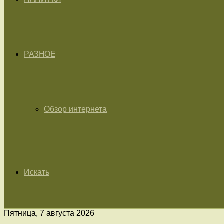
РАЗНОЕ
Обзор интернета
Искать
Пятница, 7 августа 2026