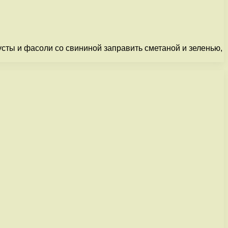
пусты и фасоли со свининой заправить сметаной и зеленью,