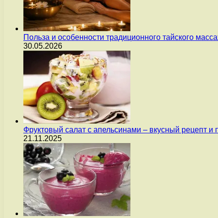
Польза и особенности традиционного тайского масс
30.05.2026
Фруктовый салат с апельсинами – вкусный рецепт и
21.11.2025