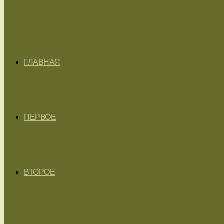
ГЛАВНАЯ
ПЕРВОЕ
ВТОРОЕ