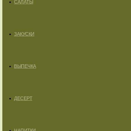
САЛАТЫ
ЗАКУСКИ
ВЫПЕЧКА
ДЕСЕРТ
НАПИТКИ