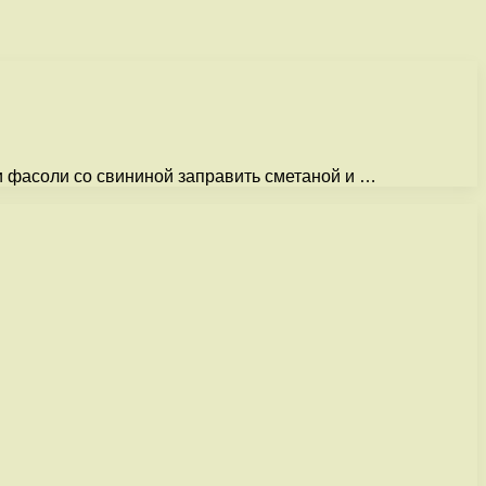
 и фасоли со свининой заправить сметаной и …