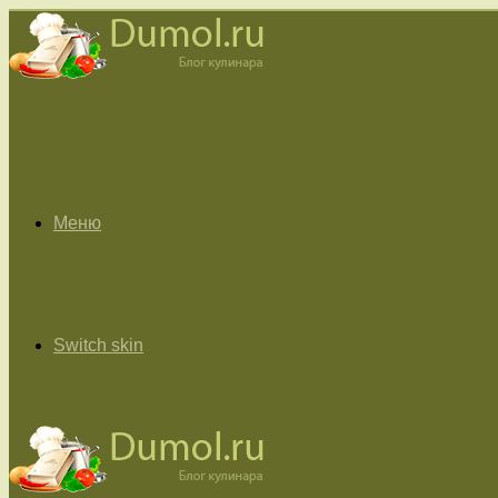
Меню
Switch skin