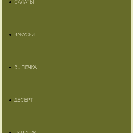
САЛАТЫ
ЗАКУСКИ
ВЫПЕЧКА
ДЕСЕРТ
НАПИТКИ