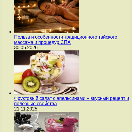
Польза и особенности традиционного тайского
массажа и процедур СПА
30.05.2026
Фруктовый салат с апельсинами – вкусный рецепт и
полезные свойства
21.11.2025