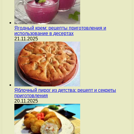
Ягодный крем: рецепты приготовления и
использование в десертах
21.11.2025
Яблочный пирог из детства: рецепт и секреты
приготовления
20.11.2025