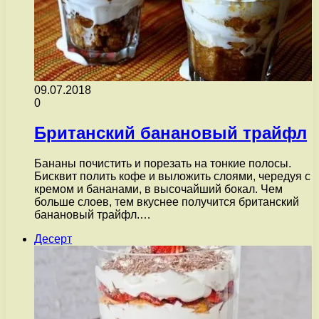
09.07.2018
0
Британский банановый трайфл
Бананы почистить и порезать на тонкие полосы.
Бисквит полить кофе и выложить слоями, чередуя с
кремом и бананами, в высочайший бокал. Чем
больше слоев, тем вкуснее получится британский
банановый трайфл.…
Десерт