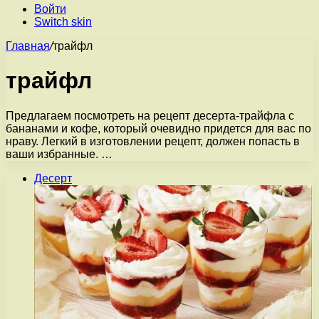
Войти
Switch skin
Главная
/
трайфл
трайфл
Предлагаем посмотреть на рецепт десерта-трайфла с
бананами и кофе, который очевидно придется для вас по
нраву. Легкий в изготовлении рецепт, должен попасть в
ваши избранные. …
Десерт