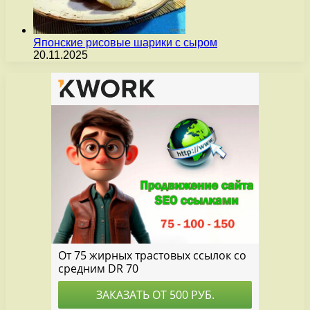
Японские рисовые шарики с сыром
20.11.2025