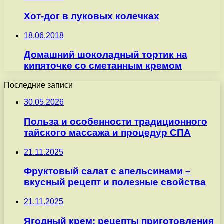
Хот-дог в луковых колечках
18.06.2018
Домашний шоколадный тортик на
кипяточке со сметанным кремом
Последние записи
30.05.2026
Польза и особенности традиционного
тайского массажа и процедур СПА
21.11.2025
Фруктовый салат с апельсинами –
вкусный рецепт и полезные свойства
21.11.2025
Ягодный крем: рецепты приготовления