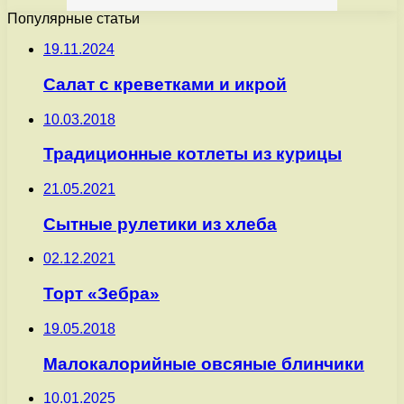
Популярные статьи
19.11.2024
Салат с креветками и икрой
10.03.2018
Традиционные котлеты из курицы
21.05.2021
Сытные рулетики из хлеба
02.12.2021
Торт «Зебра»
19.05.2018
Малокалорийные овсяные блинчики
10.01.2025