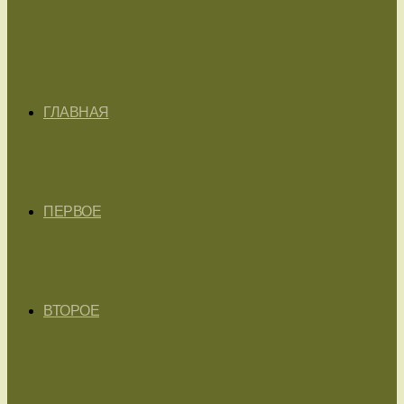
ГЛАВНАЯ
ПЕРВОЕ
ВТОРОЕ