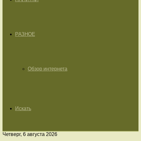
РАЗНОЕ
Обзор интернета
Искать
Четверг, 6 августа 2026