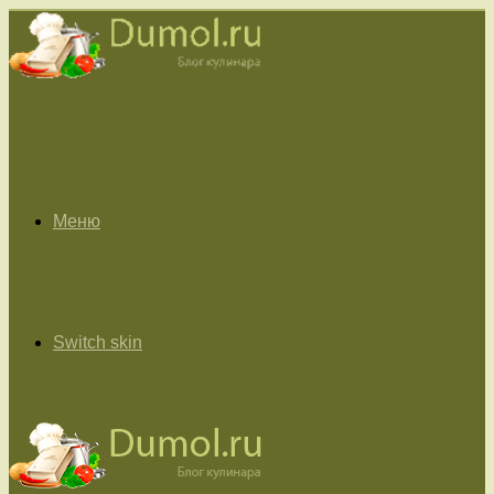
Меню
Switch skin