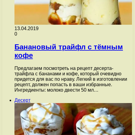
13.04.2019
0
Банановый трайфл с тёмным
кофе
Предлагаем посмотреть на рецепт десерта-
трайфла с бананами и кофе, который очевидно
придется для вас по нраву. Легкий в изготовлении
рецепт, должен попасть в ваши избранные.
Ингредиенты: молоко двести 50 мл…
Десерт