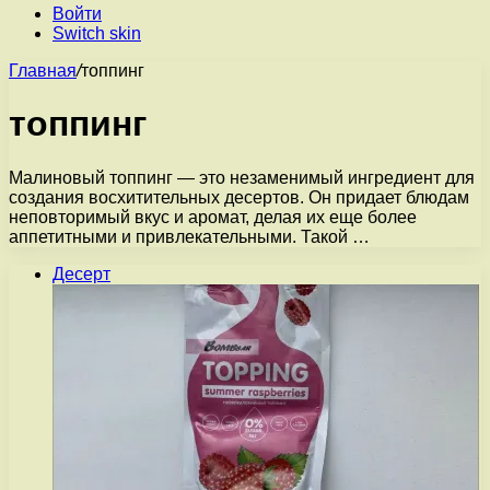
Войти
Switch skin
Главная
/
топпинг
топпинг
Малиновый топпинг — это незаменимый ингредиент для
создания восхитительных десертов. Он придает блюдам
неповторимый вкус и аромат, делая их еще более
аппетитными и привлекательными. Такой …
Десерт