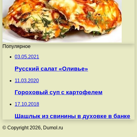
Популярное
03.05.2021
Русский салат «Оливье»
11.03.2020
Гороховый суп с картофелем
17.10.2018
Шашлык из свинины в духовке в банке
© Copyright 2026, Dumol.ru