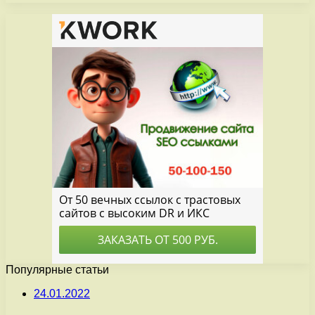
Популярные статьи
24.01.2022