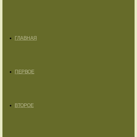
ГЛАВНАЯ
ПЕРВОЕ
ВТОРОЕ