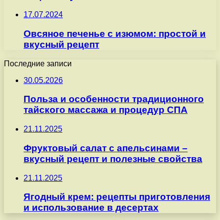
17.07.2024
Овсяное печенье с изюмом: простой и
вкусный рецепт
Последние записи
30.05.2026
Польза и особенности традиционного
тайского массажа и процедур СПА
21.11.2025
Фруктовый салат с апельсинами –
вкусный рецепт и полезные свойства
21.11.2025
Ягодный крем: рецепты приготовления
и использование в десертах