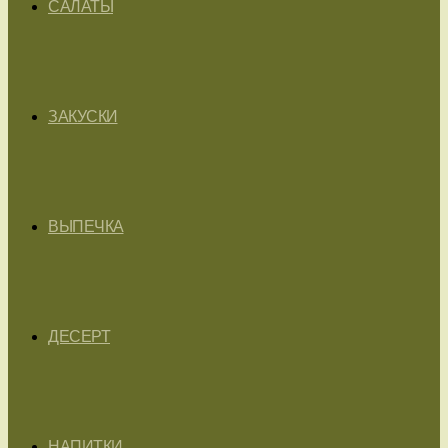
САЛАТЫ
ЗАКУСКИ
ВЫПЕЧКА
ДЕСЕРТ
НАПИТКИ