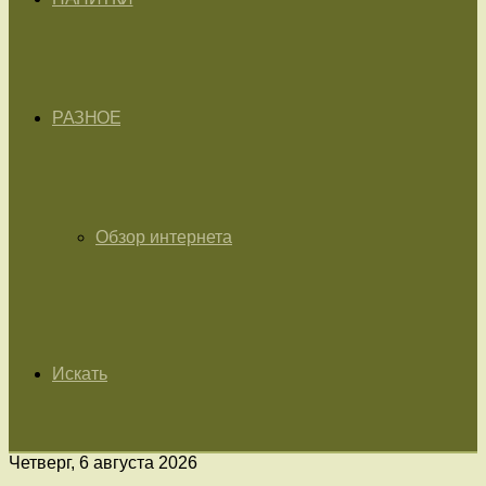
РАЗНОЕ
Обзор интернета
Искать
Четверг, 6 августа 2026