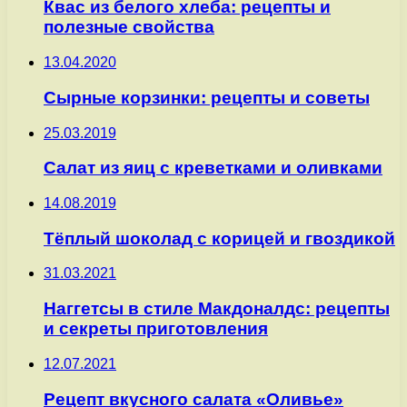
Квас из белого хлеба: рецепты и
полезные свойства
13.04.2020
Сырные корзинки: рецепты и советы
25.03.2019
Салат из яиц с креветками и оливками
14.08.2019
Тёплый шоколад с корицей и гвоздикой
31.03.2021
Наггетсы в стиле Макдоналдс: рецепты
и секреты приготовления
12.07.2021
Рецепт вкусного салата «Оливье»