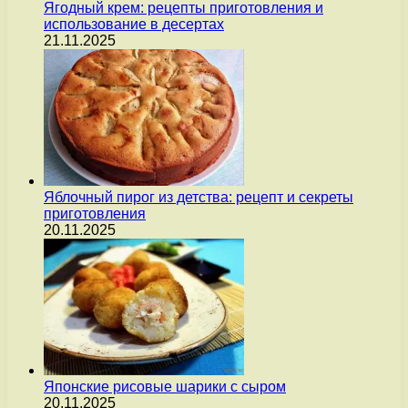
Ягодный крем: рецепты приготовления и
использование в десертах
21.11.2025
Яблочный пирог из детства: рецепт и секреты
приготовления
20.11.2025
Японские рисовые шарики с сыром
20.11.2025