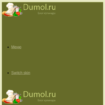
Меню
Switch skin