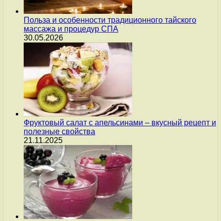
Польза и особенности традиционного тайского
массажа и процедур СПА
30.05.2026
Фруктовый салат с апельсинами – вкусный рецепт и
полезные свойства
21.11.2025