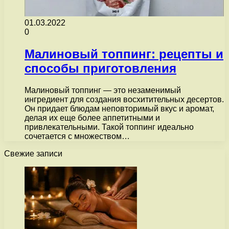
01.03.2022
0
Малиновый топпинг: рецепты и
способы приготовления
Малиновый топпинг — это незаменимый
ингредиент для создания восхитительных десертов.
Он придает блюдам неповторимый вкус и аромат,
делая их еще более аппетитными и
привлекательными. Такой топпинг идеально
сочетается с множеством…
Свежие записи