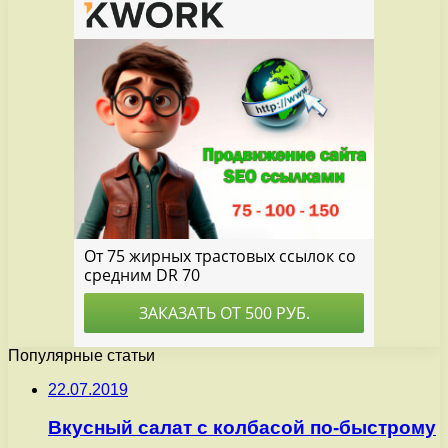
Популярные статьи
22.07.2019
Вкусный салат с колбасой по-быстрому