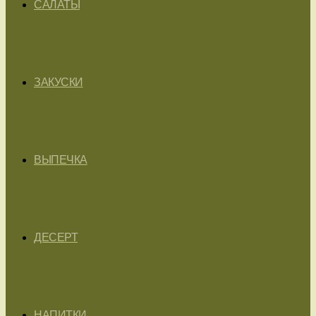
САЛАТЫ
ЗАКУСКИ
ВЫПЕЧКА
ДЕСЕРТ
НАПИТКИ