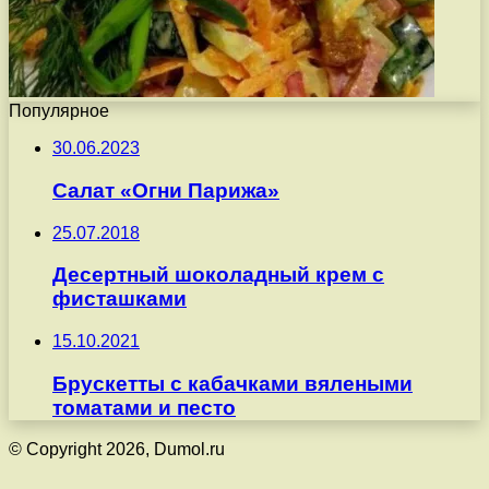
Популярное
30.06.2023
Салат «Огни Парижа»
25.07.2018
Десертный шоколадный крем с
фисташками
15.10.2021
Брускетты с кабачками вялеными
томатами и песто
© Copyright 2026, Dumol.ru