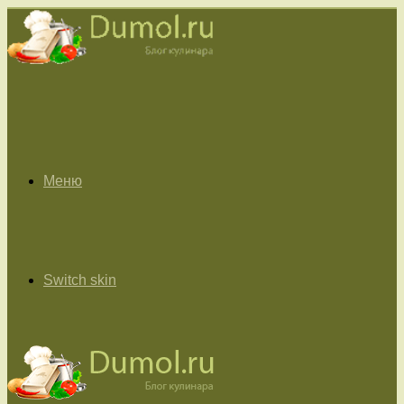
Меню
Switch skin