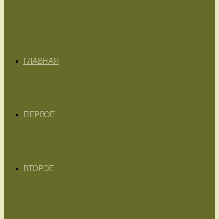
ГЛАВНАЯ
ПЕРВОЕ
ВТОРОЕ