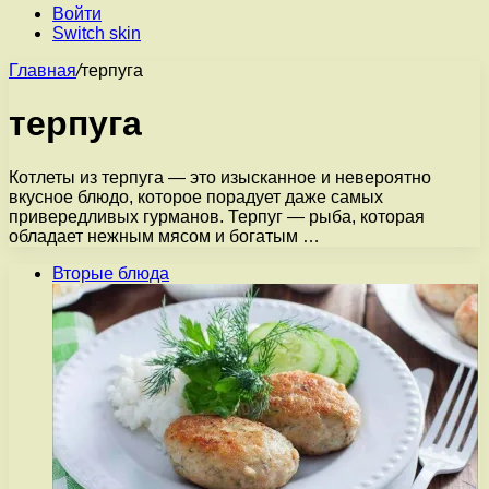
Войти
Switch skin
Главная
/
терпуга
терпуга
Котлеты из терпуга — это изысканное и невероятно
вкусное блюдо, которое порадует даже самых
привередливых гурманов. Терпуг — рыба, которая
обладает нежным мясом и богатым …
Вторые блюда