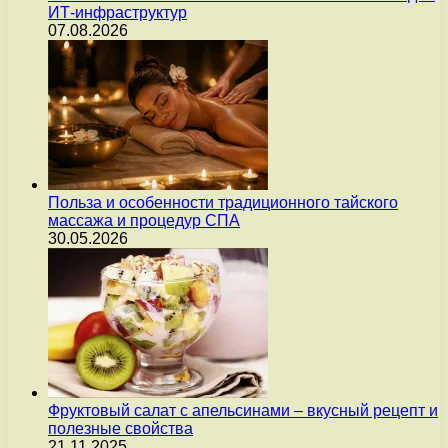
ИТ-инфраструктур
07.08.2026
Польза и особенности традиционного тайского
массажа и процедур СПА
30.05.2026
Фруктовый салат с апельсинами – вкусный рецепт и
полезные свойства
21.11.2025