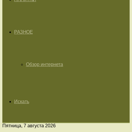
РАЗНОЕ
Обзор интернета
Искать
Пятница, 7 августа 2026