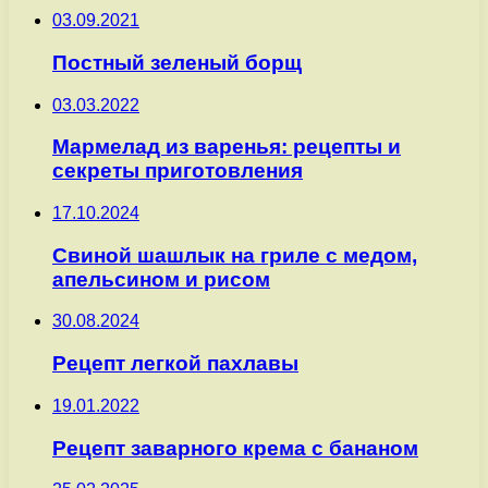
03.09.2021
Постный зеленый борщ
03.03.2022
Мармелад из варенья: рецепты и
секреты приготовления
17.10.2024
Свиной шашлык на гриле с медом,
апельсином и рисом
30.08.2024
Рецепт легкой пахлавы
19.01.2022
Рецепт заварного крема с бананом