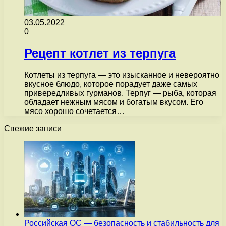
03.05.2022
0
Рецепт котлет из терпуга
Котлеты из терпуга — это изысканное и невероятно
вкусное блюдо, которое порадует даже самых
привередливых гурманов. Терпуг — рыба, которая
обладает нежным мясом и богатым вкусом. Его
мясо хорошо сочетается…
Свежие записи
Российская ОС — безопасность и стабильность для