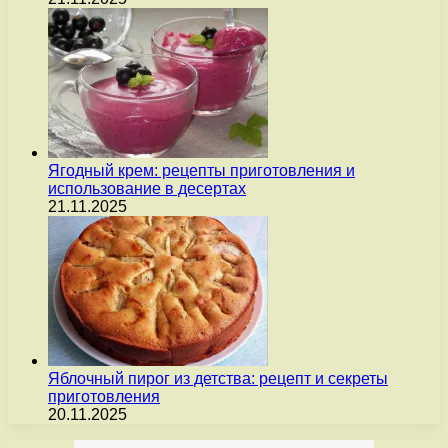
Ягодный крем: рецепты приготовления и
использование в десертах
21.11.2025
Яблочный пирог из детства: рецепт и секреты
приготовления
20.11.2025