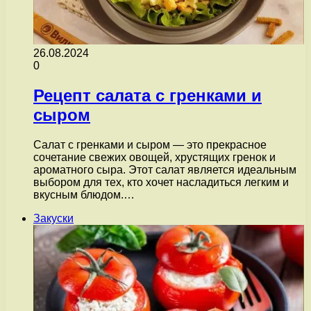
26.08.2024
0
Рецепт салата с гренками и
сыром
Салат с гренками и сыром — это прекрасное
сочетание свежих овощей, хрустящих гренок и
ароматного сыра. Этот салат является идеальным
выбором для тех, кто хочет насладиться легким и
вкусным блюдом.…
Закуски