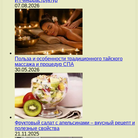
ИТ-инфраструктур
07.08.2026
Польза и особенности традиционного тайского
массажа и процедур СПА
30.05.2026
Фруктовый салат с апельсинами – вкусный рецепт и
полезные свойства
21.11.2025