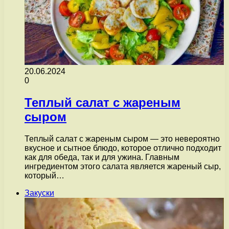
20.06.2024
0
Теплый салат с жареным
сыром
Теплый салат с жареным сыром — это невероятно
вкусное и сытное блюдо, которое отлично подходит
как для обеда, так и для ужина. Главным
ингредиентом этого салата является жареный сыр,
который…
Закуски