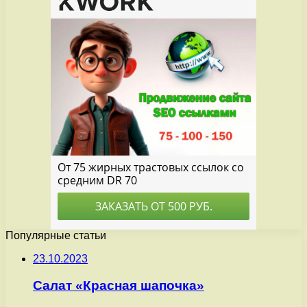
Популярные статьи
23.10.2023
Салат «Красная шапочка»