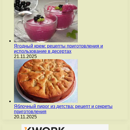
Ягодный крем: рецепты приготовления и
использование в десертах
21.11.2025
Яблочный пирог из детства: рецепт и секреты
приготовления
20.11.2025