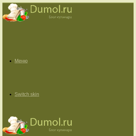
Меню
Switch skin