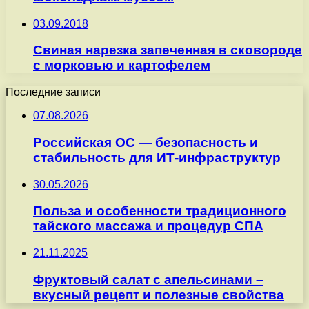
03.09.2018
Cвиная нарезка запеченная в сковороде
с морковью и картофелем
Последние записи
07.08.2026
Российская ОС — безопасность и
стабильность для ИТ-инфраструктур
30.05.2026
Польза и особенности традиционного
тайского массажа и процедур СПА
21.11.2025
Фруктовый салат с апельсинами –
вкусный рецепт и полезные свойства