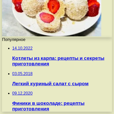
Популярное
14.10.2022
Котлеты из карпа: рецепты и секреты
приготовления
03.05.2018
Легкий куриный салат с сыром
09.12.2020
Финики в шоколаде: рецепты
приготовления