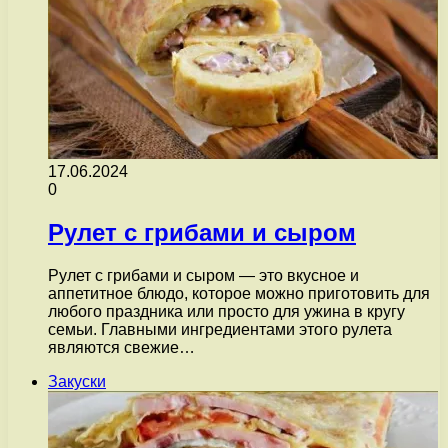
17.06.2024
0
Рулет с грибами и сыром
Рулет с грибами и сыром — это вкусное и
аппетитное блюдо, которое можно приготовить для
любого праздника или просто для ужина в кругу
семьи. Главными ингредиентами этого рулета
являются свежие…
Закуски