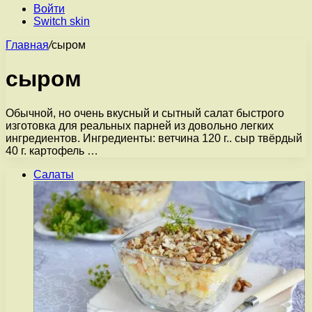
Войти
Switch skin
Главная
/
сыром
сыром
Обычной, но очень вкусный и сытный салат быстрого
изготовка для реальных парней из довольно легких
ингредиентов. Ингредиенты: ветчина 120 г.. сыр твёрдый
40 г. картофель …
Салаты