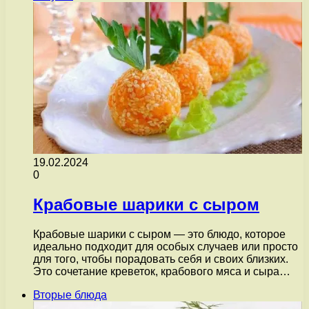
19.02.2024
0
Крабовые шарики с сыром
Крабовые шарики с сыром — это блюдо, которое
идеально подходит для особых случаев или просто
для того, чтобы порадовать себя и своих близких.
Это сочетание креветок, крабового мяса и сыра…
Вторые блюда