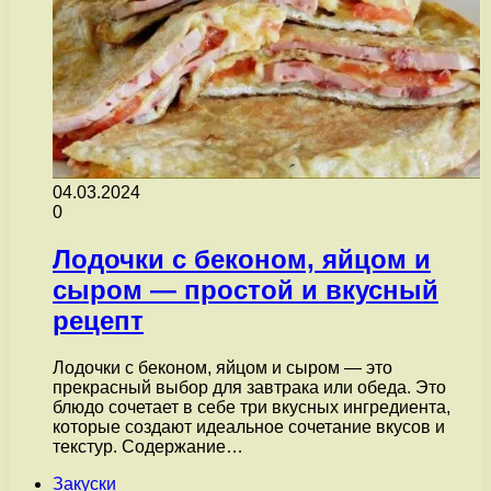
04.03.2024
0
Лодочки с беконом, яйцом и
сыром — простой и вкусный
рецепт
Лодочки с беконом, яйцом и сыром — это
прекрасный выбор для завтрака или обеда. Это
блюдо сочетает в себе три вкусных ингредиента,
которые создают идеальное сочетание вкусов и
текстур. Содержание…
Закуски