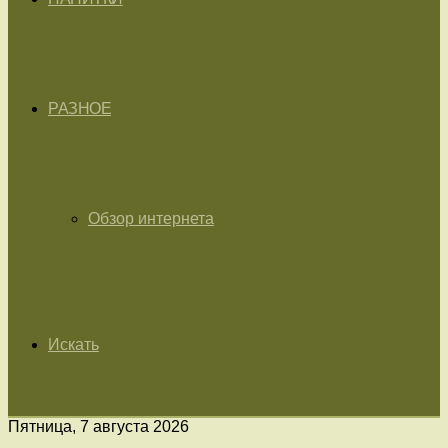
РАЗНОЕ
Обзор интернета
Искать
Пятница, 7 августа 2026