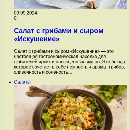
09.09.2024
0
Салат с грибами и сыром
«Искушение»
Салат с грибами и сыром «Искушение» — это
настоящая гастрономическая находка для
любителей ярких и насыщенных вкусов. Это блюдо,
которое сочетает в себе нежность и аромат грибов,
сливочность и соленость…
Салаты