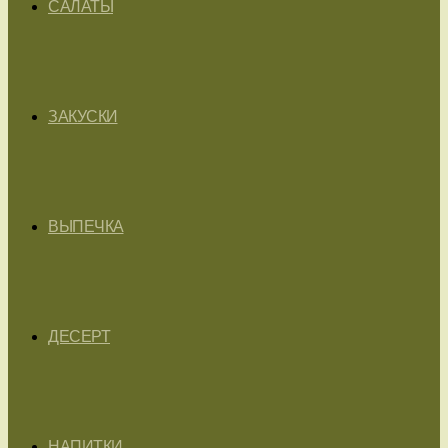
САЛАТЫ
ЗАКУСКИ
ВЫПЕЧКА
ДЕСЕРТ
НАПИТКИ