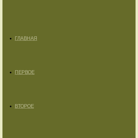
ГЛАВНАЯ
ПЕРВОЕ
ВТОРОЕ