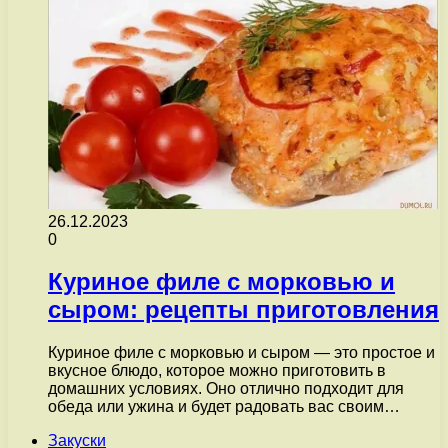
26.12.2023
0
Куриное филе с морковью и
сыром: рецепты приготовления
Куриное филе с морковью и сыром — это простое и
вкусное блюдо, которое можно приготовить в
домашних условиях. Оно отлично подходит для
обеда или ужина и будет радовать вас своим…
Закуски