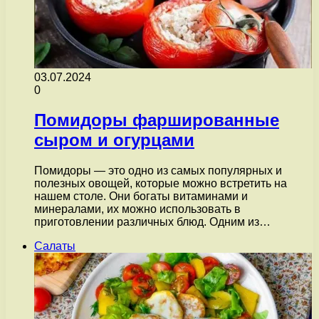
03.07.2024
0
Помидоры фаршированные
сыром и огурцами
Помидоры — это одно из самых популярных и
полезных овощей, которые можно встретить на
нашем столе. Они богаты витаминами и
минералами, их можно использовать в
приготовлении различных блюд. Одним из…
Салаты