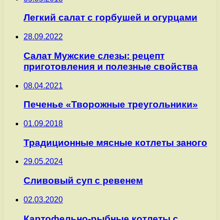
Легкий салат с горбушей и огурцами
28.09.2022
Салат Мужские слезы: рецепт
приготовления и полезные свойства
08.04.2021
Печенье «Творожные треугольники»
01.09.2018
Традиционные мясные котлеты заного
29.05.2024
Сливовый суп с ревенем
02.03.2020
Картофельно-рыбные котлеты с