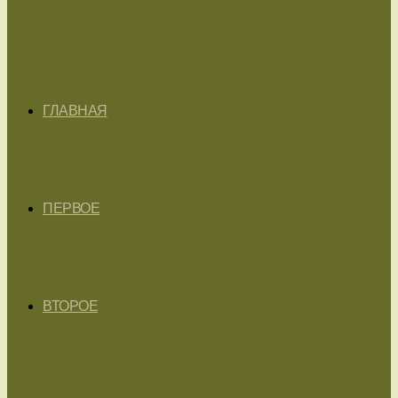
ГЛАВНАЯ
ПЕРВОЕ
ВТОРОЕ