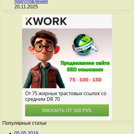
приготовления
20.11.2025
Популярные статьи
05.05.2018