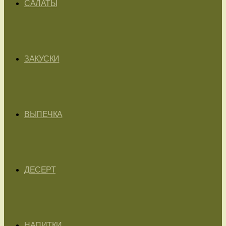
САЛАТЫ
ЗАКУСКИ
ВЫПЕЧКА
ДЕСЕРТ
НАПИТКИ