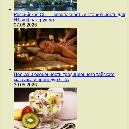
Российская ОС — безопасность и стабильность для
ИТ-инфраструктур
07.08.2026
Польза и особенности традиционного тайского
массажа и процедур СПА
30.05.2026