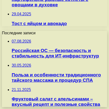
овощами в духовке
29.04.2025
Тост с яйцом и авокадо
Последние записи
07.08.2026
Российская ОС — безопасность и
стабильность для ИТ-инфраструктур
30.05.2026
Польза и особенности традиционного
тайского массажа и процедур СПА
21.11.2025
Фруктовый салат с апельсинами –
вкусный рецепт и полезные свойства