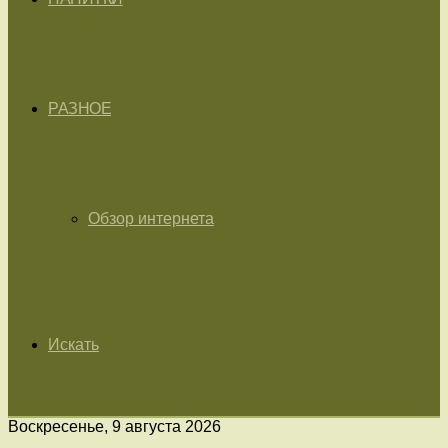
РАЗНОЕ
Обзор интернета
Искать
Воскресенье, 9 августа 2026