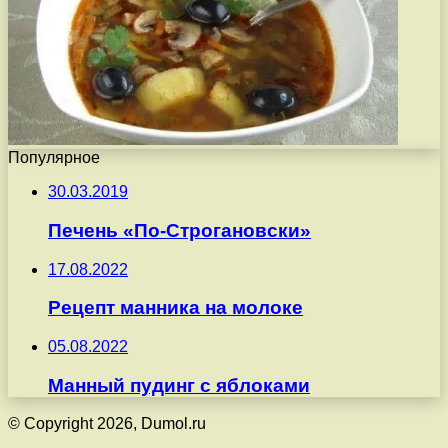
Популярное
30.03.2019
Печень «По-Строгановски»
17.08.2022
Рецепт манника на молоке
05.08.2022
Манный пудинг с яблоками
© Copyright 2026, Dumol.ru