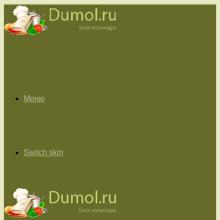
Меню
Switch skin