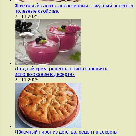
Фруктовый салат с апельсинами – вкусный рецепт и
полезные свойства
21.11.2025
Ягодный крем: рецепты приготовления и
использование в десертах
21.11.2025
Яблочный пирог из детства: рецепт и секреты