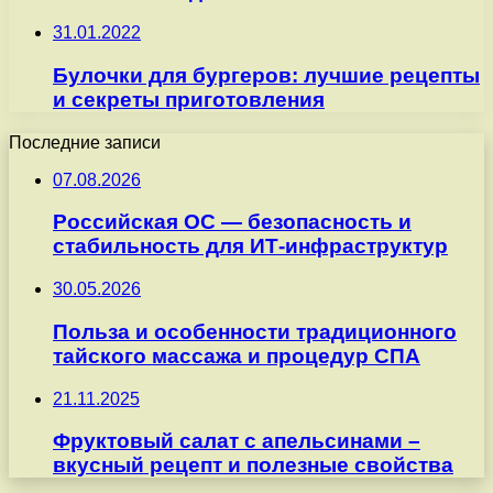
31.01.2022
Булочки для бургеров: лучшие рецепты
и секреты приготовления
Последние записи
07.08.2026
Российская ОС — безопасность и
стабильность для ИТ-инфраструктур
30.05.2026
Польза и особенности традиционного
тайского массажа и процедур СПА
21.11.2025
Фруктовый салат с апельсинами –
вкусный рецепт и полезные свойства