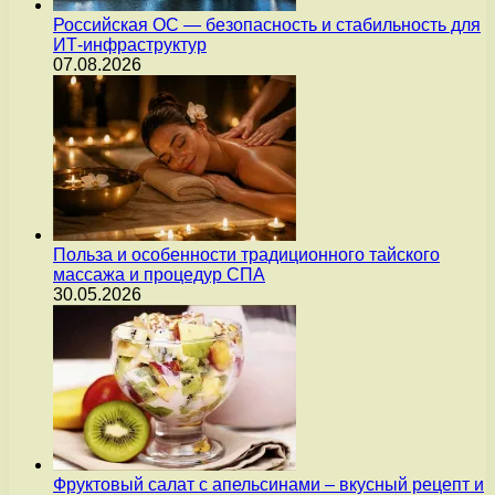
Российская ОС — безопасность и стабильность для
ИТ-инфраструктур
07.08.2026
Польза и особенности традиционного тайского
массажа и процедур СПА
30.05.2026
Фруктовый салат с апельсинами – вкусный рецепт и