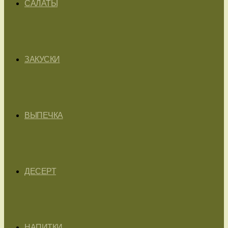
САЛАТЫ
ЗАКУСКИ
ВЫПЕЧКА
ДЕСЕРТ
НАПИТКИ