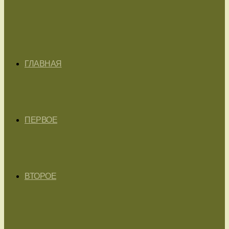
ГЛАВНАЯ
ПЕРВОЕ
ВТОРОЕ