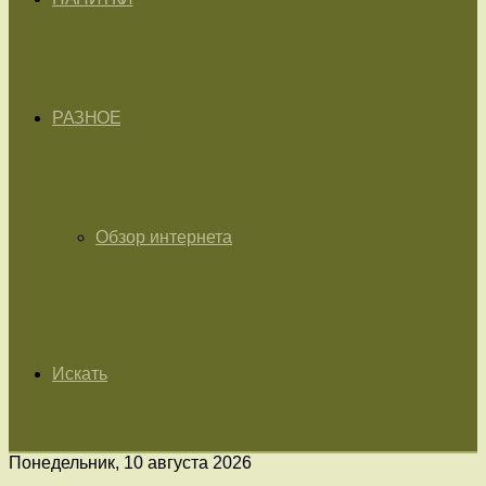
РАЗНОЕ
Обзор интернета
Искать
Понедельник, 10 августа 2026