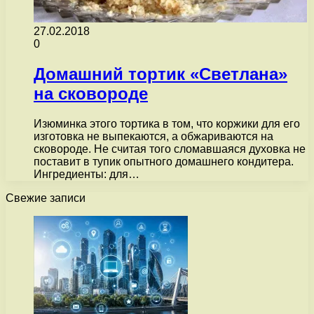
27.02.2018
0
Домашний тортик «Светлана»
на сковороде
Изюминка этого тортика в том, что коржики для его
изготовка не выпекаются, а обжариваются на
сковороде. Не считая того сломавшаяся духовка не
поставит в тупик опытного домашнего кондитера.
Ингредиенты: для…
Свежие записи