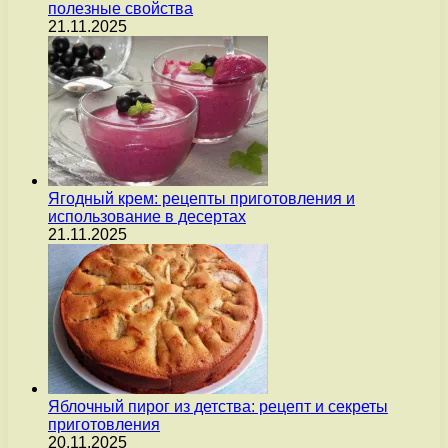
полезные свойства
21.11.2025
Ягодный крем: рецепты приготовления и
использование в десертах
21.11.2025
Яблочный пирог из детства: рецепт и секреты
приготовления
20.11.2025