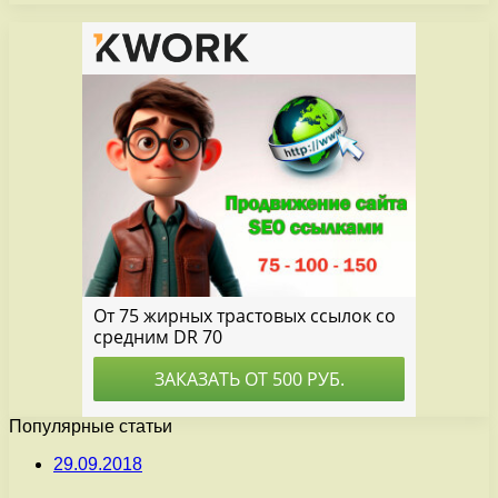
Популярные статьи
29.09.2018