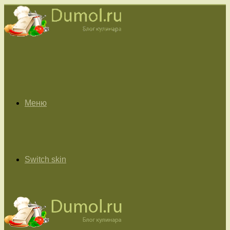
Меню
Switch skin