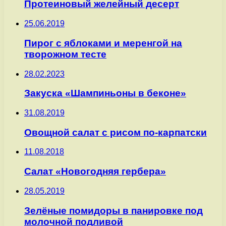
Протеиновый желейный десерт
25.06.2019
Пирог с яблоками и меренгой на
творожном тесте
28.02.2023
Закуска «Шампиньоны в беконе»
31.08.2019
Овощной салат с рисом по-карпатски
11.08.2018
Салат «Новогодняя гербера»
28.05.2019
Зелёные помидоры в панировке под
молочной подливой