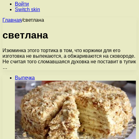
Войти
Switch skin
Главная
/
светлана
светлана
Изюминка этого тортика в том, что коржики для его
изготовка не выпекаются, а обжариваются на сковороде.
Не считая того сломавшаяся духовка не поставит в тупик
…
Выпечка