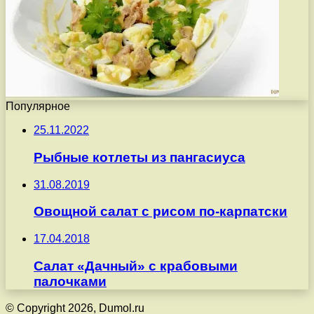
Популярное
25.11.2022
Рыбные котлеты из пангасиуса
31.08.2019
Овощной салат с рисом по-карпатски
17.04.2018
Салат «Дачный» с крабовыми
палочками
© Copyright 2026, Dumol.ru