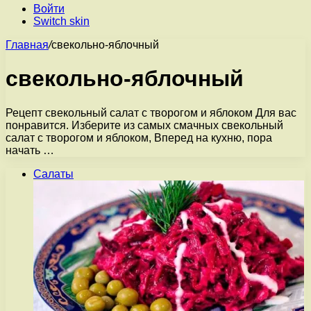
Войти
Switch skin
Главная
/
свекольно-яблочный
свекольно-яблочный
Рецепт свекольный салат с творогом и яблоком Для вас
понравится. Изберите из самых смачных свекольный
салат с творогом и яблоком, Вперед на кухню, пора
начать …
Салаты