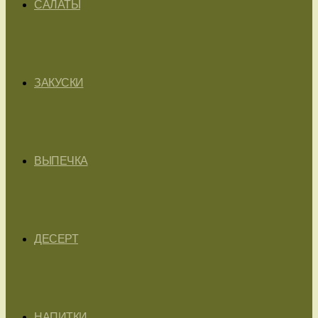
САЛАТЫ
ЗАКУСКИ
ВЫПЕЧКА
ДЕСЕРТ
НАПИТКИ