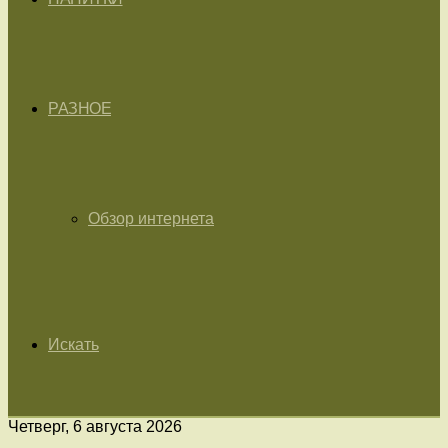
РАЗНОЕ
Обзор интернета
Искать
Четверг, 6 августа 2026