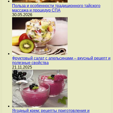
Польза и особенности традиционного тайского
массажа и процедур СПА
30.05.2026
Фруктовый салат с апельсинами – вкусный рецепт и
полезные свойства
21.11.2025
Ягодный крем: рецепты приготовления и