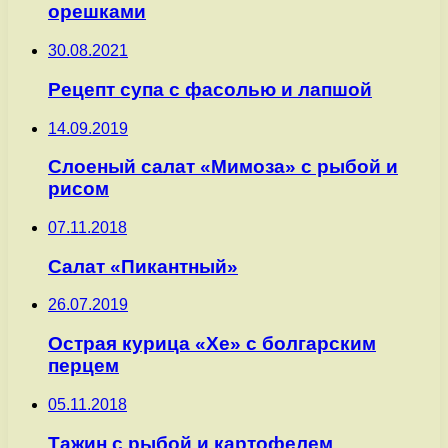
орешками
30.08.2021
Рецепт супа с фасолью и лапшой
14.09.2019
Слоеный салат «Мимоза» с рыбой и
рисом
07.11.2018
Салат «Пикантный»
26.07.2019
Острая курица «Хе» с болгарским
перцем
05.11.2018
Тажин с рыбой и картофелем