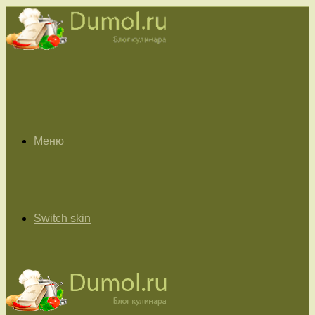
Меню
Switch skin