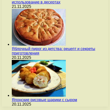
использование в десертах
21.11.2025
Яблочный пирог из детства: рецепт и секреты
приготовления
20.11.2025
Японские рисовые шарики с сыром
20.11.2025