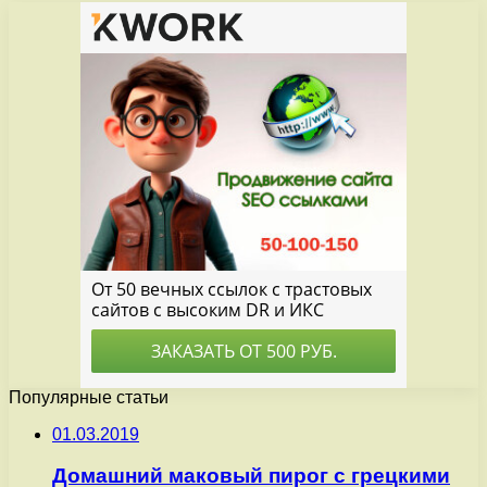
Популярные статьи
01.03.2019
Домашний маковый пирог с грецкими