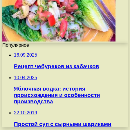
Популярное
16.09.2025
Рецепт чебуреков из кабачков
10.04.2025
Яблочная водка: история
происхождения и особенности
производства
22.10.2019
Простой суп с сырными шариками