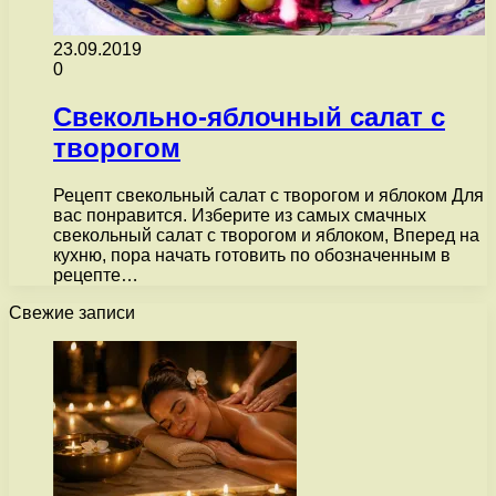
23.09.2019
0
Свекольно-яблочный салат с
творогом
Рецепт свекольный салат с творогом и яблоком Для
вас понравится. Изберите из самых смачных
свекольный салат с творогом и яблоком, Вперед на
кухню, пора начать готовить по обозначенным в
рецепте…
Свежие записи