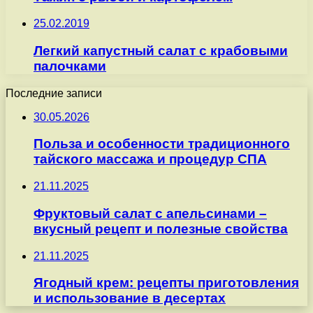
25.02.2019
Легкий капустный салат с крабовыми
палочками
Последние записи
30.05.2026
Польза и особенности традиционного
тайского массажа и процедур СПА
21.11.2025
Фруктовый салат с апельсинами –
вкусный рецепт и полезные свойства
21.11.2025
Ягодный крем: рецепты приготовления
и использование в десертах