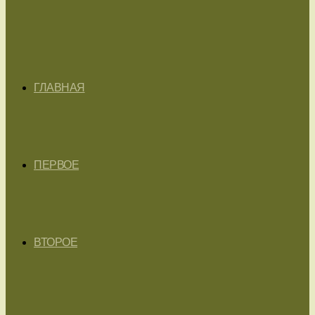
ГЛАВНАЯ
ПЕРВОЕ
ВТОРОЕ