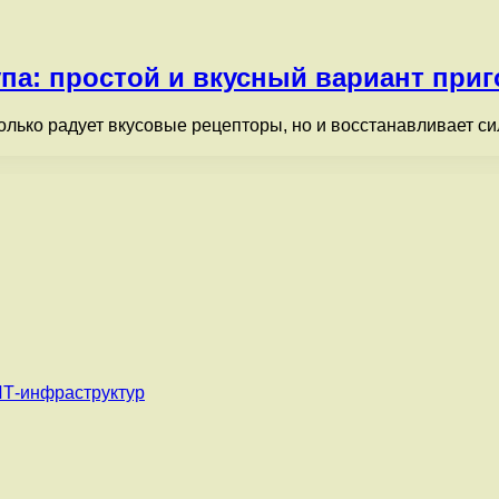
па: простой и вкусный вариант при
олько радует вкусовые рецепторы, но и восстанавливает си
ИТ-инфраструктур