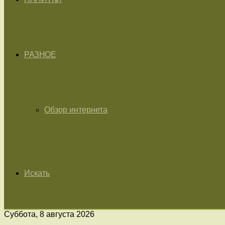
РАЗНОЕ
Обзор интернета
Искать
Суббота, 8 августа 2026