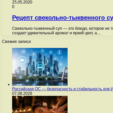
25.05.2020
0
Рецепт свекольно-тыквенного су
Свекольно-тыквенный суп — это блюдо, которое не т
создает удивительный аромат и яркий цвет, а…
Свежие записи
Российская ОС — безопасность и стабильность для 
07.08.2026