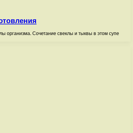
готовления
лы организма. Сочетание свеклы и тыквы в этом супе