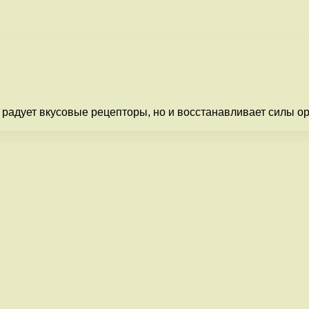
 радует вкусовые рецепторы, но и восстанавливает силы ор