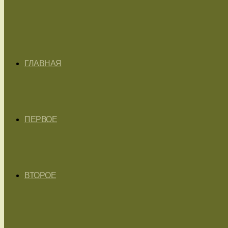
ГЛАВНАЯ
ПЕРВОЕ
ВТОРОЕ