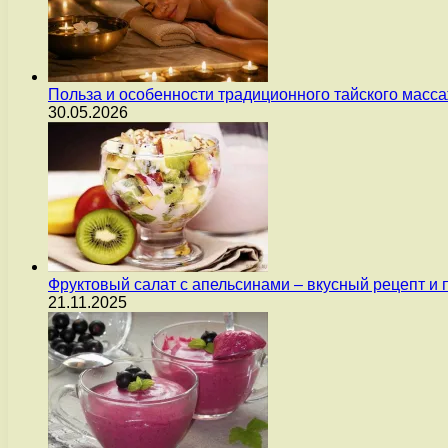
Польза и особенности традиционного тайского масс
30.05.2026
Фруктовый салат с апельсинами – вкусный рецепт и
21.11.2025