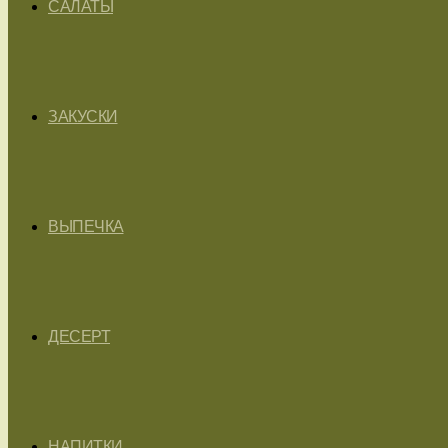
САЛАТЫ
ЗАКУСКИ
ВЫПЕЧКА
ДЕСЕРТ
НАПИТКИ