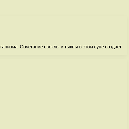
ганизма. Сочетание свеклы и тыквы в этом супе создает