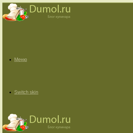
Меню
Switch skin