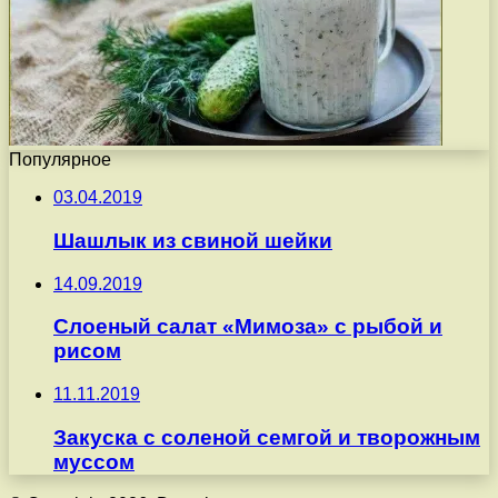
Популярное
03.04.2019
Шашлык из свиной шейки
14.09.2019
Слоеный салат «Мимоза» с рыбой и
рисом
11.11.2019
Закуска с соленой семгой и творожным
муссом