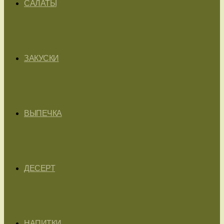
САЛАТЫ
ЗАКУСКИ
ВЫПЕЧКА
ДЕСЕРТ
НАПИТКИ