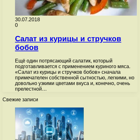
30.07.2018
0
Салат из курицы и стручков
бобов
Ещё один потрясающий салатик, который
подготавливается с применением куриного мяса.
«Салат из курицы и стручков бобов» сначала
примечателен собственной сытностью, легкими, но
довольно узкими цветами вкуса и, конечно, очень
прелестной…
Свежие записи