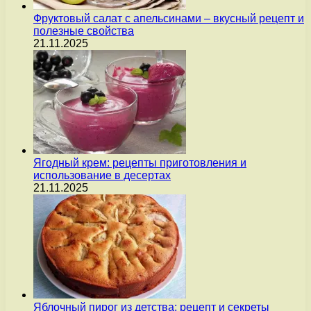
Фруктовый салат с апельсинами – вкусный рецепт и
полезные свойства
21.11.2025
Ягодный крем: рецепты приготовления и
использование в десертах
21.11.2025
Яблочный пирог из детства: рецепт и секреты