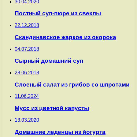
30.04.2020
Постный суп-пюре из свеклы
22.12.2018
Скандинавское жаркое из окорока
04.07.2018
Сырный домашний суп
28.06.2018
Слоеный салат из грибов со шпротами
11.06.2024
Мусс из цветной капусты
13.03.2020
Домашние леденцы из йогурта