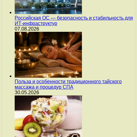
Российская ОС — безопасность и стабильность для
ИТ-инфраструктур
07.08.2026
Польза и особенности традиционного тайского
массажа и процедур СПА
30.05.2026