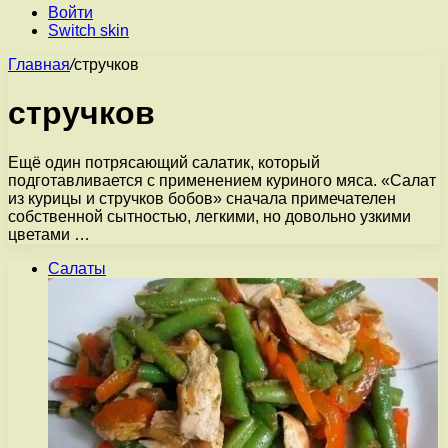
Войти
Switch skin
Главная
/
стручков
стручков
Ещё один потрясающий салатик, который
подготавливается с применением куриного мяса. «Салат
из курицы и стручков бобов» сначала примечателен
собственной сытностью, легкими, но довольно узкими
цветами …
Салаты