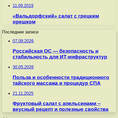
11.09.2019
«Вальдорфский» салат с грецким
орешком
Последние записи
07.08.2026
Российская ОС — безопасность и
стабильность для ИТ-инфраструктур
30.05.2026
Польза и особенности традиционного
тайского массажа и процедур СПА
21.11.2025
Фруктовый салат с апельсинами –
вкусный рецепт и полезные свойства