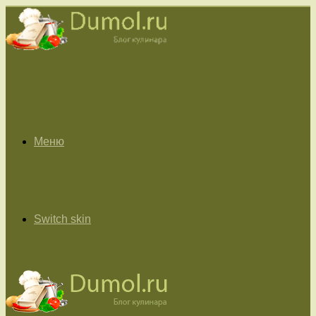
Меню
Switch skin