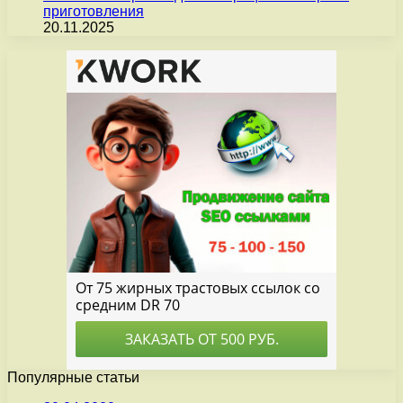
приготовления
20.11.2025
Популярные статьи