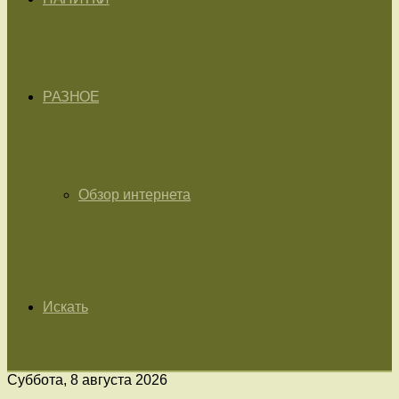
РАЗНОЕ
Обзор интернета
Искать
Суббота, 8 августа 2026