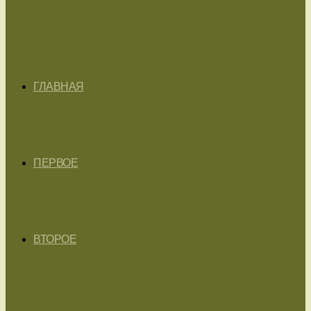
ГЛАВНАЯ
ПЕРВОЕ
ВТОРОЕ