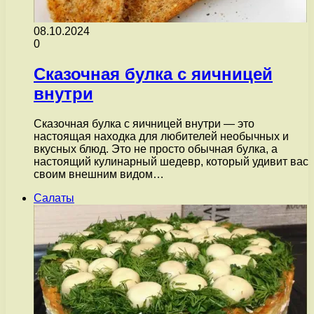
08.10.2024
0
Сказочная булка с яичницей
внутри
Сказочная булка с яичницей внутри — это
настоящая находка для любителей необычных и
вкусных блюд. Это не просто обычная булка, а
настоящий кулинарный шедевр, который удивит вас
своим внешним видом…
Салаты