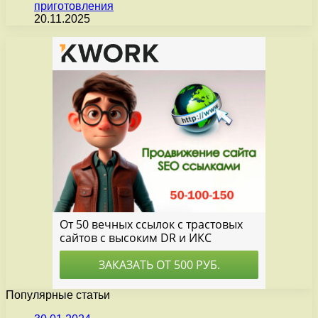
приготовления
20.11.2025
Популярные статьи