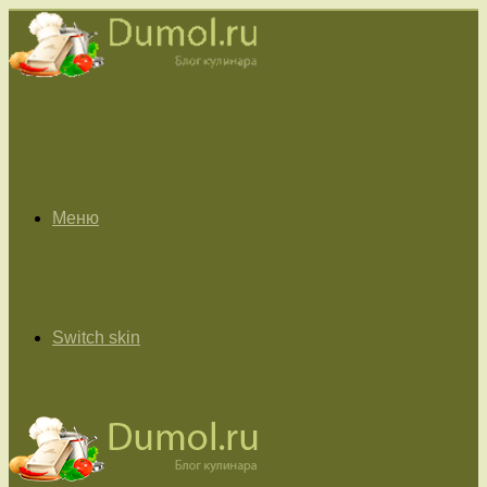
Меню
Switch skin