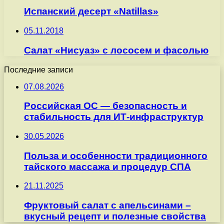
Испанский десерт «Natillas»
05.11.2018
Салат «Нисуаз» с лососем и фасолью
Последние записи
07.08.2026
Российская ОС — безопасность и
стабильность для ИТ-инфраструктур
30.05.2026
Польза и особенности традиционного
тайского массажа и процедур СПА
21.11.2025
Фруктовый салат с апельсинами –
вкусный рецепт и полезные свойства