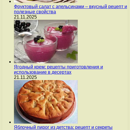
Фруктовый салат с апельсинами – вкусный рецепт и
полезные свойства
21.11.2025
Ягодный крем: рецепты приготовления и
использование в десертах
21.11.2025
Яблочный пирог из детства: рецепт и секреты