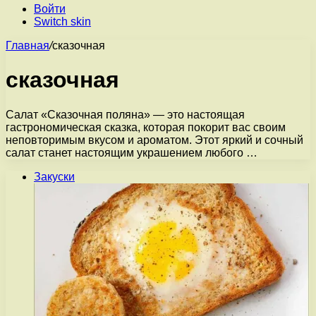
Войти
Switch skin
Главная
/
сказочная
сказочная
Салат «Cказочная поляна» — это настоящая
гастрономическая сказка, которая покорит вас своим
неповторимым вкусом и ароматом. Этот яркий и сочный
салат станет настоящим украшением любого …
Закуски