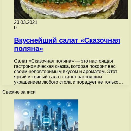
23.03.2021
0
Вкуснейший салат «Сказочная
поляна»
Салат «Cказочная поляна» — это настоящая
гастрономическая сказка, которая покорит вас
своим неповторимым вкусом и ароматом. Этот
яркий и сочный салат станет настоящим
украшением любого стола и порадует не только…
Свежие записи