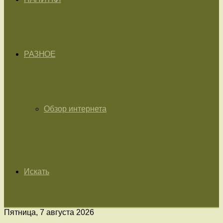
РАЗНОЕ
Обзор интернета
Искать
Пятница, 7 августа 2026