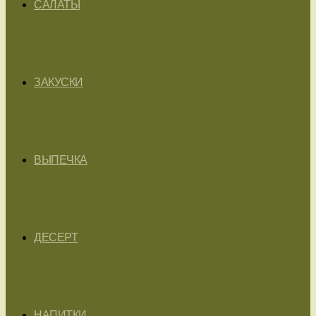
САЛАТЫ
ЗАКУСКИ
ВЫПЕЧКА
ДЕСЕРТ
НАПИТКИ