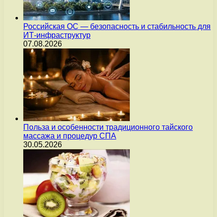
Российская ОС — безопасность и стабильность для
ИТ-инфраструктур
07.08.2026
Польза и особенности традиционного тайского
массажа и процедур СПА
30.05.2026