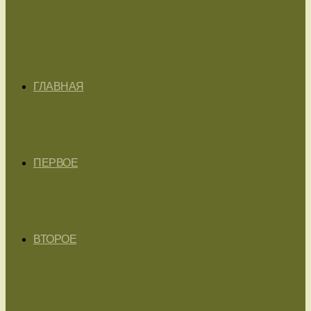
ГЛАВНАЯ
ПЕРВОЕ
ВТОРОЕ