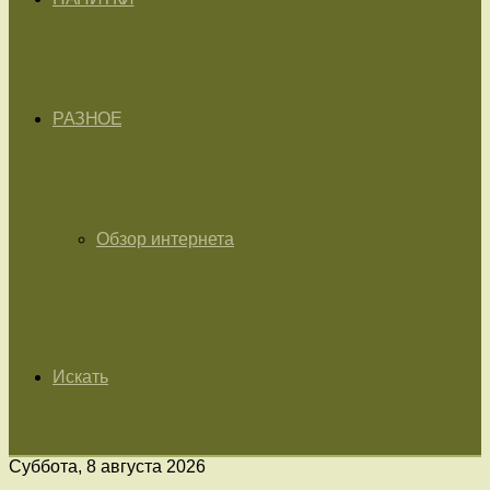
РАЗНОЕ
Обзор интернета
Искать
Суббота, 8 августа 2026