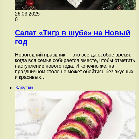
26.03.2025
0
Салат «Тигр в шубе» на Новый
год
Новогодний праздник — это всегда особое время,
когда вся семья собирается вместе, чтобы отметить
наступление нового года. И конечно же, на
праздничном столе не может обойтись без вкусных
и красивых…
Закуски