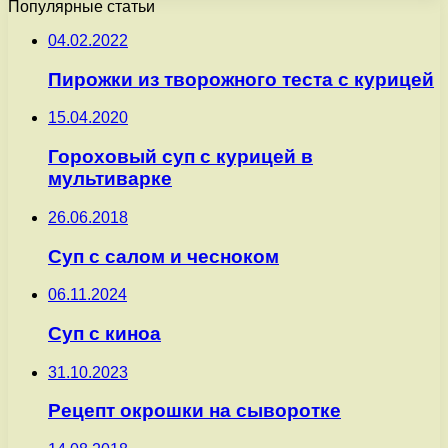
Популярные статьи
04.02.2022
Пирожки из творожного теста с курицей
15.04.2020
Гороховый суп с курицей в
мультиварке
26.06.2018
Суп с салом и чесноком
06.11.2024
Суп с киноа
31.10.2023
Рецепт окрошки на сыворотке