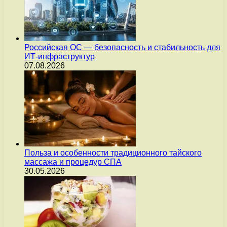
Российская ОС — безопасность и стабильность для
ИТ-инфраструктур
07.08.2026
Польза и особенности традиционного тайского
массажа и процедур СПА
30.05.2026