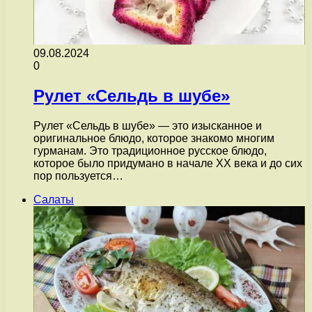
09.08.2024
0
Рулет «Сельдь в шубе»
Рулет «Сельдь в шубе» — это изысканное и
оригинальное блюдо, которое знакомо многим
гурманам. Это традиционное русское блюдо,
которое было придумано в начале XX века и до сих
пор пользуется…
Салаты