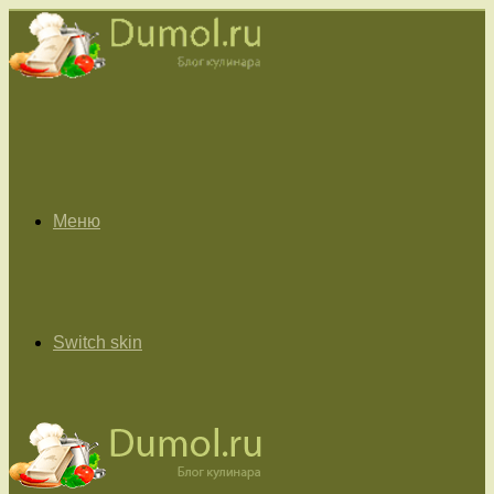
Меню
Switch skin