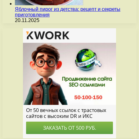
Яблочный пирог из детства: рецепт и секреты
приготовления
20.11.2025