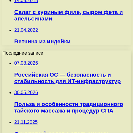
14.08.2018
Салат с куриным филе, сыром фета и
апельсинами
21.04.2022
Ветчина из индейки
Последние записи
07.08.2026
Российская ОС — безопасность и
стабильность для ИТ-инфраструктур
30.05.2026
Польза и особенности традиционного
тайского массажа и процедур СПА
21.11.2025