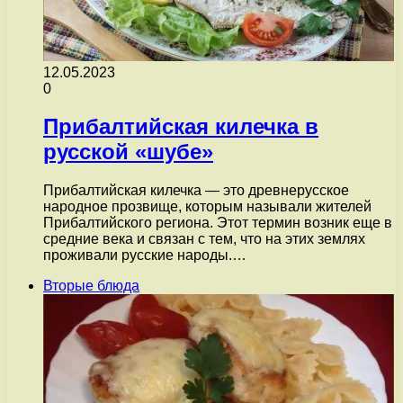
12.05.2023
0
Прибалтийская килечка в
русской «шубе»
Прибалтийская килечка — это древнерусское
народное прозвище, которым называли жителей
Прибалтийского региона. Этот термин возник еще в
средние века и связан с тем, что на этих землях
проживали русские народы.…
Вторые блюда