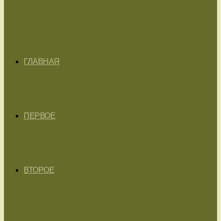
ГЛАВНАЯ
ПЕРВОЕ
ВТОРОЕ