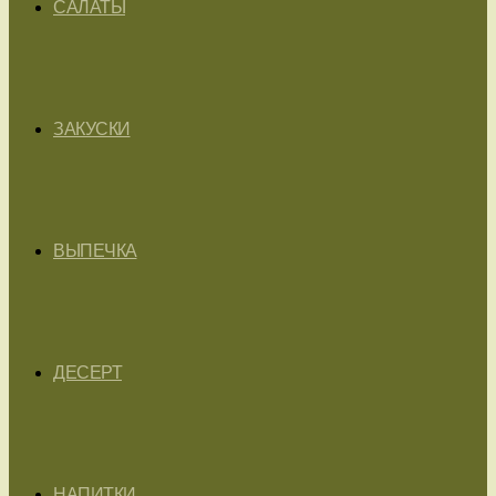
САЛАТЫ
ЗАКУСКИ
ВЫПЕЧКА
ДЕСЕРТ
НАПИТКИ