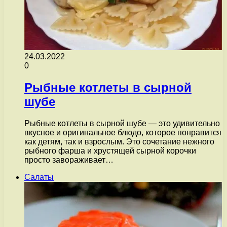
24.03.2022
0
Рыбные котлеты в сырной
шубе
Рыбные котлеты в сырной шубе — это удивительно
вкусное и оригинальное блюдо, которое понравится
как детям, так и взрослым. Это сочетание нежного
рыбного фарша и хрустящей сырной корочки
просто завораживает…
Салаты