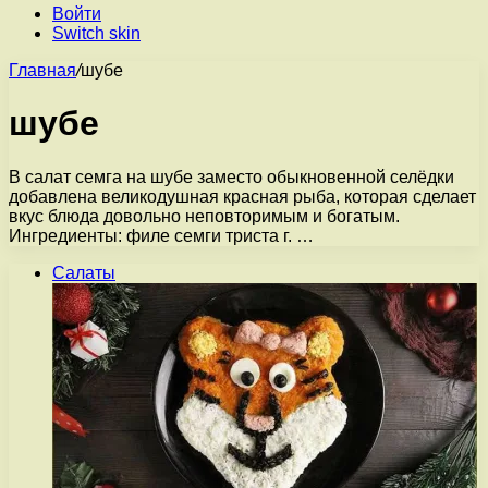
Войти
Switch skin
Главная
/
шубе
шубе
В салат семга на шубе заместо обыкновенной селёдки
добавлена великодушная красная рыба, которая сделает
вкус блюда довольно неповторимым и богатым.
Ингредиенты: филе семги триста г. …
Салаты