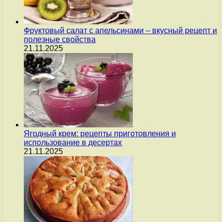
Фруктовый салат с апельсинами – вкусный рецепт и
полезные свойства
21.11.2025
Ягодный крем: рецепты приготовления и
использование в десертах
21.11.2025