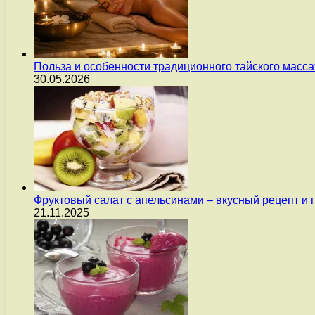
Польза и особенности традиционного тайского масс
30.05.2026
Фруктовый салат с апельсинами – вкусный рецепт и
21.11.2025