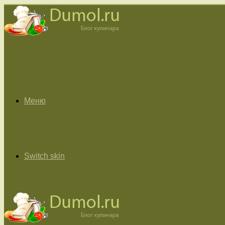
Меню
Switch skin