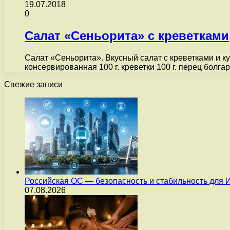
19.07.2018
0
Салат «Сеньорита» с креветками
Салат «Сеньорита». Вкусный салат с креветками и кук
консервированная 100 г. креветки 100 г. перец болг
Свежие записи
Российская ОС — безопасность и стабильность для 
07.08.2026