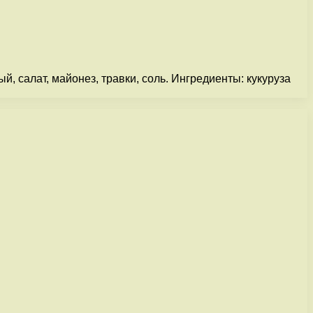
й, салат, майонез, травки, соль. Ингредиенты: кукуруза