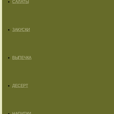
САЛАТЫ
ЗАКУСКИ
ВЫПЕЧКА
ДЕСЕРТ
НАПИТКИ