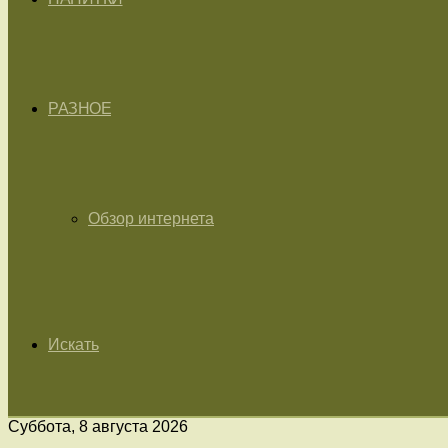
РАЗНОЕ
Обзор интернета
Искать
Суббота, 8 августа 2026