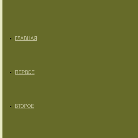
ГЛАВНАЯ
ПЕРВОЕ
ВТОРОЕ