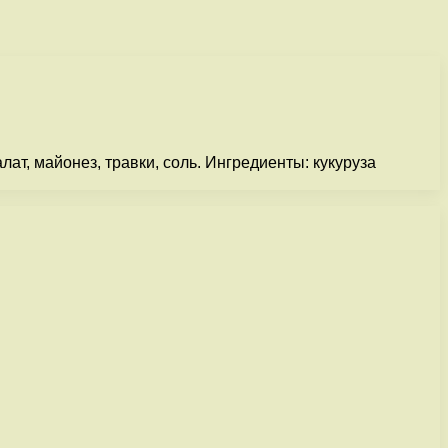
лат, майонез, травки, соль. Ингредиенты: кукуруза