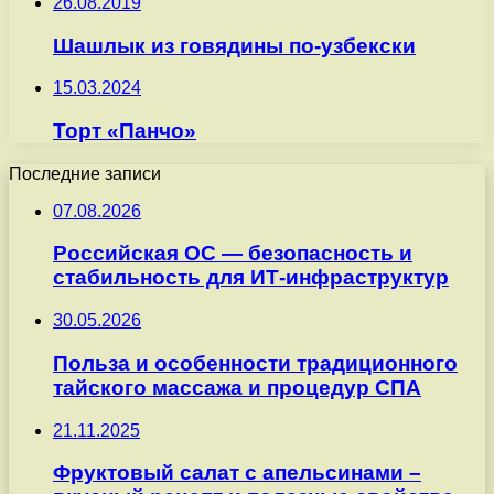
26.08.2019
Шашлык из говядины по-узбекски
15.03.2024
Торт «Панчо»
Последние записи
07.08.2026
Российская ОС — безопасность и
стабильность для ИТ-инфраструктур
30.05.2026
Польза и особенности традиционного
тайского массажа и процедур СПА
21.11.2025
Фруктовый салат с апельсинами –