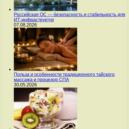
Российская ОС — безопасность и стабильность для
ИТ-инфраструктур
07.08.2026
Польза и особенности традиционного тайского
массажа и процедур СПА
30.05.2026