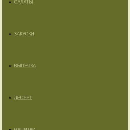
САЛАТЫ
ЗАКУСКИ
ВЫПЕЧКА
ДЕСЕРТ
НАПИТКИ