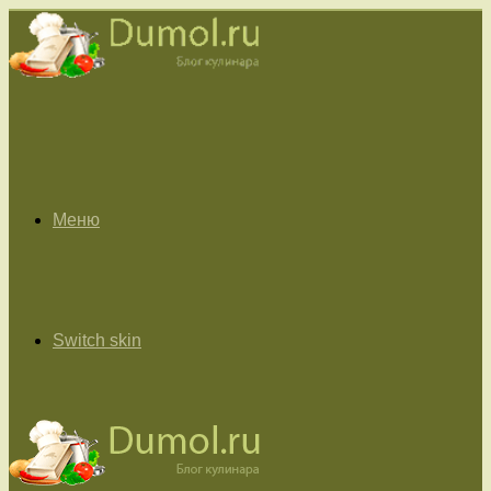
Меню
Switch skin