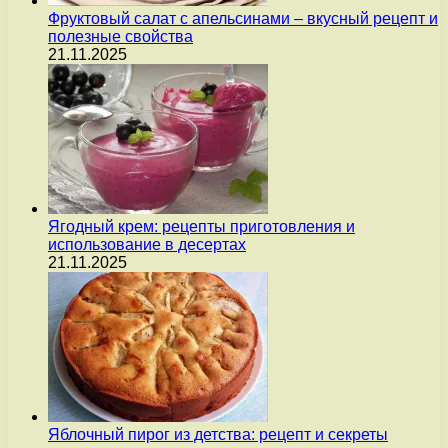
Фруктовый салат с апельсинами – вкусный рецепт и
полезные свойства
21.11.2025
Ягодный крем: рецепты приготовления и
использование в десертах
21.11.2025
Яблочный пирог из детства: рецепт и секреты