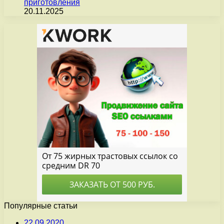
приготовления
20.11.2025
Популярные статьи
22.09.2020