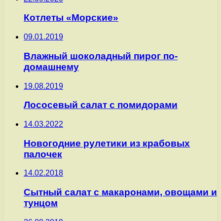
Котлеты «Морские»
09.01.2019
Влажный шоколадный пирог по-
домашнему
19.08.2019
Лососевый салат с помидорами
14.03.2022
Новогодние рулетики из крабовых
палочек
14.02.2018
Сытный салат с макаронами, овощами и
тунцом