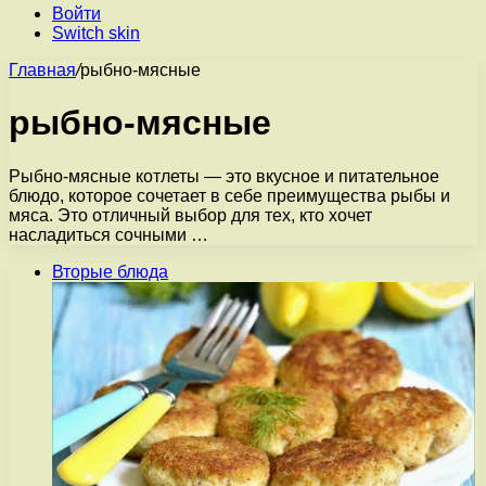
Войти
Switch skin
Главная
/
рыбно-мясные
рыбно-мясные
Рыбно-мясные котлеты — это вкусное и питательное
блюдо, которое сочетает в себе преимущества рыбы и
мяса. Это отличный выбор для тех, кто хочет
насладиться сочными …
Вторые блюда