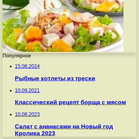
Популярное
15.08.2024
Рыбные котлеты из трески
10.09.2021
Классический рецепт борща с мясом
10.08.2023
Салат с ананасами на Новый год
Кролика 2023