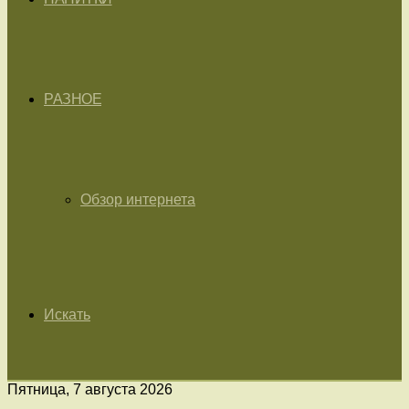
РАЗНОЕ
Обзор интернета
Искать
Пятница, 7 августа 2026