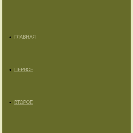
ГЛАВНАЯ
ПЕРВОЕ
ВТОРОЕ