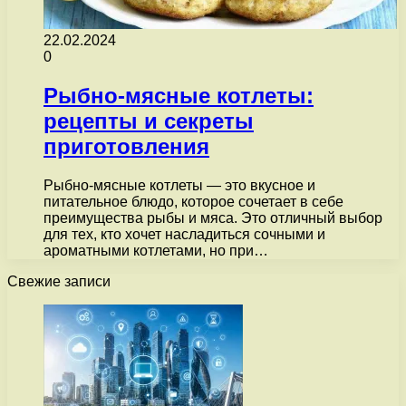
22.02.2024
0
Рыбно-мясные котлеты:
рецепты и секреты
приготовления
Рыбно-мясные котлеты — это вкусное и
питательное блюдо, которое сочетает в себе
преимущества рыбы и мяса. Это отличный выбор
для тех, кто хочет насладиться сочными и
ароматными котлетами, но при…
Свежие записи