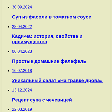
30.09.2024
Суп из фасоли в томатном соусе
28.04.2022
Кади-ча: история, свойства и
преимущества
06.04.2023
Простые домашние фалафель
16.07.2018
Уникальный салат «На травке дрова»
13.12.2024
Рецепт супа с чечевицей
22.03.2019