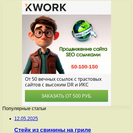
Популярные статьи
12.05.2025
Стейк из свинины на гриле