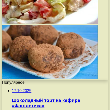
Популярное
17.10.2025
Шоколадный торт на кефире
«Фантастика»