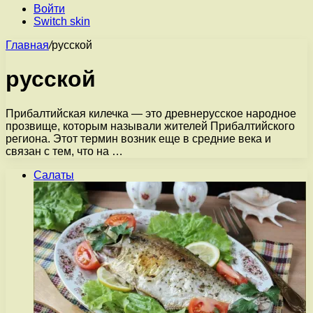
Войти
Switch skin
Главная
/
русской
русской
Прибалтийская килечка — это древнерусское народное
прозвище, которым называли жителей Прибалтийского
региона. Этот термин возник еще в средние века и
связан с тем, что на …
Салаты