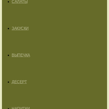
САЛАТЫ
ЗАКУСКИ
ВЫПЕЧКА
ДЕСЕРТ
НАПИТКИ