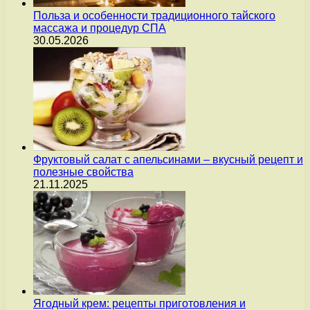
Польза и особенности традиционного тайского
массажа и процедур СПА
30.05.2026
Фруктовый салат с апельсинами – вкусный рецепт и
полезные свойства
21.11.2025
Ягодный крем: рецепты приготовления и