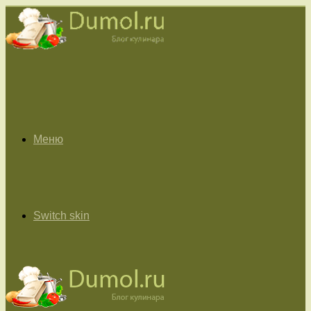
Меню
Switch skin