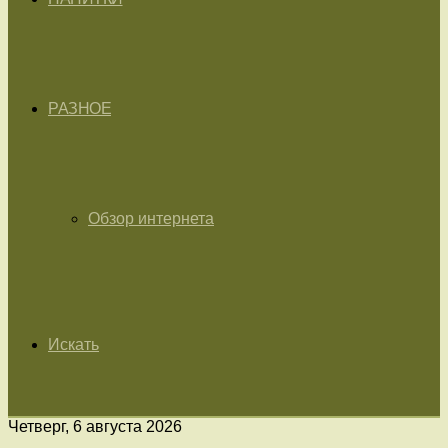
РАЗНОЕ
Обзор интернета
Искать
Четверг, 6 августа 2026