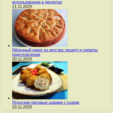
использование в десертах
21.11.2025
Яблочный пирог из детства: рецепт и секреты
приготовления
20.11.2025
Японские рисовые шарики с сыром
20.11.2025