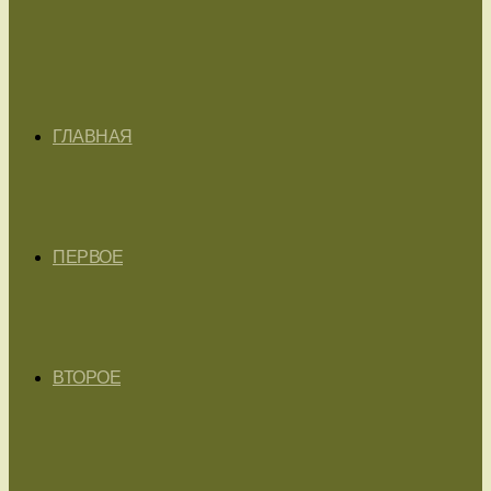
ГЛАВНАЯ
ПЕРВОЕ
ВТОРОЕ