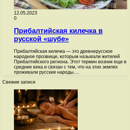
12.05.2023
0
Прибалтийская килечка в
русской «шубе»
Прибалтийская килечка — это древнерусское
народное прозвище, которым называли жителей
Прибалтийского региона. Этот термин возник еще в
средние века и связан с тем, что на этих землях
проживали русские народы.…
Свежие записи