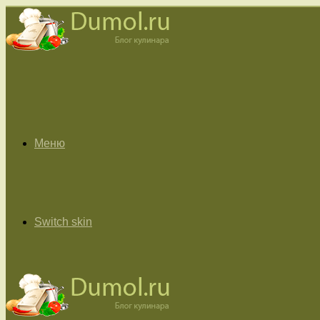
Меню
Switch skin