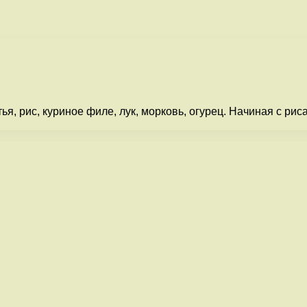
я, рис, куриное филе, лук, морковь, огурец. Начиная с р