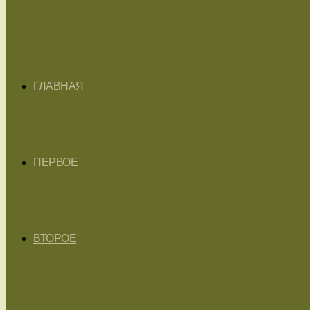
ГЛАВНАЯ
ПЕРВОЕ
ВТОРОЕ