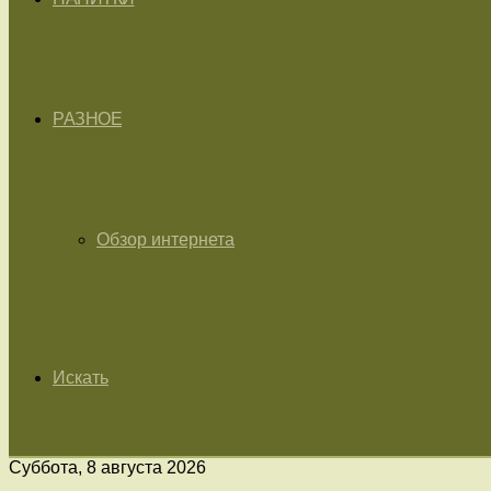
РАЗНОЕ
Обзор интернета
Искать
Суббота, 8 августа 2026