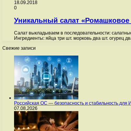
18.09.2018
0
Уникальный салат «Ромашковое
Салат выкладываем в последовательности: салатные 
Ингредиенты: яйца три шт. морковь два шт. огурец д
Свежие записи
Российская ОС — безопасность и стабильность для 
07.08.2026