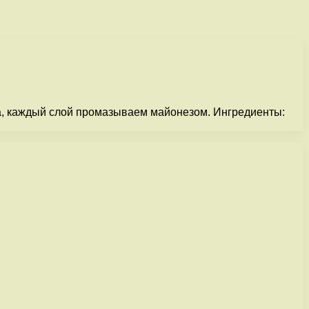
иса, каждый слой промазываем майонезом. Ингредиенты: