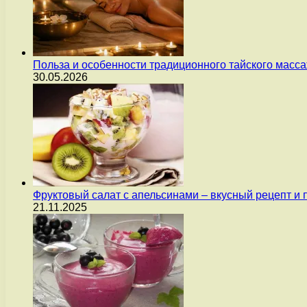
Польза и особенности традиционного тайского масс
30.05.2026
Фруктовый салат с апельсинами – вкусный рецепт и
21.11.2025