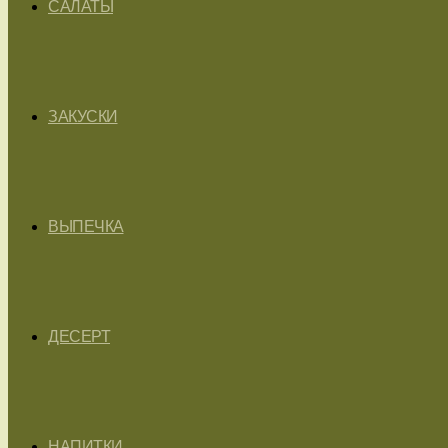
САЛАТЫ
ЗАКУСКИ
ВЫПЕЧКА
ДЕСЕРТ
НАПИТКИ