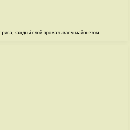
 с риса, каждый слой промазываем майонезом.