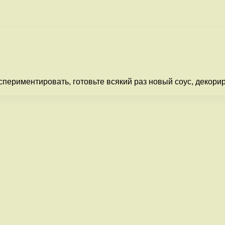
спериментировать, готовьте всякий раз новый соус, декори