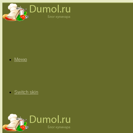
Меню
Switch skin