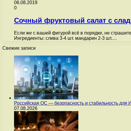
06.08.2019
0
Сочный фруктовый салат с слад
Если же с вашей фигурой всё в порядке, не страшите
Ингредиенты: слива 3-4 шт. мандарин 2-3 шт.…
Свежие записи
Российская ОС — безопасность и стабильность для 
07.08.2026