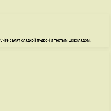
руйте салат сладкой пудрой и тёртым шоколадом.