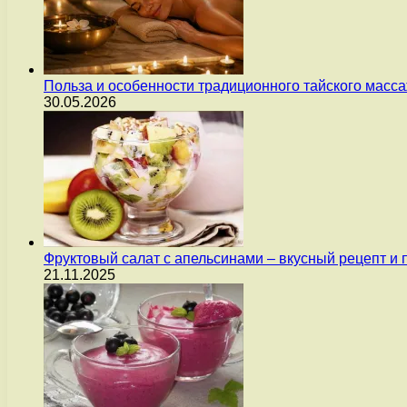
Польза и особенности традиционного тайского масс
30.05.2026
Фруктовый салат с апельсинами – вкусный рецепт и
21.11.2025