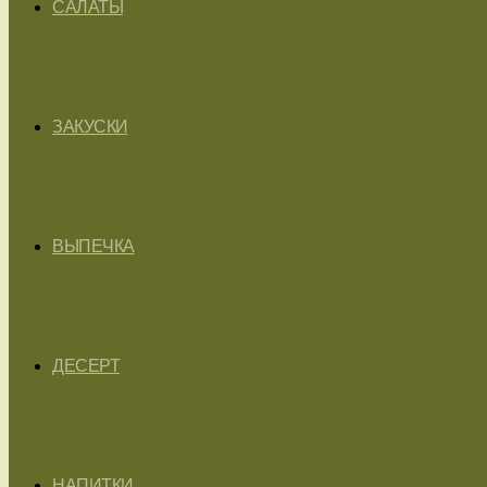
САЛАТЫ
ЗАКУСКИ
ВЫПЕЧКА
ДЕСЕРТ
НАПИТКИ