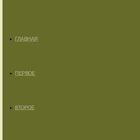
ГЛАВНАЯ
ПЕРВОЕ
ВТОРОЕ