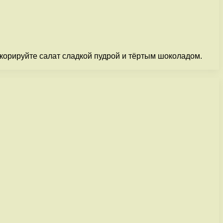
екорируйте салат сладкой пудрой и тёртым шоколадом.