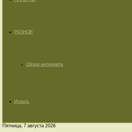
РАЗНОЕ
Обзор интернета
Искать
Пятница, 7 августа 2026