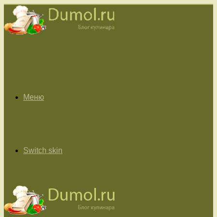
Меню
Switch skin