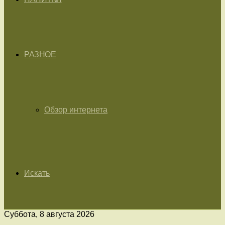
РАЗНОЕ
Обзор интернета
Искать
Суббота, 8 августа 2026