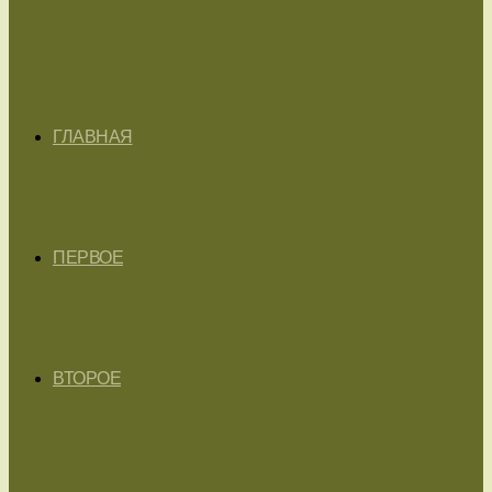
ГЛАВНАЯ
ПЕРВОЕ
ВТОРОЕ