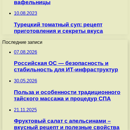
вафельницы
10.08.2023
Турецкий томатный суп: рецепт
приготовления и секреты вкуса
Последние записи
07.08.2026
Российская ОС — безопасность и
стабильность для ИТ-инфраструктур
30.05.2026
Польза и особенности традиционного
тайского массажа и процедур СПА
21.11.2025
Фруктовый салат с апельсинами –
вкусный рецепт и полезные свойства