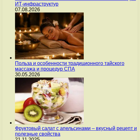
ИТ-инфраструктур
07.08.2026
Польза и особенности традиционного тайского
массажа и процедур СПА
30.05.2026
Фруктовый салат с апельсинами – вкусный рецепт и
полезные свойства
21.11.2025