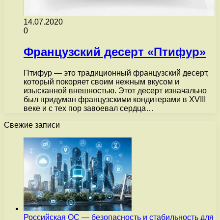
14.07.2020
0
Французский десерт «Птифур»
Птифур — это традиционный французский десерт,
который покоряет своим нежным вкусом и
изысканной внешностью. Этот десерт изначально
был придуман французскими кондитерами в XVIII
веке и с тех пор завоевал сердца…
Свежие записи
Российская ОС — безопасность и стабильность для