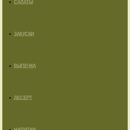
САЛАТЫ
ЗАКУСКИ
ВЫПЕЧКА
ДЕСЕРТ
НАПИТКИ