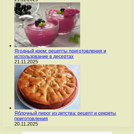
Ягодный крем: рецепты приготовления и
использование в десертах
21.11.2025
Яблочный пирог из детства: рецепт и секреты
приготовления
20.11.2025