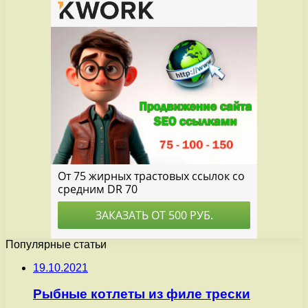
Популярные статьи
19.10.2021
Рыбные котлеты из филе трески