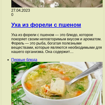
27.04.2023
0
Уха из форели с пшеном
Уха из форели с пшеном — это блюдо, которое
покоряет своим неповторимым вкусом и ароматом.
Форель — это рыба, богатая полезными
веществами, которые являются необходимыми для
нашего организма. Она содержит…
Первые блюда