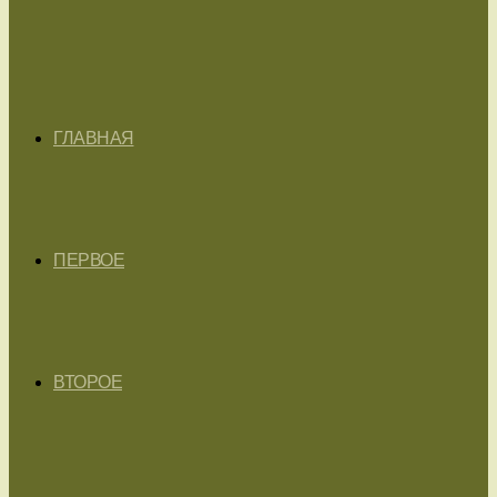
ГЛАВНАЯ
ПЕРВОЕ
ВТОРОЕ