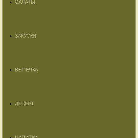
САЛАТЫ
ЗАКУСКИ
ВЫПЕЧКА
ДЕСЕРТ
НАПИТКИ