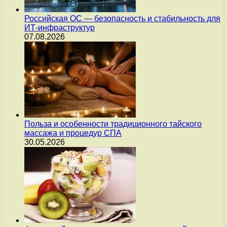
Российская ОС — безопасность и стабильность для
ИТ-инфраструктур
07.08.2026
Польза и особенности традиционного тайского
массажа и процедур СПА
30.05.2026