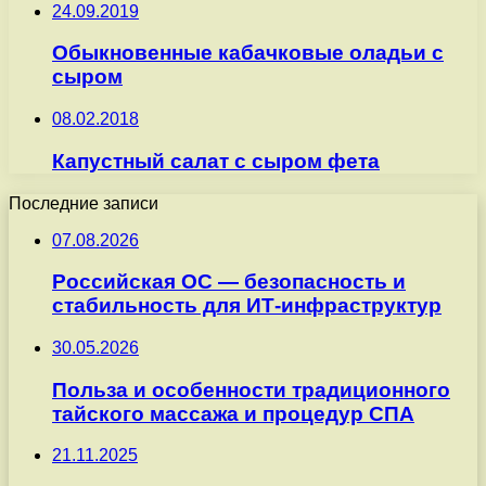
24.09.2019
Обыкновенные кабачковые оладьи с
сыром
08.02.2018
Капустный салат с сыром фета
Последние записи
07.08.2026
Российская ОС — безопасность и
стабильность для ИТ-инфраструктур
30.05.2026
Польза и особенности традиционного
тайского массажа и процедур СПА
21.11.2025