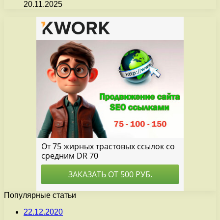
20.11.2025
Популярные статьи
22.12.2020