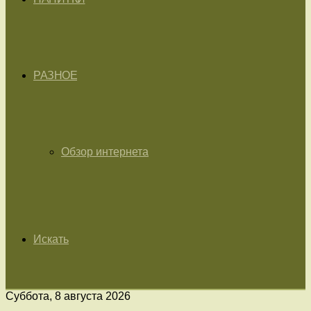
РАЗНОЕ
Обзор интернета
Искать
Суббота, 8 августа 2026