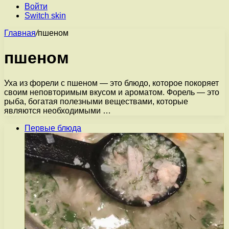
Войти
Switch skin
Главная
/
пшеном
пшеном
Уха из форели с пшеном — это блюдо, которое покоряет
своим неповторимым вкусом и ароматом. Форель — это
рыба, богатая полезными веществами, которые
являются необходимыми …
Первые блюда