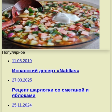
Популярное
11.05.2019
Испанский десерт «Natillas»
27.03.2025
Рецепт шарлотки со сметаной и
яблоками
25.11.2024