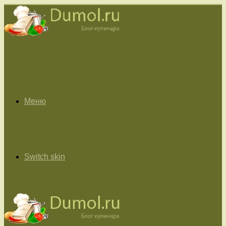
Меню
Switch skin