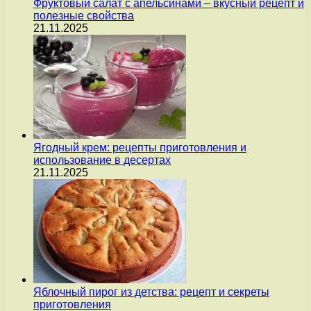
Фруктовый салат с апельсинами – вкусный рецепт и
полезные свойства
21.11.2025
Ягодный крем: рецепты приготовления и
использование в десертах
21.11.2025
Яблочный пирог из детства: рецепт и секреты
приготовления