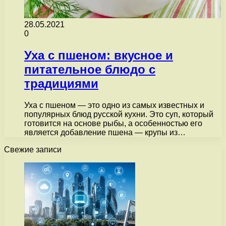
28.05.2021
0
Уха с пшеном: вкусное и
питательное блюдо с
традициями
Уха с пшеном — это одно из самых известных и
популярных блюд русской кухни. Это суп, который
готовится на основе рыбы, а особенностью его
является добавление пшена — крупы из…
Свежие записи