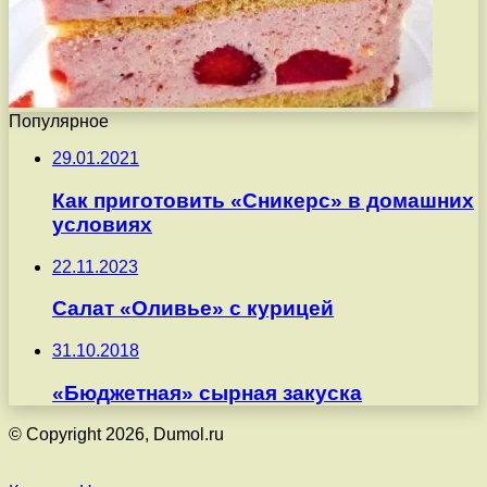
Популярное
29.01.2021
Как приготовить «Сникерс» в домашних
условиях
22.11.2023
Салат «Оливье» с курицей
31.10.2018
«Бюджетная» сырная закуска
© Copyright 2026, Dumol.ru