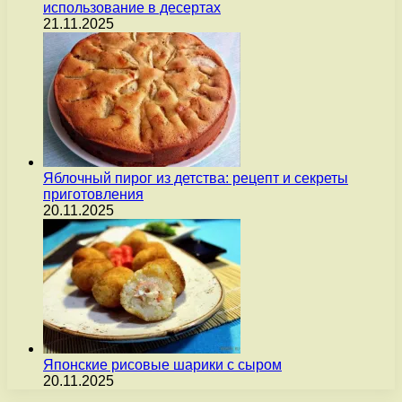
использование в десертах
21.11.2025
Яблочный пирог из детства: рецепт и секреты
приготовления
20.11.2025
Японские рисовые шарики с сыром
20.11.2025