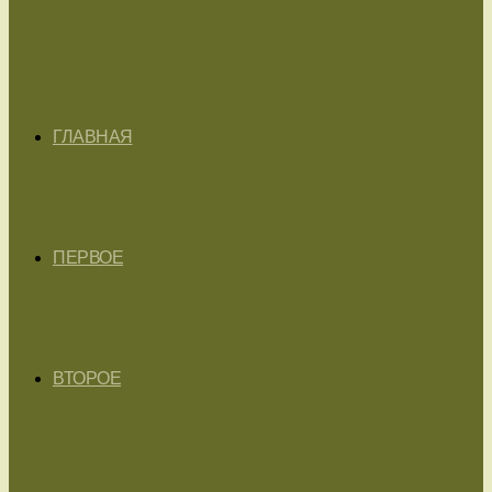
ГЛАВНАЯ
ПЕРВОЕ
ВТОРОЕ