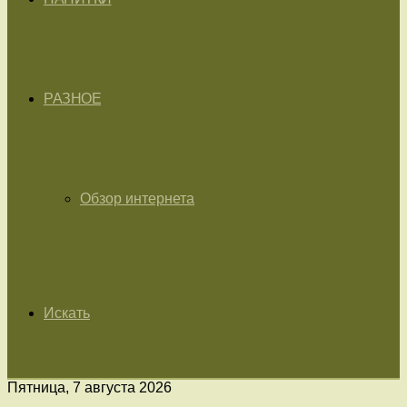
РАЗНОЕ
Обзор интернета
Искать
Пятница, 7 августа 2026