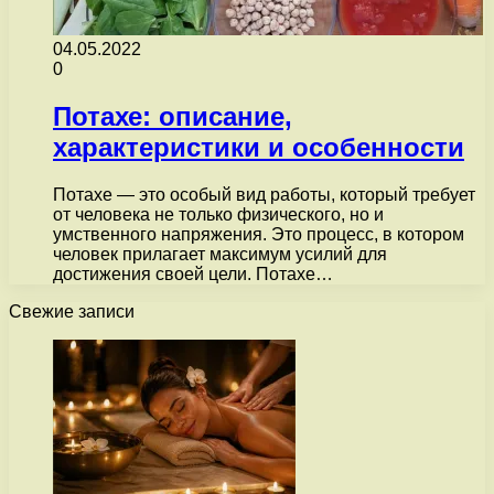
04.05.2022
0
Потахе: описание,
характеристики и особенности
Потахе — это особый вид работы, который требует
от человека не только физического, но и
умственного напряжения. Это процесс, в котором
человек прилагает максимум усилий для
достижения своей цели. Потахе…
Свежие записи