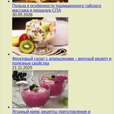
Польза и особенности традиционного тайского
массажа и процедур СПА
30.05.2026
Фруктовый салат с апельсинами – вкусный рецепт и
полезные свойства
21.11.2025
Ягодный крем: рецепты приготовления и