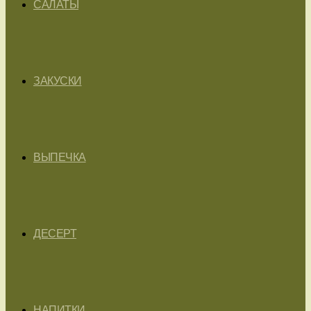
САЛАТЫ
ЗАКУСКИ
ВЫПЕЧКА
ДЕСЕРТ
НАПИТКИ