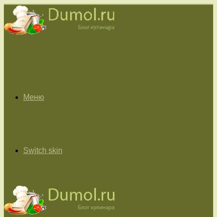
Меню
Switch skin