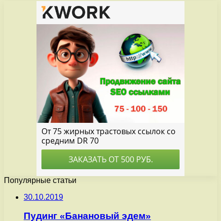
Популярные статьи
30.10.2019
Пудинг «Банановый эдем»