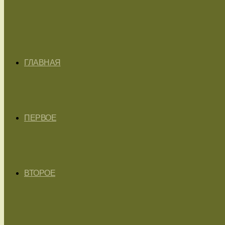
ГЛАВНАЯ
ПЕРВОЕ
ВТОРОЕ