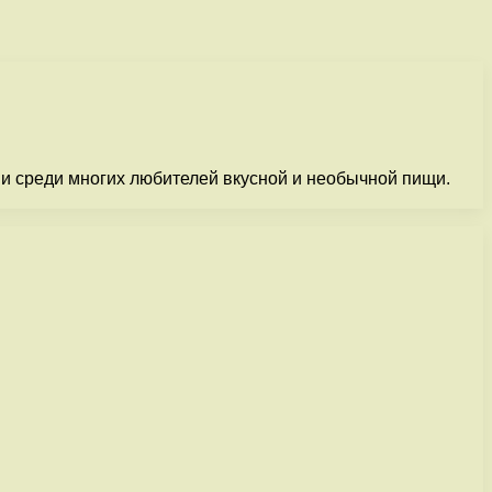
 и среди многих любителей вкусной и необычной пищи.