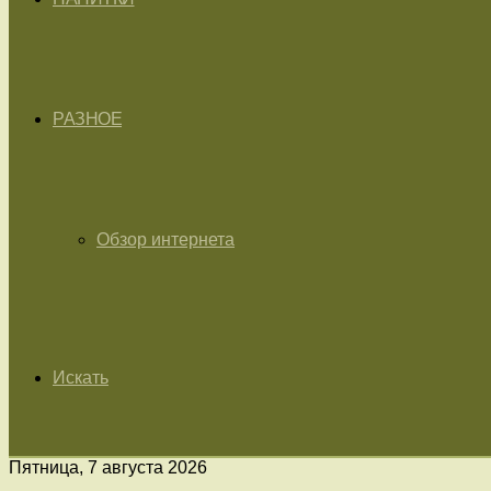
РАЗНОЕ
Обзор интернета
Искать
Пятница, 7 августа 2026