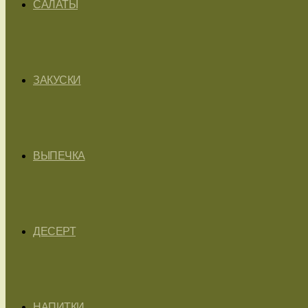
САЛАТЫ
ЗАКУСКИ
ВЫПЕЧКА
ДЕСЕРТ
НАПИТКИ