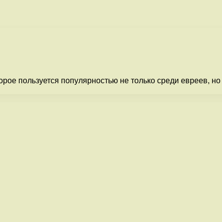
рое пользуется популярностью не только среди евреев, но