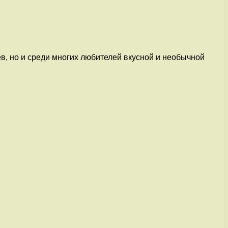
в, но и среди многих любителей вкусной и необычной