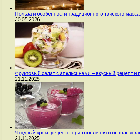
Польза и особенности традиционного тайского масс
30.05.2026
Фруктовый салат с апельсинами – вкусный рецепт и
21.11.2025
Ягодный крем: рецепты приготовления и использова
21.11.2025