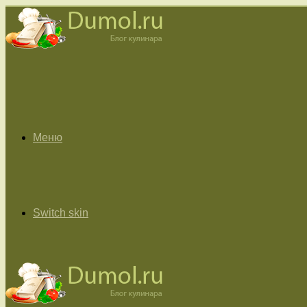
Меню
Switch skin