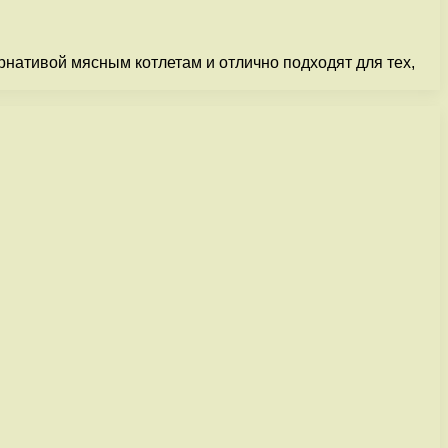
нативой мясным котлетам и отлично подходят для тех,