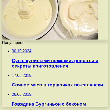
Популярное
30.10.2024
Суп с куриными ножками: рецепты и
секреты приготовления
17.05.2019
Сочное мясо в горшочках по-селянски
26.06.2019
Говядина Бургиньон с беконом