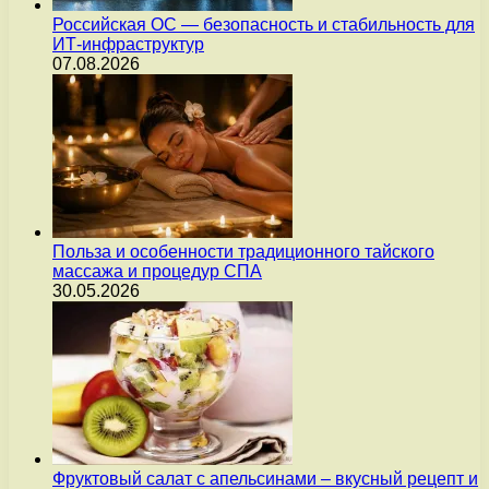
Российская ОС — безопасность и стабильность для
ИТ-инфраструктур
07.08.2026
Польза и особенности традиционного тайского
массажа и процедур СПА
30.05.2026
Фруктовый салат с апельсинами – вкусный рецепт и