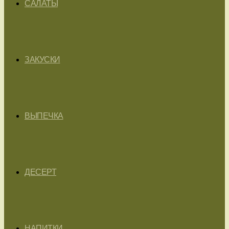
САЛАТЫ
ЗАКУСКИ
ВЫПЕЧКА
ДЕСЕРТ
НАПИТКИ