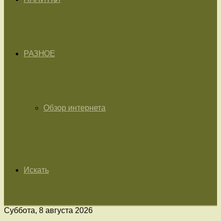
РАЗНОЕ
Обзор интернета
Искать
Суббота, 8 августа 2026