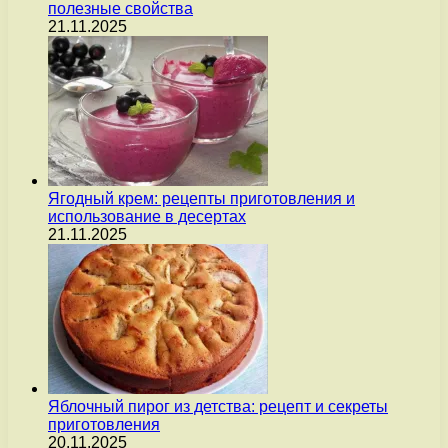
полезные свойства
21.11.2025
Ягодный крем: рецепты приготовления и
использование в десертах
21.11.2025
Яблочный пирог из детства: рецепт и секреты
приготовления
20.11.2025