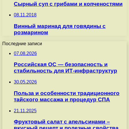
Сырный суп с грибами и копченостями
08.11.2018
Винный маринад для говядины с
розмарином
Последние записи
07.08.2026
Российская ОС — безопасность и
стабильность для ИТ-инфраструктур
30.05.2026
Польза и особенности традиционного
тайского массажа и процедур СПА
21.11.2025
Фруктовый салат с апельсинами –
вкусный рецепт и полезные свойства