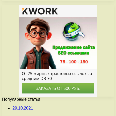
Популярные статьи
29.10.2021