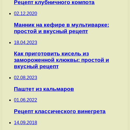
Рецепт клубничного компота
02.12.2020
Манник на кефире в мультиварке:
простой и вкусный рецепт
18.04.2023
Как приготовить кисель из
замороженной клюквы: простой и
вкусный рецепт
02.08.2023
Паштет из кальмаров
01.06.2022
Рецепт классического винегрета
14.09.2018