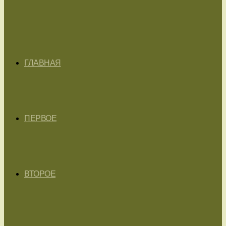
ГЛАВНАЯ
ПЕРВОЕ
ВТОРОЕ