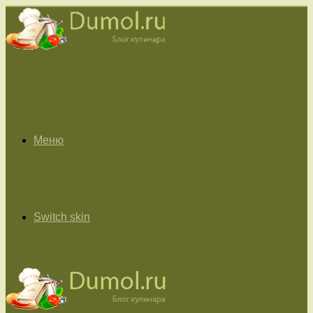
Меню
Switch skin