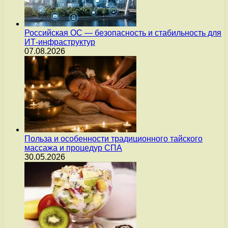
Российская ОС — безопасность и стабильность для
ИТ-инфраструктур
07.08.2026
Польза и особенности традиционного тайского
массажа и процедур СПА
30.05.2026