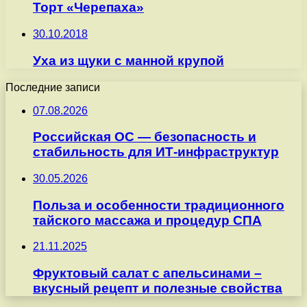
Торт «Черепаха»
30.10.2018
Уха из щуки с манной крупой
Последние записи
07.08.2026
Российская ОС — безопасность и
стабильность для ИТ-инфраструктур
30.05.2026
Польза и особенности традиционного
тайского массажа и процедур СПА
21.11.2025
Фруктовый салат с апельсинами –
вкусный рецепт и полезные свойства