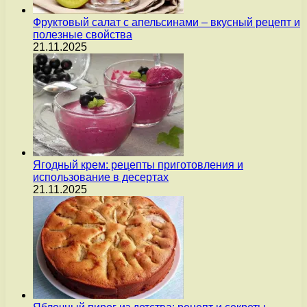
Фруктовый салат с апельсинами – вкусный рецепт и
полезные свойства
21.11.2025
Ягодный крем: рецепты приготовления и
использование в десертах
21.11.2025