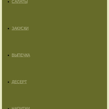
САЛАТЫ
ЗАКУСКИ
ВЫПЕЧКА
ДЕСЕРТ
НАПИТКИ