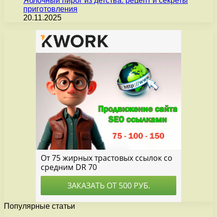
Яблочный пирог из детства: рецепт и секреты
приготовления
20.11.2025
Популярные статьи