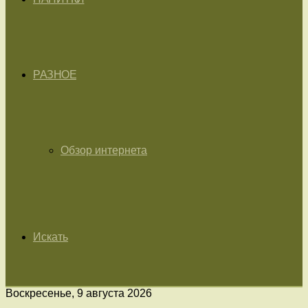
РАЗНОЕ
Обзор интернета
Искать
Воскресенье, 9 августа 2026