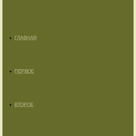
ГЛАВНАЯ
ПЕРВОЕ
ВТОРОЕ