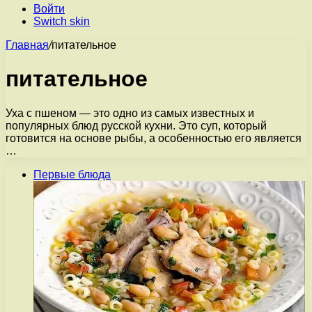
Войти
Switch skin
Главная
/
питательное
питательное
Уха с пшеном — это одно из самых известных и
популярных блюд русской кухни. Это суп, который
готовится на основе рыбы, а особенностью его является
…
Первые блюда