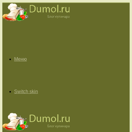
Меню
Switch skin