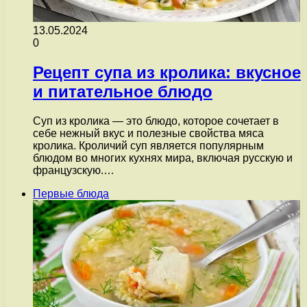
13.05.2024
0
Рецепт супа из кролика: вкусное
и питательное блюдо
Суп из кролика — это блюдо, которое сочетает в
себе нежный вкус и полезные свойства мяса
кролика. Кроличий суп является популярным
блюдом во многих кухнях мира, включая русскую и
французскую.…
Первые блюда