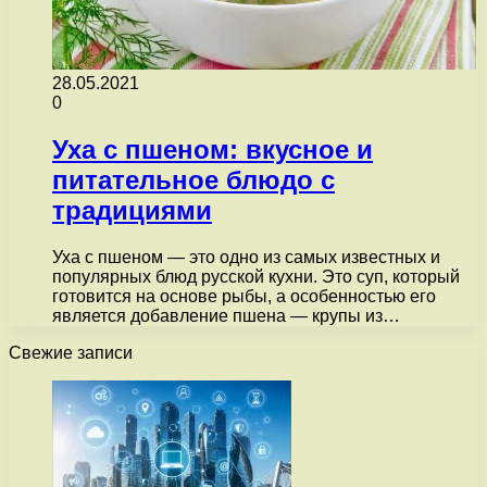
28.05.2021
0
Уха с пшеном: вкусное и
питательное блюдо с
традициями
Уха с пшеном — это одно из самых известных и
популярных блюд русской кухни. Это суп, который
готовится на основе рыбы, а особенностью его
является добавление пшена — крупы из…
Свежие записи