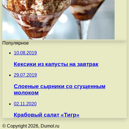
Популярное
10.08.2019
Кексики из капусты на завтрак
29.07.2019
Слоеные сырники со сгущенным
молоком
02.11.2020
Крабовый салат «Тигр»
© Copyright 2026, Dumol.ru