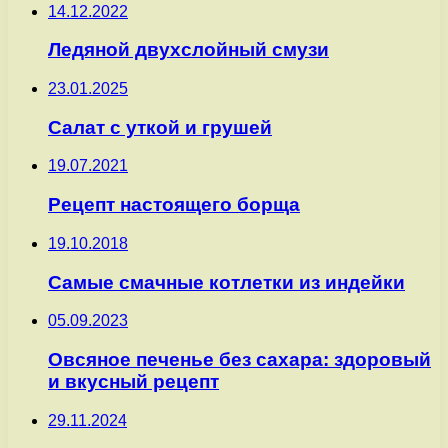
14.12.2022
Ледяной двухслойный смузи
23.01.2025
Салат с уткой и грушей
19.07.2021
Рецепт настоящего борща
19.10.2018
Самые смачные котлетки из индейки
05.09.2023
Овсяное печенье без сахара: здоровый
и вкусный рецепт
29.11.2024