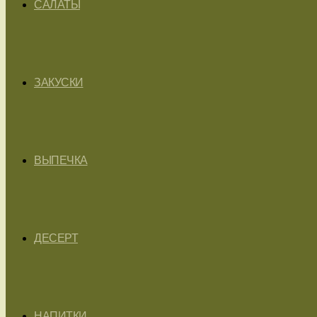
САЛАТЫ
ЗАКУСКИ
ВЫПЕЧКА
ДЕСЕРТ
НАПИТКИ