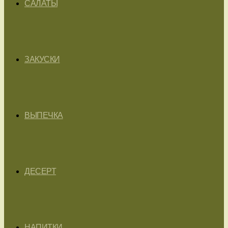
САЛАТЫ
ЗАКУСКИ
ВЫПЕЧКА
ДЕСЕРТ
НАПИТКИ