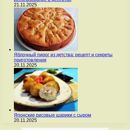
21.11.2025
Яблочный пирог из детства: рецепт и секреты
приготовления
20.11.2025
Японские рисовые шарики с сыром
20.11.2025