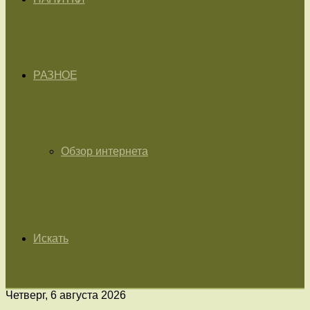
РАЗНОЕ
Обзор интернета
Искать
Четверг, 6 августа 2026