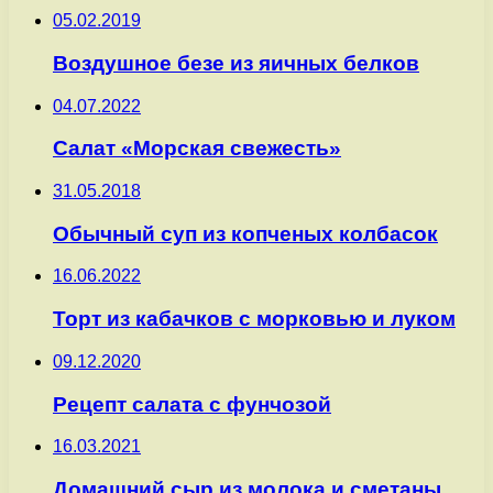
05.02.2019
Воздушное безе из яичных белков
04.07.2022
Салат «Морская свежесть»
31.05.2018
Обычный суп из копченых колбасок
16.06.2022
Торт из кабачков с морковью и луком
09.12.2020
Рецепт салата с фунчозой
16.03.2021
Домашний сыр из молока и сметаны