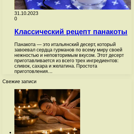
31.10.2023
0
Классический рецепт панакоты
Панакота — это итальянский десерт, который
завоевал сердца гурманов по всему миру своей
нежностью и неповторимым вкусом. Этот десерт
приготавливается из всего трех ингредиентов:
сливок, сахара и желатина. Простота
приготовления…
Свежие записи