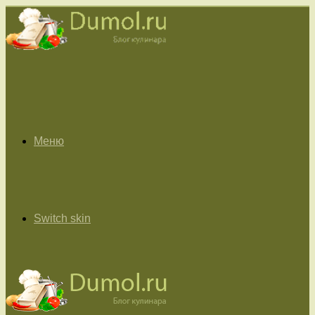
Меню
Switch skin