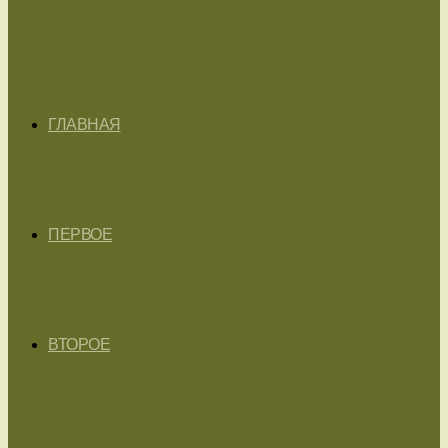
ГЛАВНАЯ
ПЕРВОЕ
ВТОРОЕ