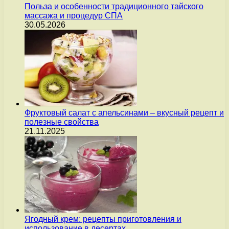
Польза и особенности традиционного тайского
массажа и процедур СПА
30.05.2026
Фруктовый салат с апельсинами – вкусный рецепт и
полезные свойства
21.11.2025
Ягодный крем: рецепты приготовления и
использование в десертах