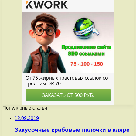
Популярные статьи
12.09.2019
Закусочные крабовые палочки в кляре