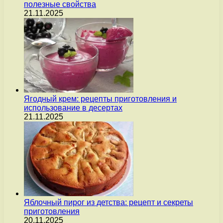
полезные свойства
21.11.2025
Ягодный крем: рецепты приготовления и
использование в десертах
21.11.2025
Яблочный пирог из детства: рецепт и секреты
приготовления
20.11.2025