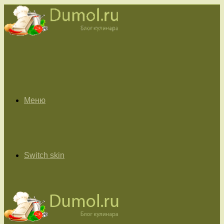
Меню
Switch skin