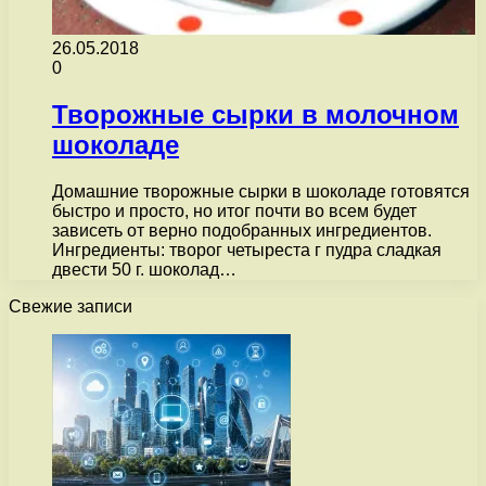
26.05.2018
0
Творожные сырки в молочном
шоколаде
Домашние творожные сырки в шоколаде готовятся
быстро и просто, но итог почти во всем будет
зависеть от верно подобранных ингредиентов.
Ингредиенты: творог четыреста г пудра сладкая
двести 50 г. шоколад…
Свежие записи