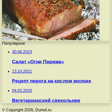
Популярное
30.06.2023
Салат «Огни Парижа»
13.10.2021
Рецепт пирога на кислом молоке
04.02.2020
Вегетарианский свекольник
© Copyright 2026, Dumol.ru