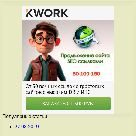
Популярные статьи
27.03.2019