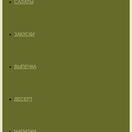
САЛАТЫ
ЗАКУСКИ
ВЫПЕЧКА
ДЕСЕРТ
НАПИТКИ