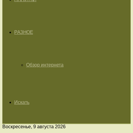
РАЗНОЕ
Обзор интернета
Искать
Воскресенье, 9 августа 2026