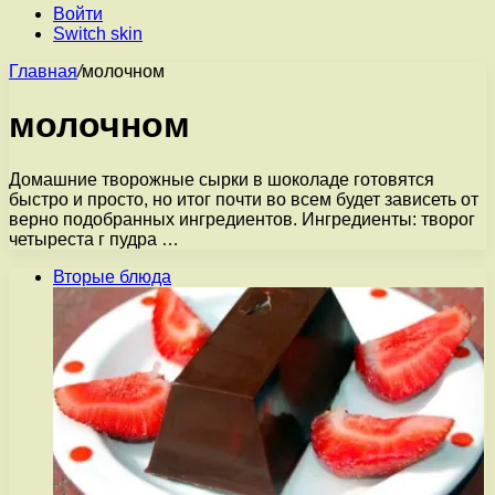
Войти
Switch skin
Главная
/
молочном
молочном
Домашние творожные сырки в шоколаде готовятся
быстро и просто, но итог почти во всем будет зависеть от
верно подобранных ингредиентов. Ингредиенты: творог
четыреста г пудра …
Вторые блюда