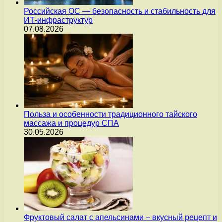
Российская ОС — безопасность и стабильность для
ИТ-инфраструктур
07.08.2026
Польза и особенности традиционного тайского
массажа и процедур СПА
30.05.2026
Фруктовый салат с апельсинами – вкусный рецепт и