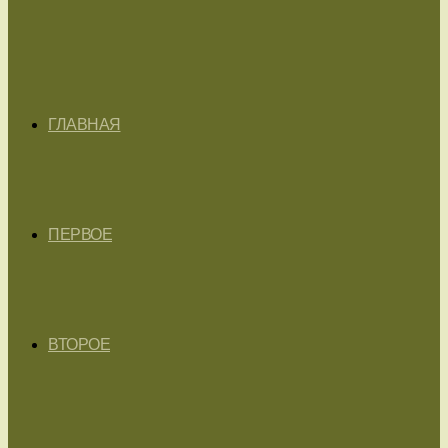
ГЛАВНАЯ
ПЕРВОЕ
ВТОРОЕ