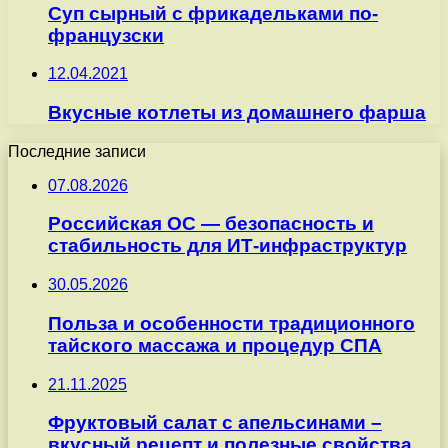
Суп сырный с фрикадельками по-
французски
12.04.2021
Вкусные котлеты из домашнего фарша
Последние записи
07.08.2026
Российская ОС — безопасность и
стабильность для ИТ-инфраструктур
30.05.2026
Польза и особенности традиционного
тайского массажа и процедур СПА
21.11.2025
Фруктовый салат с апельсинами –
вкусный рецепт и полезные свойства