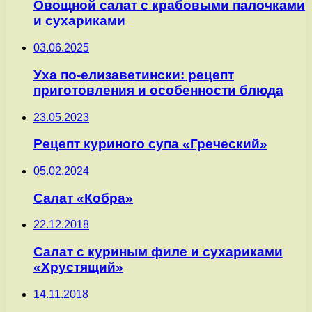
Овощной салат с крабовыми палочками
и сухариками
03.06.2025
Уха по-елизаветински: рецепт
приготовления и особенности блюда
23.05.2023
Рецепт куриного супа «Греческий»
05.02.2024
Салат «Кобра»
22.12.2018
Салат с куриным филе и сухариками
«Хрустящий»
14.11.2018