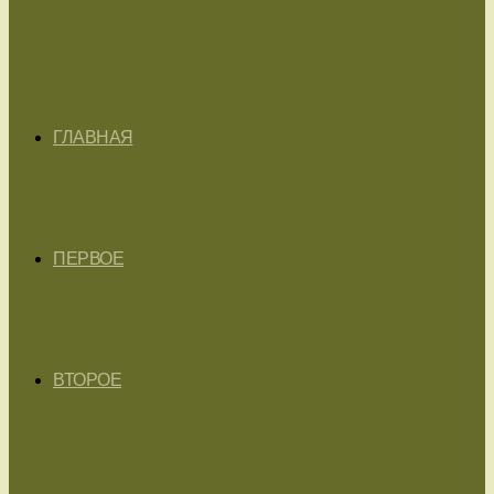
ГЛАВНАЯ
ПЕРВОЕ
ВТОРОЕ