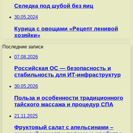
Селедка под шубой без яиц
30.05.2024
Курица с овощами «Рецепт ленивой
хозяйки»
Последние записи
07.08.2026
Российская ОС — безопасность и
стабильность для ИТ-инфраструктур
30.05.2026
Польза и особенности традиционного
тайского массажа и процедур СПА
21.11.2025
Фруктовый салат с апельсинами –