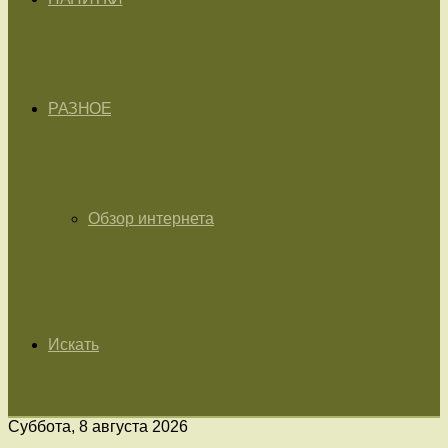
РАЗНОЕ
Обзор интернета
Искать
Суббота, 8 августа 2026