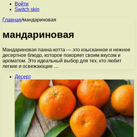
Войти
Switch skin
Главная
/
мандариновая
мандариновая
Мандариновая панна-котта — это изысканное и нежное
десертное блюдо, которое покоряет своим вкусом и
ароматом. Это идеальный выбор для тех, кто любит
легкие и освежающие …
Десерт