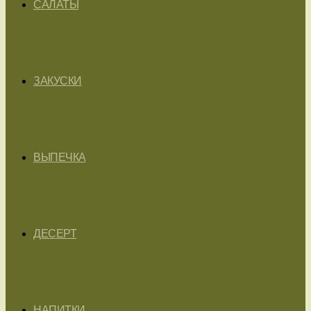
САЛАТЫ
ЗАКУСКИ
ВЫПЕЧКА
ДЕСЕРТ
НАПИТКИ