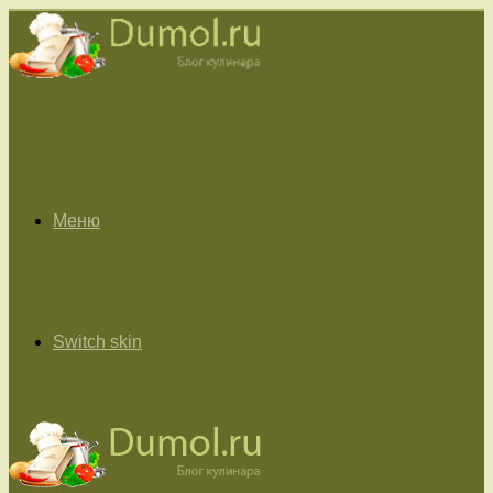
Меню
Switch skin