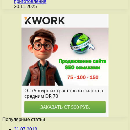
приготовления
20.11.2025
Популярные статьи
31.07.2018