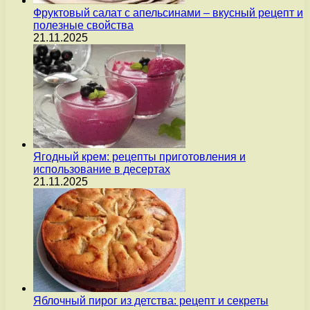
Фруктовый салат с апельсинами – вкусный рецепт и
полезные свойства
21.11.2025
Ягодный крем: рецепты приготовления и
использование в десертах
21.11.2025
Яблочный пирог из детства: рецепт и секреты