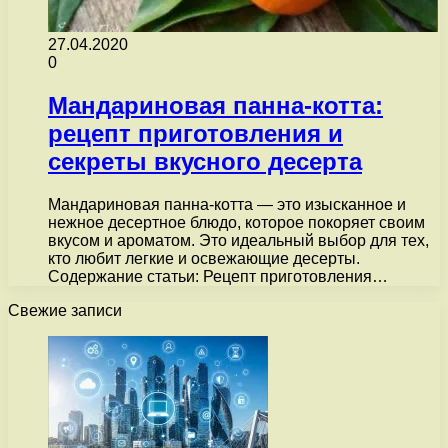
27.04.2020
0
Мандариновая панна-котта:
рецепт приготовления и
секреты вкусного десерта
Мандариновая панна-котта — это изысканное и
нежное десертное блюдо, которое покоряет своим
вкусом и ароматом. Это идеальный выбор для тех,
кто любит легкие и освежающие десерты.
Содержание статьи: Рецепт приготовления…
Свежие записи