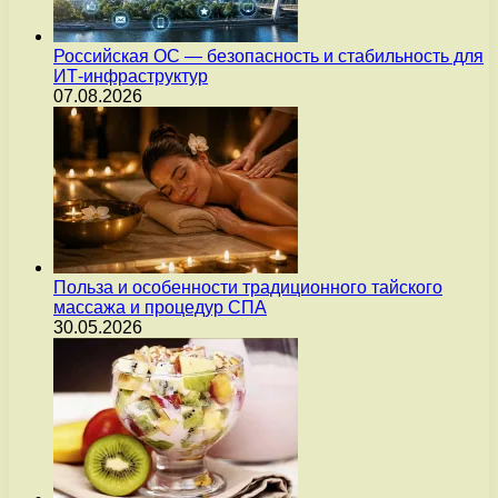
Российская ОС — безопасность и стабильность для
ИТ-инфраструктур
07.08.2026
Польза и особенности традиционного тайского
массажа и процедур СПА
30.05.2026