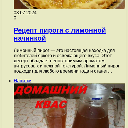
08.07.2024
0
Рецепт пирога с лимонной
начинкой
Лимонный пирог — это настоящая находка для
любителей яркого и освежающего вкуса. Этот
десерт обладает неповторимым ароматом
цитрусовых и нежной текстурой. Лимонный пирог
подходит для любого времени года и станет…
Напитки