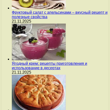
Фруктовый салат с апельсинами – вкусный рецепт и
полезные свойства
21.11.2025
Ягодный крем: рецепты приготовления и
использование в десертах
21.11.2025