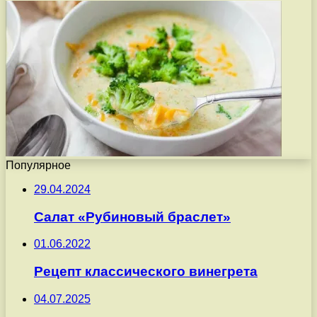
Популярное
29.04.2024
Салат «Рубиновый браслет»
01.06.2022
Рецепт классического винегрета
04.07.2025