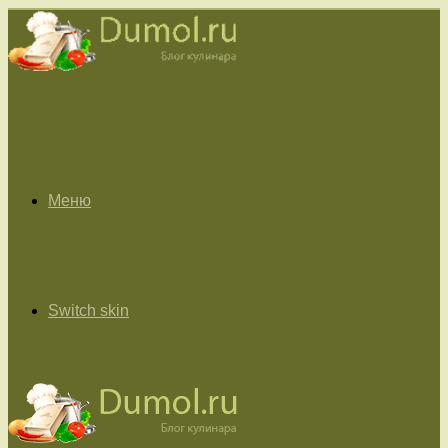
Меню
Switch skin