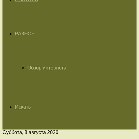
РАЗНОЕ
Обзор интернета
Искать
Суббота, 8 августа 2026