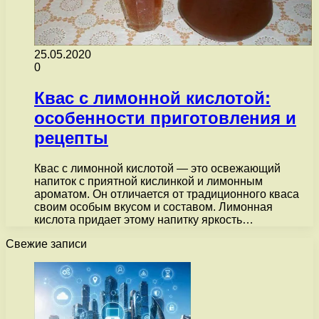
25.05.2020
0
Квас с лимонной кислотой:
особенности приготовления и
рецепты
Квас с лимонной кислотой — это освежающий
напиток с приятной кислинкой и лимонным
ароматом. Он отличается от традиционного кваса
своим особым вкусом и составом. Лимонная
кислота придает этому напитку яркость…
Свежие записи