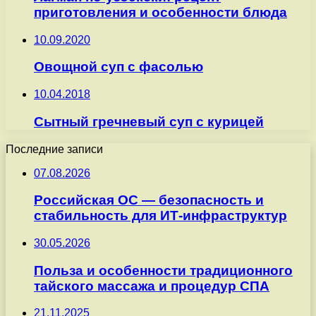
приготовления и особенности блюда
10.09.2020
Овощной суп с фасолью
10.04.2018
Сытный гречневый суп с курицей
Последние записи
07.08.2026
Российская ОС — безопасность и
стабильность для ИТ-инфраструктур
30.05.2026
Польза и особенности традиционного
тайского массажа и процедур СПА
21.11.2025