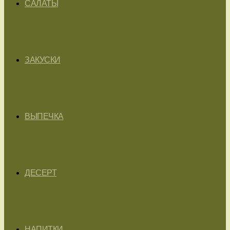
САЛАТЫ
ЗАКУСКИ
ВЫПЕЧКА
ДЕСЕРТ
НАПИТКИ