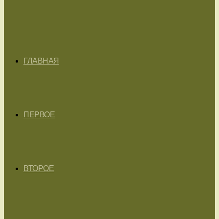
ГЛАВНАЯ
ПЕРВОЕ
ВТОРОЕ