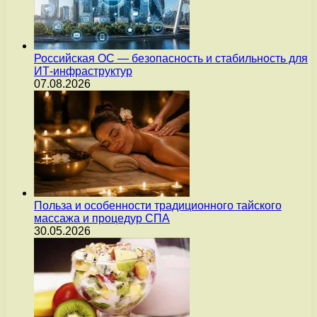
Российская ОС — безопасность и стабильность для
ИТ-инфраструктур
07.08.2026
Польза и особенности традиционного тайского
массажа и процедур СПА
30.05.2026