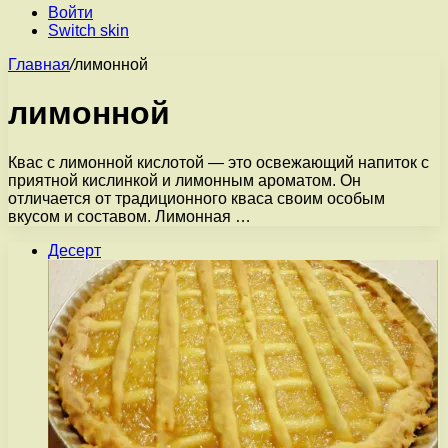
Войти
Switch skin
Главная
/
лимонной
лимонной
Квас с лимонной кислотой — это освежающий напиток с
приятной кислинкой и лимонным ароматом. Он
отличается от традиционного кваса своим особым
вкусом и составом. Лимонная …
Десерт