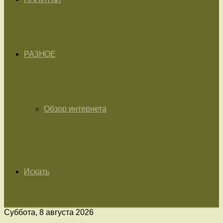
РАЗНОЕ
Обзор интернета
Искать
Суббота, 8 августа 2026