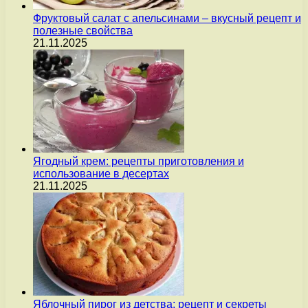
Фруктовый салат с апельсинами – вкусный рецепт и
полезные свойства
21.11.2025
Ягодный крем: рецепты приготовления и
использование в десертах
21.11.2025
Яблочный пирог из детства: рецепт и секреты