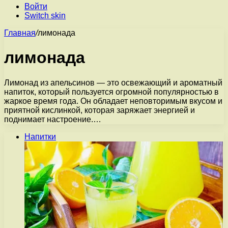
Войти
Switch skin
Главная
/
лимонада
лимонада
Лимонад из апельсинов — это освежающий и ароматный
напиток, который пользуется огромной популярностью в
жаркое время года. Он обладает неповторимым вкусом и
приятной кислинкой, которая заряжает энергией и
поднимает настроение.…
Напитки