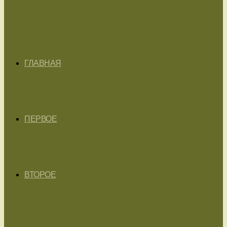
ГЛАВНАЯ
ПЕРВОЕ
ВТОРОЕ