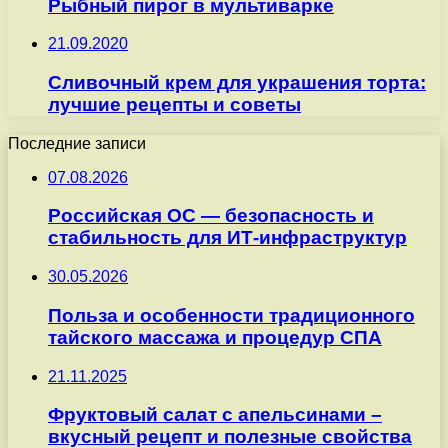
Рыбный пирог в мультиварке
21.09.2020
Сливочный крем для украшения торта:
лучшие рецепты и советы
Последние записи
07.08.2026
Российская ОС — безопасность и
стабильность для ИТ-инфраструктур
30.05.2026
Польза и особенности традиционного
тайского массажа и процедур СПА
21.11.2025
Фруктовый салат с апельсинами –
вкусный рецепт и полезные свойства