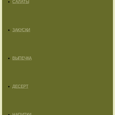
САЛАТЫ
ЗАКУСКИ
ВЫПЕЧКА
ДЕСЕРТ
НАПИТКИ