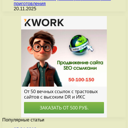
приготовления
20.11.2025
Популярные статьи