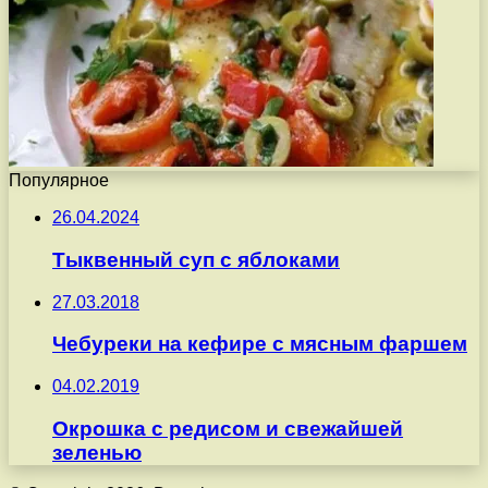
Популярное
26.04.2024
Тыквенный суп с яблоками
27.03.2018
Чебуреки на кефире с мясным фаршем
04.02.2019
Окрошка с редисом и свежайшей
зеленью