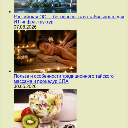
Российская ОС — безопасность и стабильность для
ИТ-инфраструктур
07.08.2026
Польза и особенности традиционного тайского
массажа и процедур СПА
30.05.2026