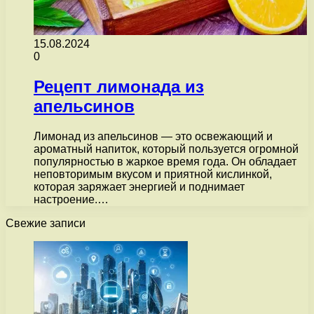
15.08.2024
0
Рецепт лимонада из
апельсинов
Лимонад из апельсинов — это освежающий и
ароматный напиток, который пользуется огромной
популярностью в жаркое время года. Он обладает
неповторимым вкусом и приятной кислинкой,
которая заряжает энергией и поднимает
настроение.…
Свежие записи