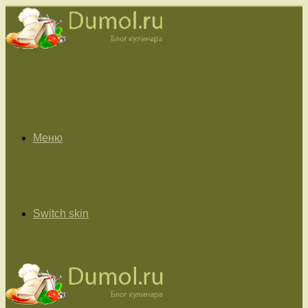
Меню
Switch skin