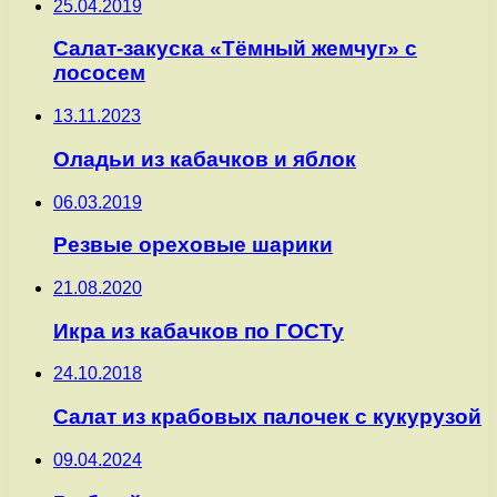
25.04.2019
Салат-закуска «Тёмный жемчуг» с
лососем
13.11.2023
Оладьи из кабачков и яблок
06.03.2019
Резвые ореховые шарики
21.08.2020
Икра из кабачков по ГОСТу
24.10.2018
Салат из крабовых палочек с кукурузой
09.04.2024