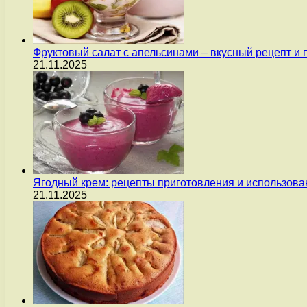
Фруктовый салат с апельсинами – вкусный рецепт и
21.11.2025
Ягодный крем: рецепты приготовления и использова
21.11.2025