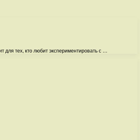
ит для тех, кто любит экспериментировать с …