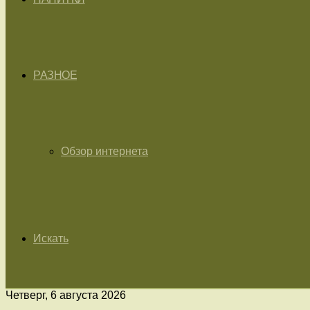
РАЗНОЕ
Обзор интернета
Искать
Четверг, 6 августа 2026