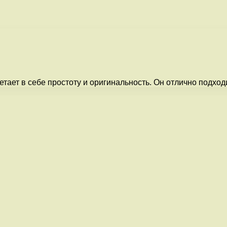
етает в себе простоту и оригинальность. Он отлично подход