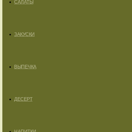
САЛАТЫ
ЗАКУСКИ
ВЫПЕЧКА
ДЕСЕРТ
НАПИТКИ