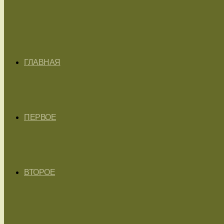
ГЛАВНАЯ
ПЕРВОЕ
ВТОРОЕ