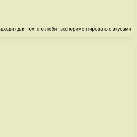
одходит для тех, кто любит экспериментировать с вкусами