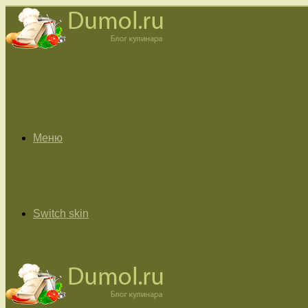
Меню
Switch skin