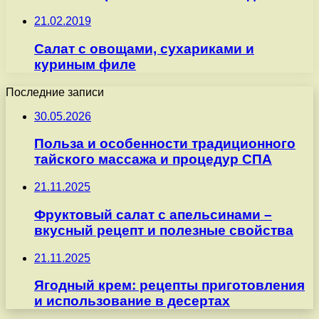
21.02.2019
Салат с овощами, сухариками и
куриным филе
Последние записи
30.05.2026
Польза и особенности традиционного
тайского массажа и процедур СПА
21.11.2025
Фруктовый салат с апельсинами –
вкусный рецепт и полезные свойства
21.11.2025
Ягодный крем: рецепты приготовления
и использование в десертах