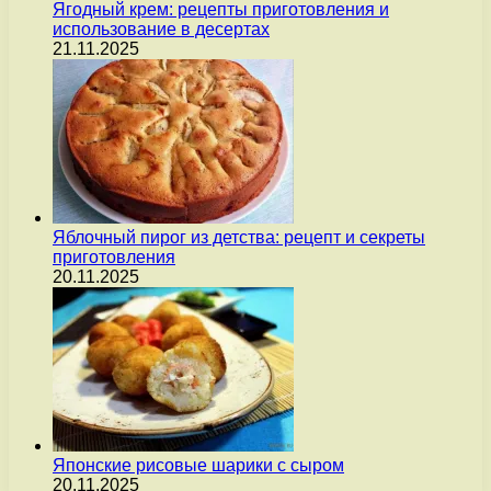
Ягодный крем: рецепты приготовления и
использование в десертах
21.11.2025
Яблочный пирог из детства: рецепт и секреты
приготовления
20.11.2025
Японские рисовые шарики с сыром
20.11.2025