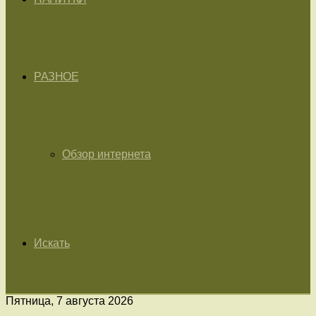
РАЗНОЕ
Обзор интернета
Искать
Пятница, 7 августа 2026