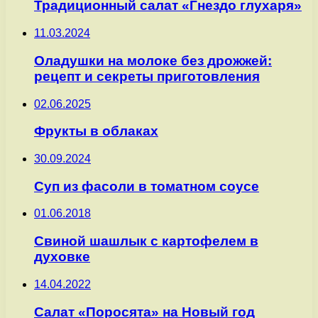
Традиционный салат «Гнездо глухаря»
11.03.2024
Оладушки на молоке без дрожжей:
рецепт и секреты приготовления
02.06.2025
Фрукты в облаках
30.09.2024
Суп из фасоли в томатном соусе
01.06.2018
Свиной шашлык с картофелем в
духовке
14.04.2022
Салат «Поросята» на Новый год