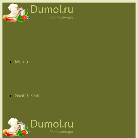
Меню
Switch skin