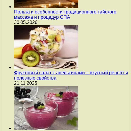
Польза и особенности традиционного тайского
массажа и процедур СПА
30.05.2026
Фруктовый салат с апельсинами – вкусный рецепт и
полезные свойства
21.11.2025