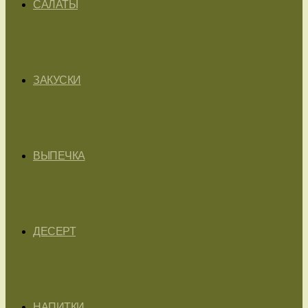
САЛАТЫ
ЗАКУСКИ
ВЫПЕЧКА
ДЕСЕРТ
НАПИТКИ