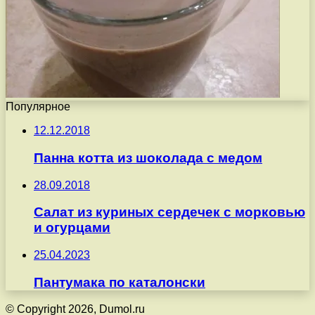
Популярное
12.12.2018
Панна котта из шоколада с медом
28.09.2018
Салат из куриных сердечек с морковью
и огурцами
25.04.2023
Пантумака по каталонски
© Copyright 2026, Dumol.ru