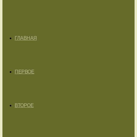
ГЛАВНАЯ
ПЕРВОЕ
ВТОРОЕ