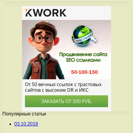
Популярные статьи
03.10.2018