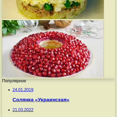
Популярное
24.01.2019
Солянка «Украинская»
21.03.2022