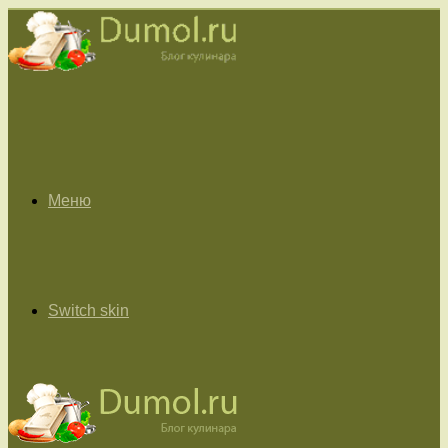
Меню
Switch skin