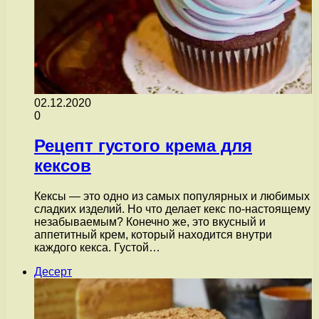
02.12.2020
0
Рецепт густого крема для
кексов
Кексы — это одно из самых популярных и любимых
сладких изделий. Но что делает кекс по-настоящему
незабываемым? Конечно же, это вкусный и
аппетитный крем, который находится внутри
каждого кекса. Густой…
Десерт