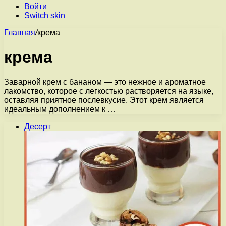
Войти
Switch skin
Главная
/
крема
крема
Заварной крем с бананом — это нежное и ароматное
лакомство, которое с легкостью растворяется на языке,
оставляя приятное послевкусие. Этот крем является
идеальным дополнением к …
Десерт