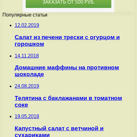
Популярные статьи
12.02.2019
Салат из печени трески с огурцом и
горошком
14.11.2018
Домашние маффины на противном
шоколаде
24.08.2019
Телятина с баклажанами в томатном
соке
19.05.2018
Капустный салат с ветчиной и
сухариками