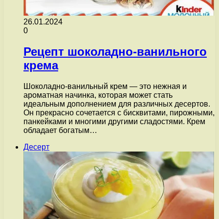
26.01.2024
0
Рецепт шоколадно-ванильного
крема
Шоколадно-ванильный крем — это нежная и
ароматная начинка, которая может стать
идеальным дополнением для различных десертов.
Он прекрасно сочетается с бисквитами, пирожными,
панкейками и многими другими сладостями. Крем
обладает богатым…
Десерт