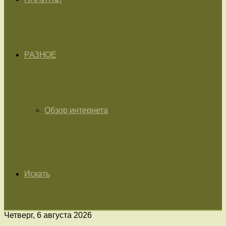
РАЗНОЕ
Обзор интернета
Искать
Четверг, 6 августа 2026