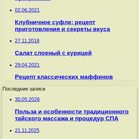
02.06.2021
Клубничное суфле: рецепт
приготовления и секреты вкуса
27.11.2018
Салат слоеный с курицей
29.04.2021
Рецепт классических маффинов
Последние записи
30.05.2026
Польза и особенности традиционного
тайского массажа и процедур СПА
21.11.2025