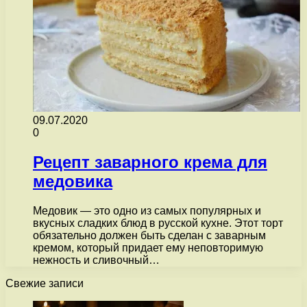
09.07.2020
0
Рецепт заварного крема для
медовика
Медовик — это одно из самых популярных и
вкусных сладких блюд в русской кухне. Этот торт
обязательно должен быть сделан с заварным
кремом, который придает ему неповторимую
нежность и сливочный…
Свежие записи