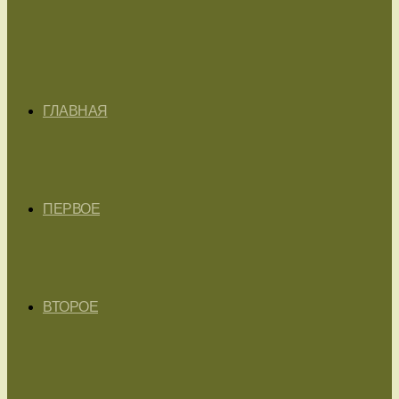
ГЛАВНАЯ
ПЕРВОЕ
ВТОРОЕ