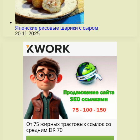
Японские рисовые шарики с сыром
20.11.2025