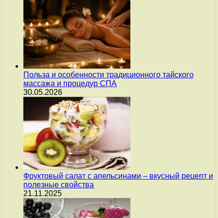
Польза и особенности традиционного тайского
массажа и процедур СПА
30.05.2026
Фруктовый салат с апельсинами – вкусный рецепт и
полезные свойства
21.11.2025