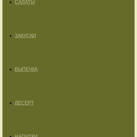
САЛАТЫ
ЗАКУСКИ
ВЫПЕЧКА
ДЕСЕРТ
НАПИТКИ