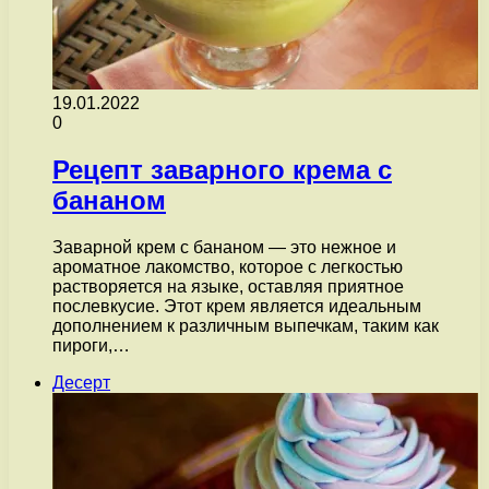
19.01.2022
0
Рецепт заварного крема с
бананом
Заварной крем с бананом — это нежное и
ароматное лакомство, которое с легкостью
растворяется на языке, оставляя приятное
послевкусие. Этот крем является идеальным
дополнением к различным выпечкам, таким как
пироги,…
Десерт