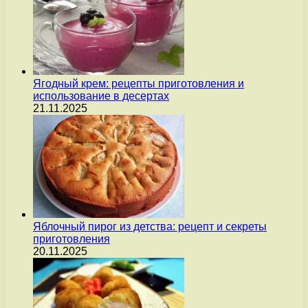
Ягодный крем: рецепты приготовления и
использование в десертах
21.11.2025
Яблочный пирог из детства: рецепт и секреты
приготовления
20.11.2025