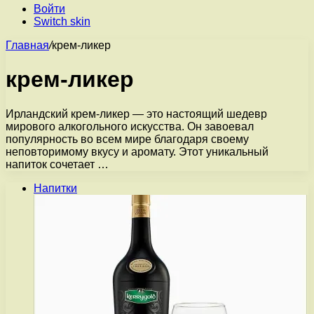
Войти
Switch skin
Главная
/
крем-ликер
крем-ликер
Ирландский крем-ликер — это настоящий шедевр
мирового алкогольного искусства. Он завоевал
популярность во всем мире благодаря своему
неповторимому вкусу и аромату. Этот уникальный
напиток сочетает …
Напитки