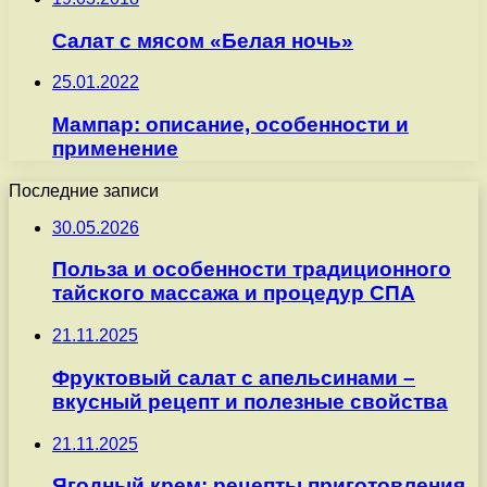
Салат с мясом «Белая ночь»
25.01.2022
Мампар: описание, особенности и
применение
Последние записи
30.05.2026
Польза и особенности традиционного
тайского массажа и процедур СПА
21.11.2025
Фруктовый салат с апельсинами –
вкусный рецепт и полезные свойства
21.11.2025
Ягодный крем: рецепты приготовления