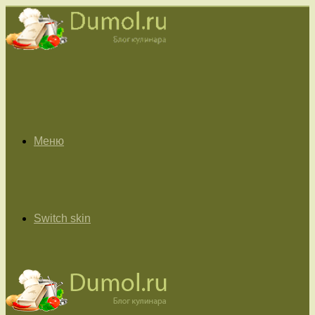
Меню
Switch skin