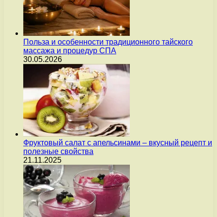
Польза и особенности традиционного тайского
массажа и процедур СПА
30.05.2026
Фруктовый салат с апельсинами – вкусный рецепт и
полезные свойства
21.11.2025