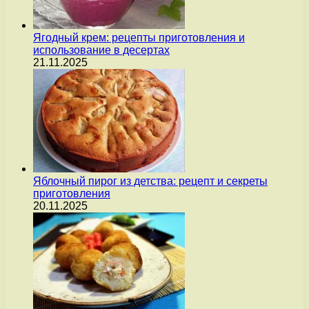
Ягодный крем: рецепты приготовления и
использование в десертах
21.11.2025
Яблочный пирог из детства: рецепт и секреты
приготовления
20.11.2025