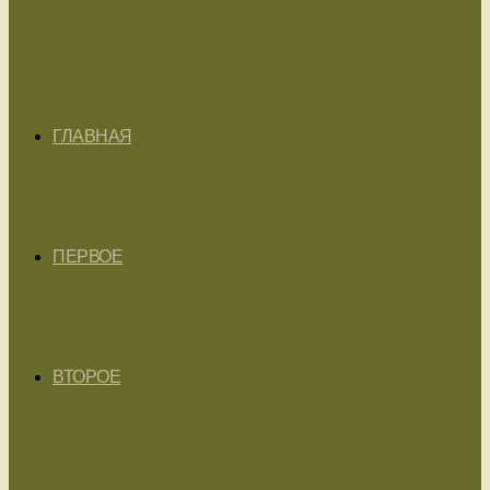
ГЛАВНАЯ
ПЕРВОЕ
ВТОРОЕ