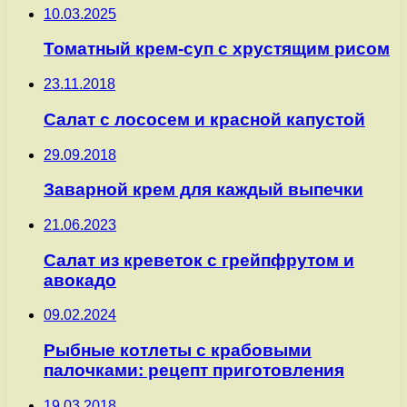
10.03.2025
Томатный крем-суп с хрустящим рисом
23.11.2018
Салат с лососем и красной капустой
29.09.2018
Заварной крем для каждый выпечки
21.06.2023
Салат из креветок с грейпфрутом и
авокадо
09.02.2024
Рыбные котлеты с крабовыми
палочками: рецепт приготовления
19.03.2018