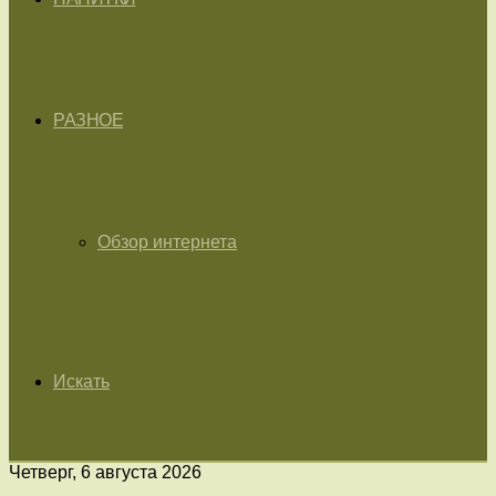
РАЗНОЕ
Обзор интернета
Искать
Четверг, 6 августа 2026