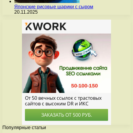
Японские рисовые шарики с сыром
20.11.2025
Популярные статьи