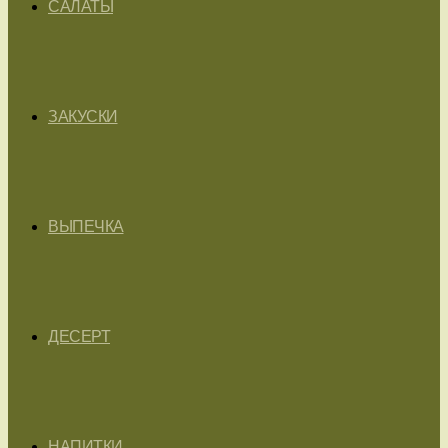
САЛАТЫ
ЗАКУСКИ
ВЫПЕЧКА
ДЕСЕРТ
НАПИТКИ