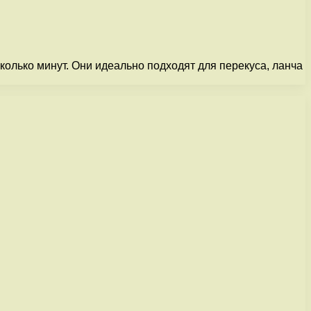
колько минут. Они идеально подходят для перекуса, ланча