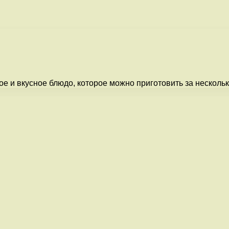
е и вкусное блюдо, которое можно приготовить за нескольк