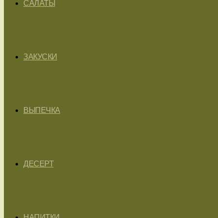
САЛАТЫ
ЗАКУСКИ
ВЫПЕЧКА
ДЕСЕРТ
НАПИТКИ