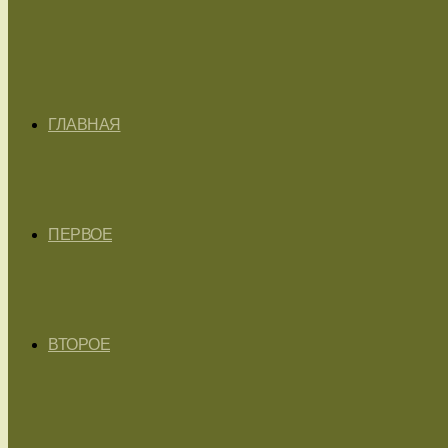
ГЛАВНАЯ
ПЕРВОЕ
ВТОРОЕ