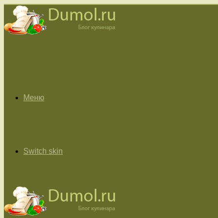
Меню
Switch skin