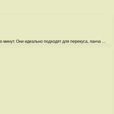
о минут. Они идеально подходят для перекуса, ланча …