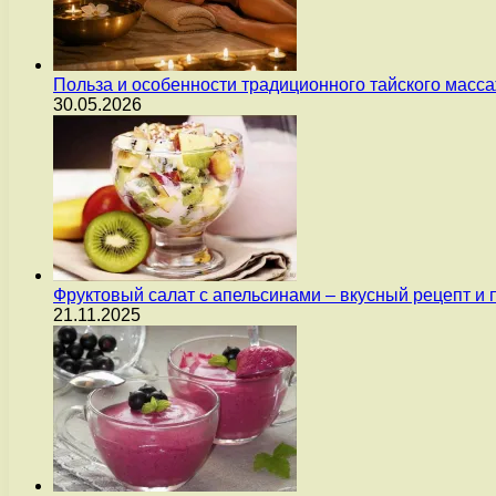
Польза и особенности традиционного тайского масс
30.05.2026
Фруктовый салат с апельсинами – вкусный рецепт и
21.11.2025