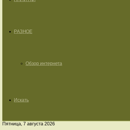
РАЗНОЕ
Обзор интернета
Искать
Пятница, 7 августа 2026