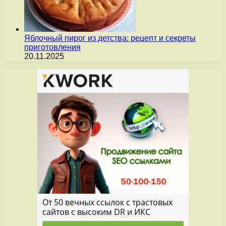
Яблочный пирог из детства: рецепт и секреты
приготовления
20.11.2025