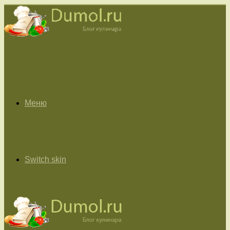
Меню
Switch skin