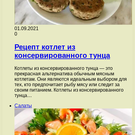
01.09.2021
0
Рецепт котлет из
консервированного тунца
Котлеты из консервированного тунца — это
прекрасная альтернатива обычным мясным
котлетам. Они являются идеальным выбором для
тех, кто предпочитает рыбу мясу или следит за
своим питанием. Котлеты из консервированного
тунца…
Салаты