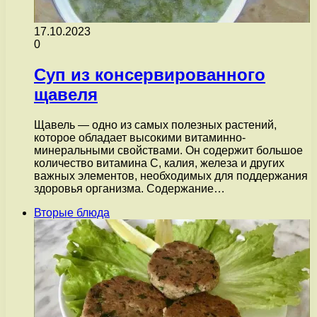
17.10.2023
0
Суп из консервированного
щавеля
Щавель — одно из самых полезных растений,
которое обладает высокими витаминно-
минеральными свойствами. Он содержит большое
количество витамина С, калия, железа и других
важных элементов, необходимых для поддержания
здоровья организма. Содержание…
Вторые блюда