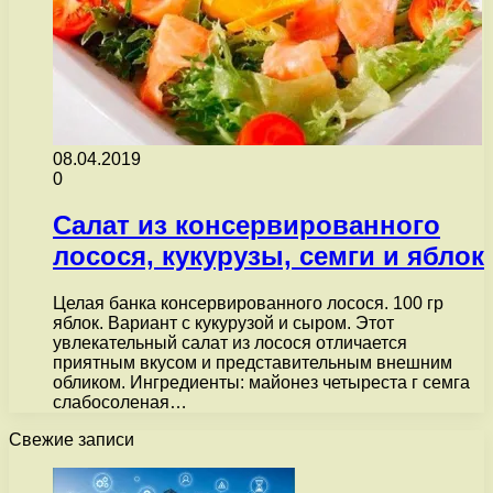
08.04.2019
0
Салат из консервированного
лосося, кукурузы, семги и яблок
Целая банка консервированного лосося. 100 гр
яблок. Вариант с кукурузой и сыром. Этот
увлекательный салат из лосося отличается
приятным вкусом и представительным внешним
обликом. Ингредиенты: майонез четыреста г семга
слабосоленая…
Свежие записи