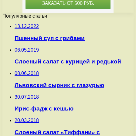
Популярные статьи
13.12.2022
Пшенный суп с грибами
06.05.2019
Слоеный салат с курицей и редькой
08.06.2018
Львовский сырник с глазурью
30.07.2018
Ирис-фадж с кешью
20.03.2018
Слоеный салат «Тиффани» с