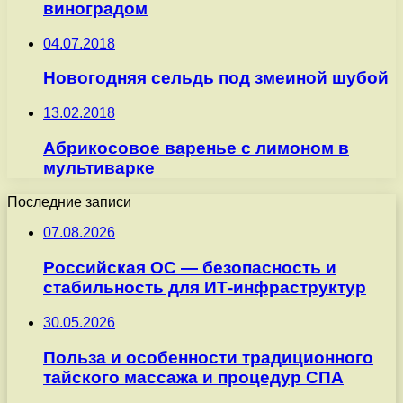
виноградом
04.07.2018
Новогодняя сельдь под змеиной шубой
13.02.2018
Абрикосовое варенье с лимоном в
мультиварке
Последние записи
07.08.2026
Российская ОС — безопасность и
стабильность для ИТ-инфраструктур
30.05.2026
Польза и особенности традиционного
тайского массажа и процедур СПА