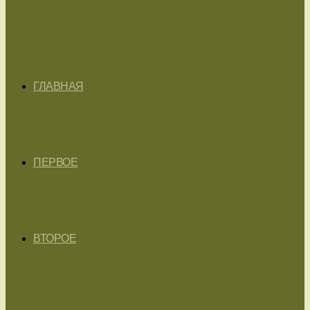
ГЛАВНАЯ
ПЕРВОЕ
ВТОРОЕ