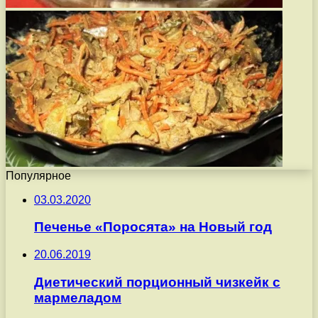
Популярное
03.03.2020
Печенье «Поросята» на Новый год
20.06.2019
Диетический порционный чизкейк с
мармеладом