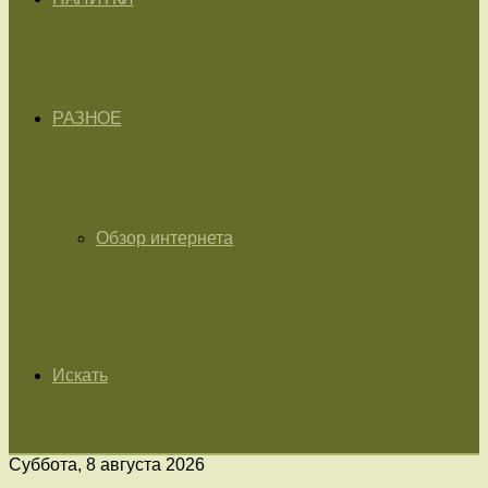
РАЗНОЕ
Обзор интернета
Искать
Суббота, 8 августа 2026