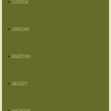
САЛАТЫ
ЗАКУСКИ
ВЫПЕЧКА
ДЕСЕРТ
НАПИТКИ