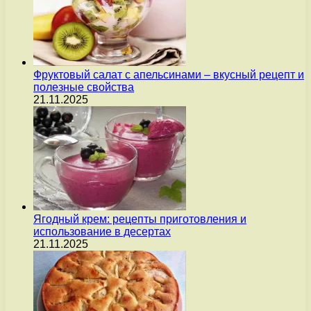
Фруктовый салат с апельсинами – вкусный рецепт и
полезные свойства
21.11.2025
Ягодный крем: рецепты приготовления и
использование в десертах
21.11.2025