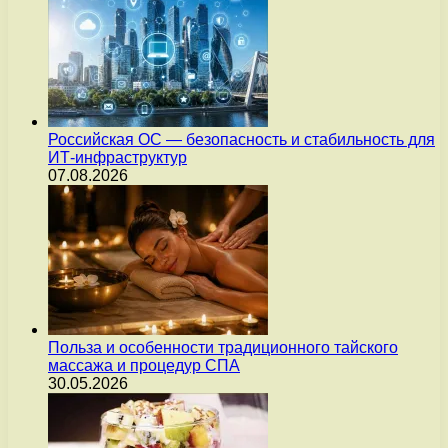
Российская ОС — безопасность и стабильность для
ИТ-инфраструктур
07.08.2026
Польза и особенности традиционного тайского
массажа и процедур СПА
30.05.2026