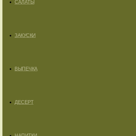
САЛАТЫ
ЗАКУСКИ
ВЫПЕЧКА
ДЕСЕРТ
НАПИТКИ