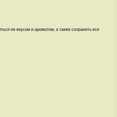
ться ее вкусом и ароматом, а также сохранить все