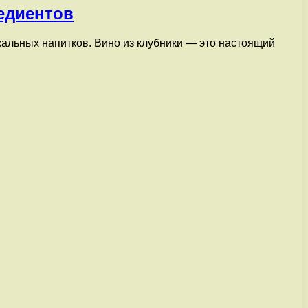
едиентов
кальных напитков. Вино из клубники — это настоящий