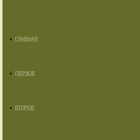
ГЛАВНАЯ
ПЕРВОЕ
ВТОРОЕ