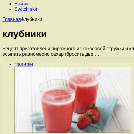
Войти
Switch skin
Главная
/
клубники
клубники
Рецепт приготовлени пирожного из кокосовой стружки и кл
всыпать равномерно сахар (бросить две …
Напитки