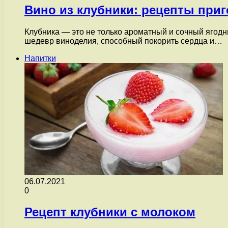
Вино из клубники: рецепты при
Клубника — это не только ароматный и сочный ягодн
шедевр виноделия, способный покорить сердца и…
Напитки
06.07.2021
0
Рецепт клубники с молоком