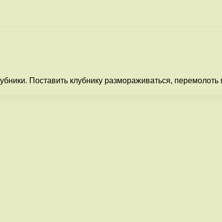
убники. Поставить клубнику размораживаться, перемолоть м