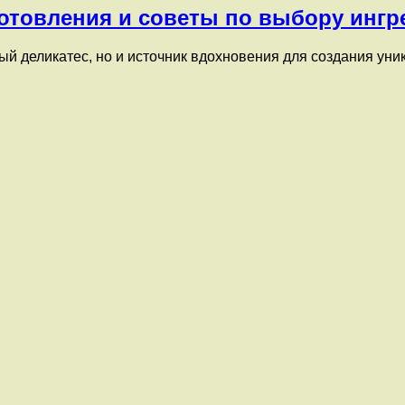
готовления и советы по выбору ингр
ый деликатес, но и источник вдохновения для создания уни