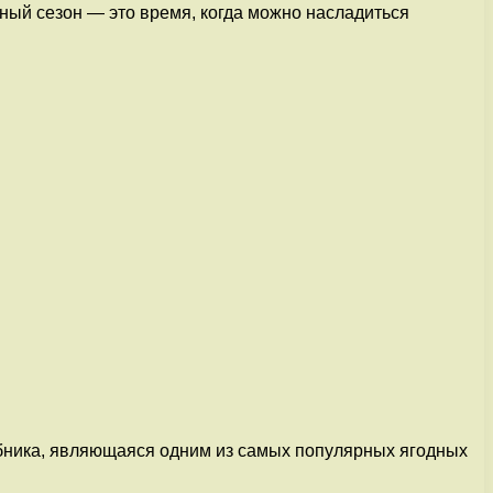
чный сезон — это время, когда можно насладиться
убника, являющаяся одним из самых популярных ягодных