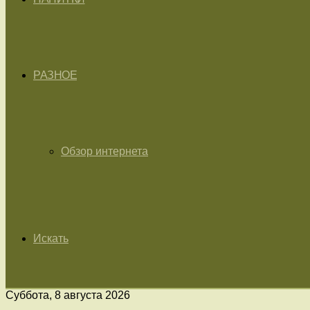
РАЗНОЕ
Обзор интернета
Искать
Суббота, 8 августа 2026