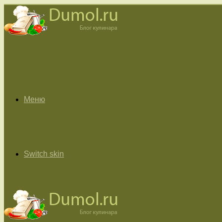
Меню
Switch skin