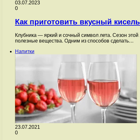
03.07.2023
0
Как приготовить вкусный кисель
Клубника — яркий и сочный символ лета. Сезон этой
полезные вещества. Одним из способов сделать…
Напитки
23.07.2021
0