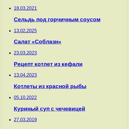
18.03.2021
Сельдь под горчичным соусом
13.02.2025
Салат «Соблазн»
23.03.2023
Рецепт котлет из кефали
13.04.2023
Котлеты из красной рыбы
05.10.2022
Куриный суп с чечевицей
27.03.2019