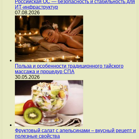
Российская ОС — безопасность и стабильность для
ИТ-инфраструктур
07.08.2026
Польза и особенности традиционного тайского
массажа и процедур СПА
30.05.2026
Фруктовый салат с апельсинами – вкусный рецепт и
полезные свойства