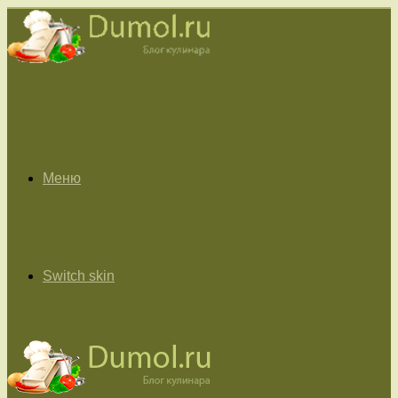
Меню
Switch skin