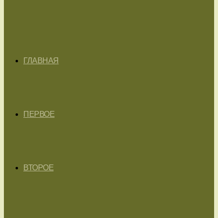
ГЛАВНАЯ
ПЕРВОЕ
ВТОРОЕ