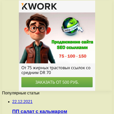
Популярные статьи
22.12.2021
ПП салат с кальмаром