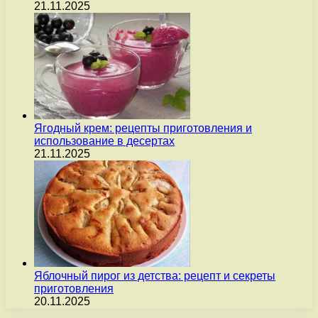
21.11.2025
Ягодный крем: рецепты приготовления и
использование в десертах
21.11.2025
Яблочный пирог из детства: рецепт и секреты
приготовления
20.11.2025