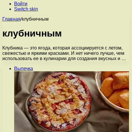
Войти
Switch skin
Главная
/
клубничным
клубничным
Клубника — это ягода, которая ассоциируется с летом,
свежестью и яркими красками. И нет ничего лучше, чем
использовать ее в кулинарии для создания вкусных и …
Выпечка