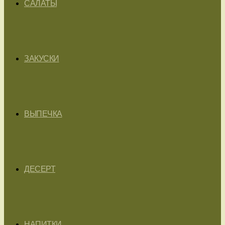
САЛАТЫ
ЗАКУСКИ
ВЫПЕЧКА
ДЕСЕРТ
НАПИТКИ