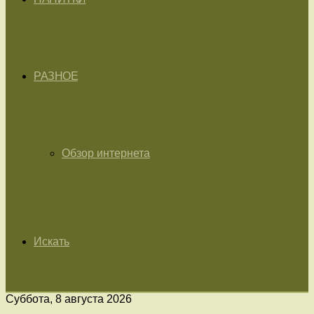
РАЗНОЕ
Обзор интернета
Искать
Суббота, 8 августа 2026