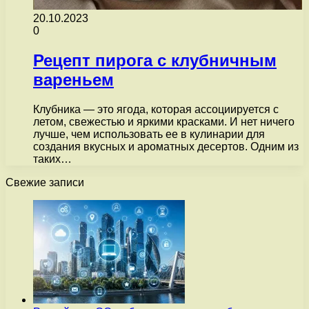
20.10.2023
0
Рецепт пирога с клубничным
вареньем
Клубника — это ягода, которая ассоциируется с
летом, свежестью и яркими красками. И нет ничего
лучше, чем использовать ее в кулинарии для
создания вкусных и ароматных десертов. Одним из
таких…
Свежие записи