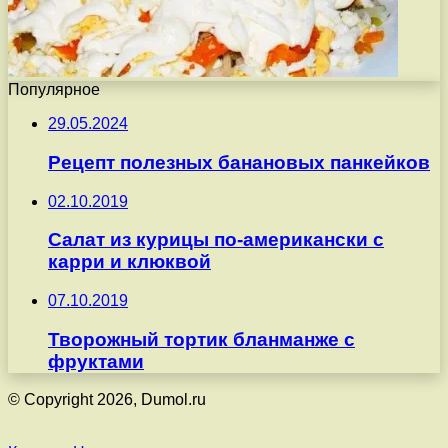
Популярное
29.05.2024
Рецепт полезных банановых панкейков
02.10.2019
Салат из курицы по-американски с
карри и клюквой
07.10.2019
Творожный тортик бланманже с
фруктами
© Copyright 2026, Dumol.ru