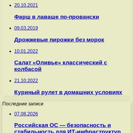
20.10.2021
Фарш в лаваше по-провански
09.03.2019
Дрожжевые пирожки без морок
10.01.2022
Салат «Оливье» классический с
колбасой
21.10.2022
Куриный рулет в домашних условиях
Последние записи
07.08.2026
Российская ОС — безопасность и
стабильность для ИТ-инфраструктур