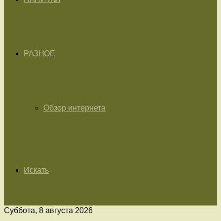
РАЗНОЕ
Обзор интернета
Искать
Суббота, 8 августа 2026