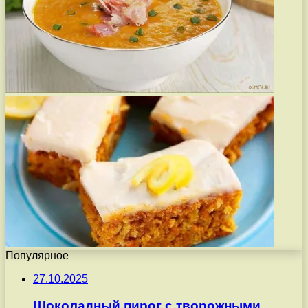
Популярное
27.10.2025
Шоколадный пирог с творожными