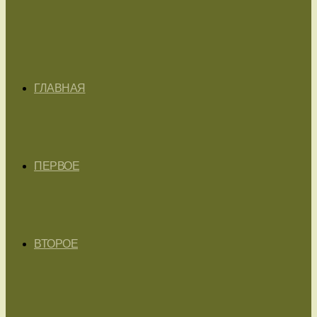
ГЛАВНАЯ
ПЕРВОЕ
ВТОРОЕ