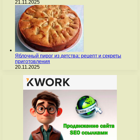
21.11.2025
Яблочный пирог из детства: рецепт и секреты
приготовления
20.11.2025