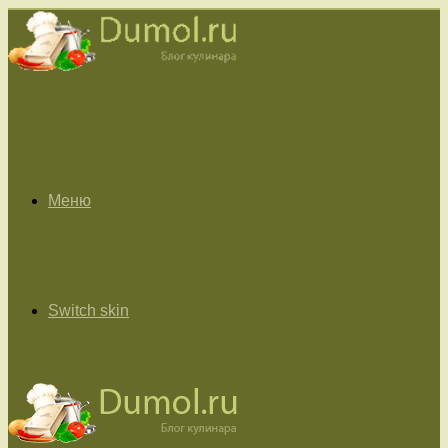
Меню
Switch skin