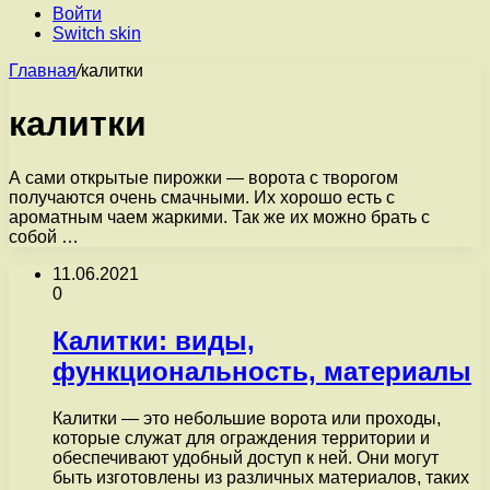
Войти
Switch skin
Главная
/
калитки
калитки
А сами открытые пирожки — ворота с творогом
получаются очень смачными. Их хорошо есть с
ароматным чаем жаркими. Так же их можно брать с
собой …
11.06.2021
0
Калитки: виды,
функциональность, материалы
Калитки — это небольшие ворота или проходы,
которые служат для ограждения территории и
обеспечивают удобный доступ к ней. Они могут
быть изготовлены из различных материалов, таких