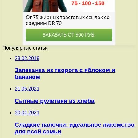
Популярные статьи
28.02.2019
Запеканка из творога с яблоком и
бананом
21.05.2021
Сытные рулетики из хлеба
30.04.2021
Сладкие палочки: идеальное лакомство
для всей семьи