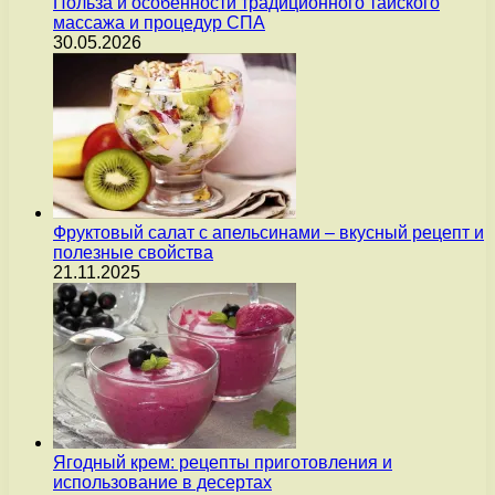
Польза и особенности традиционного тайского
массажа и процедур СПА
30.05.2026
Фруктовый салат с апельсинами – вкусный рецепт и
полезные свойства
21.11.2025
Ягодный крем: рецепты приготовления и
использование в десертах