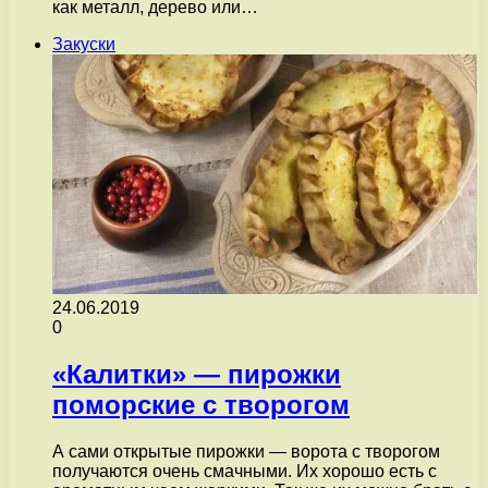
как металл, дерево или…
Закуски
24.06.2019
0
«Калитки» — пирожки
поморские с творогом
А сами открытые пирожки — ворота с творогом
получаются очень смачными. Их хорошо есть с