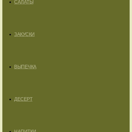
САЛАТЫ
ЗАКУСКИ
ВЫПЕЧКА
ДЕСЕРТ
НАПИТКИ