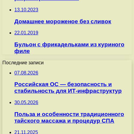
13.10.2023
Домашнее мороженое без сливок
22.01.2019
Бульон с фрикадельками из куриного
филе
Последние записи
07.08.2026
Российская ОС — безопасность и
стабильность для ИТ-инфраструктур
30.05.2026
Польза и особенности традиционного
тайского массажа и процедур СПА
21.11.2025