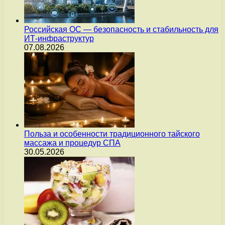
Российская ОС — безопасность и стабильность для
ИТ-инфраструктур
07.08.2026
Польза и особенности традиционного тайского
массажа и процедур СПА
30.05.2026