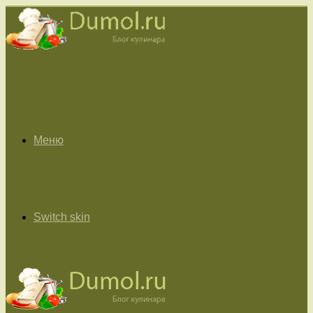
Меню
Switch skin