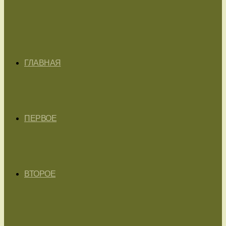
ГЛАВНАЯ
ПЕРВОЕ
ВТОРОЕ