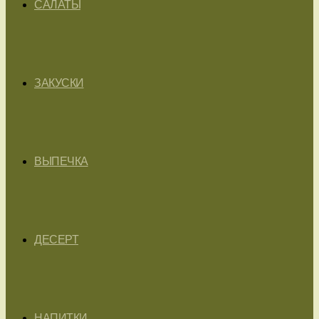
САЛАТЫ
ЗАКУСКИ
ВЫПЕЧКА
ДЕСЕРТ
НАПИТКИ