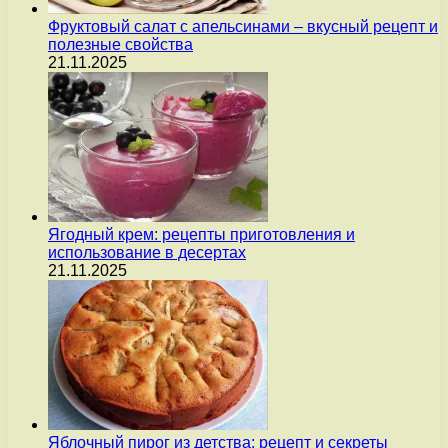
Фруктовый салат с апельсинами – вкусный рецепт и
полезные свойства
21.11.2025
Ягодный крем: рецепты приготовления и
использование в десертах
21.11.2025
Яблочный пирог из детства: рецепт и секреты