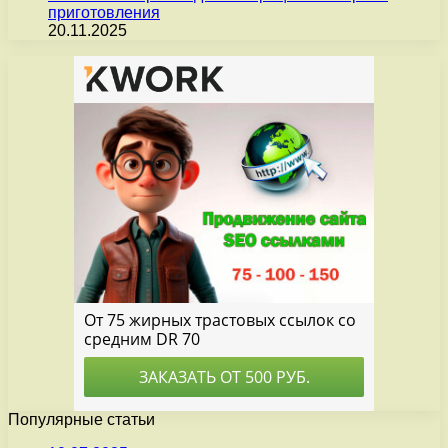
приготовления
20.11.2025
Популярные статьи