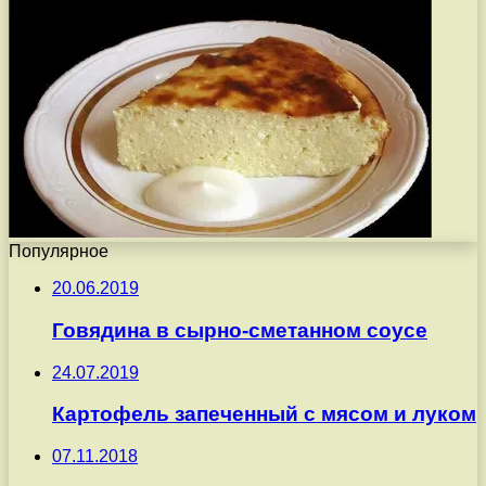
Популярное
20.06.2019
Говядина в сырно-сметанном соусе
24.07.2019
Картофель запеченный с мясом и луком
07.11.2018