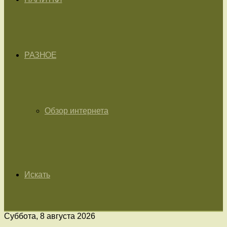
РАЗНОЕ
Обзор интернета
Искать
Суббота, 8 августа 2026