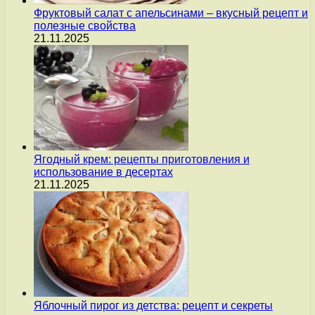
Фруктовый салат с апельсинами – вкусный рецепт и
полезные свойства
21.11.2025
Ягодный крем: рецепты приготовления и
использование в десертах
21.11.2025
Яблочный пирог из детства: рецепт и секреты