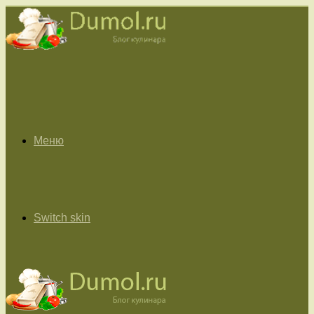
Меню
Switch skin