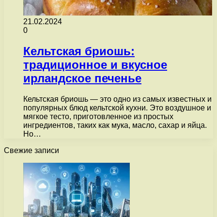
21.02.2024
0
Кельтская бриошь:
традиционное и вкусное
ирландское печенье
Кельтская бриошь — это одно из самых известных и
популярных блюд кельтской кухни. Это воздушное и
мягкое тесто, приготовленное из простых
ингредиентов, таких как мука, масло, сахар и яйца.
Но…
Свежие записи