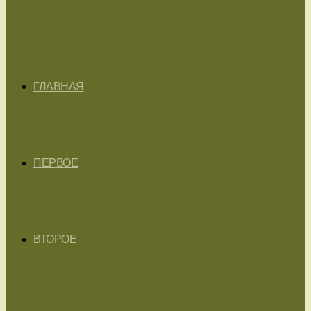
ГЛАВНАЯ
ПЕРВОЕ
ВТОРОЕ