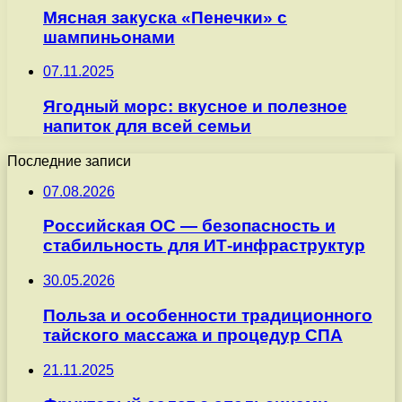
Мясная закуска «Пенечки» с
шампиньонами
07.11.2025
Ягодный морс: вкусное и полезное
напиток для всей семьи
Последние записи
07.08.2026
Российская ОС — безопасность и
стабильность для ИТ-инфраструктур
30.05.2026
Польза и особенности традиционного
тайского массажа и процедур СПА
21.11.2025