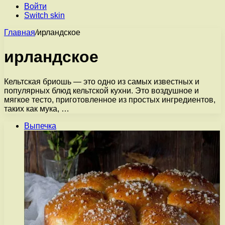
Войти
Switch skin
Главная
/
ирландское
ирландское
Кельтская бриошь — это одно из самых известных и
популярных блюд кельтской кухни. Это воздушное и
мягкое тесто, приготовленное из простых ингредиентов,
таких как мука, …
Выпечка