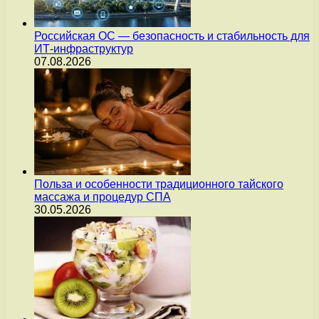
Российская ОС — безопасность и стабильность для
ИТ-инфраструктур
07.08.2026
Польза и особенности традиционного тайского
массажа и процедур СПА
30.05.2026