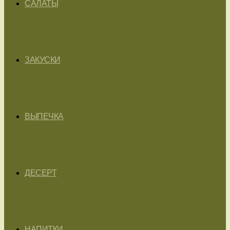
САЛАТЫ
ЗАКУСКИ
ВЫПЕЧКА
ДЕСЕРТ
НАПИТКИ