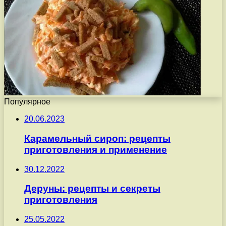
Популярное
20.06.2023
Карамельный сироп: рецепты
приготовления и применение
30.12.2022
Деруны: рецепты и секреты
приготовления
25.05.2022