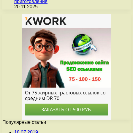
приготовления
20.11.2025
Популярные статьи
18.07.2019