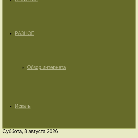
РАЗНОЕ
Обзор интернета
Искать
Суббота, 8 августа 2026