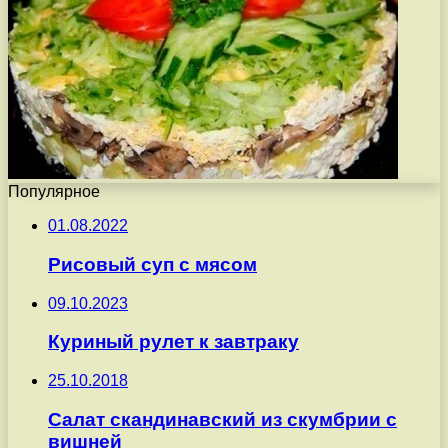
Популярное
01.08.2022
Рисовый суп с мясом
09.10.2023
Куриный рулет к завтраку
25.10.2018
Салат скандинавский из скумбрии с
вишней