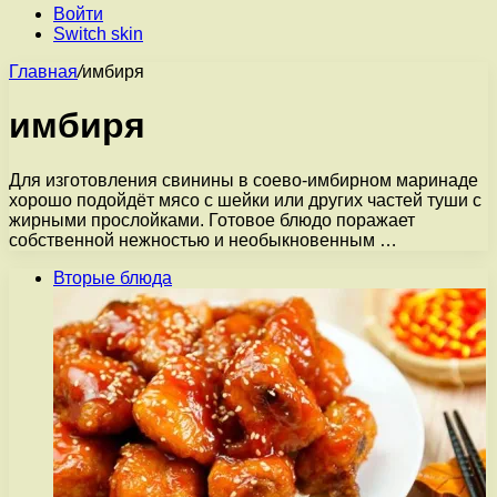
Войти
Switch skin
Главная
/
имбиря
имбиря
Для изготовления свинины в соево-имбирном маринаде
хорошо подойдёт мясо с шейки или других частей туши с
жирными прослойками. Готовое блюдо поражает
собственной нежностью и необыкновенным …
Вторые блюда