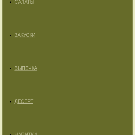
САЛАТЫ
ЗАКУСКИ
ВЫПЕЧКА
ДЕСЕРТ
НАПИТКИ