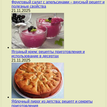
Фруктовый салат с апельсинами – вкусный рецепт и
полезные свойства
21.11.2025
Ягодный крем: рецепты приготовления и
использование в десертах
21.11.2025
Яблочный пирог из детства: рецепт и секреты
приготовления