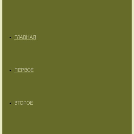
ГЛАВНАЯ
ПЕРВОЕ
ВТОРОЕ