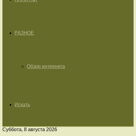
РАЗНОЕ
Обзор интернета
Искать
Суббота, 8 августа 2026