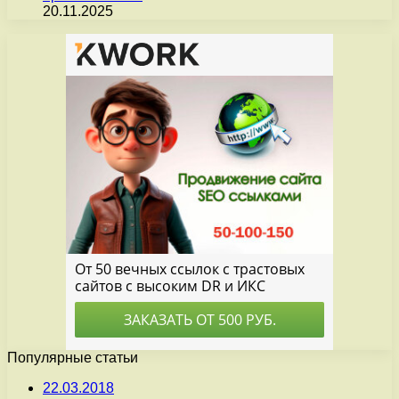
20.11.2025
Популярные статьи
22.03.2018