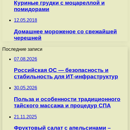
Куриные грудки с моцареллой и
помидорами
12.05.2018
Домашнее мороженое со свежайшей
черешней
Последние записи
07.08.2026
Российская ОС — безопасность и
стабильность для ИТ-инфраструктур
30.05.2026
Польза и особенности традиционного
тайского массажа и процедур СПА
21.11.2025
Фруктовый салат с апельсинами –