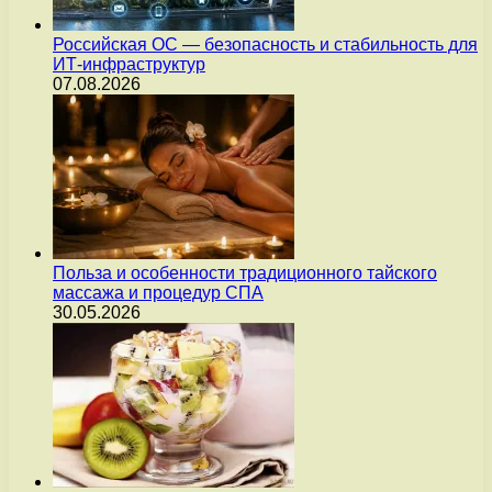
Российская ОС — безопасность и стабильность для
ИТ-инфраструктур
07.08.2026
Польза и особенности традиционного тайского
массажа и процедур СПА
30.05.2026