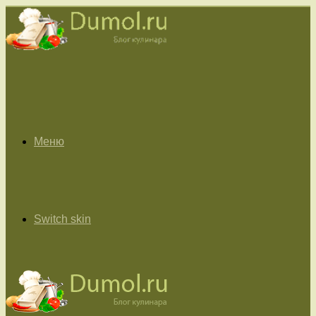
Меню
Switch skin