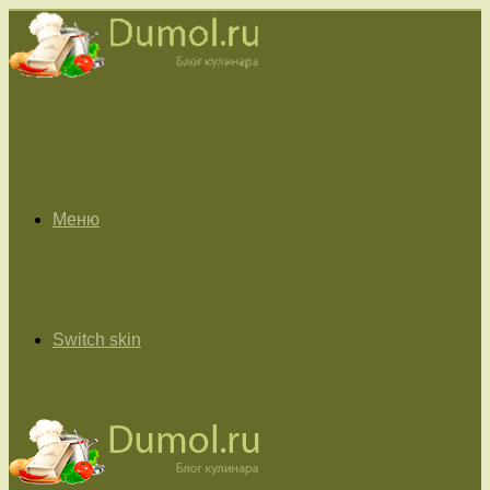
Меню
Switch skin