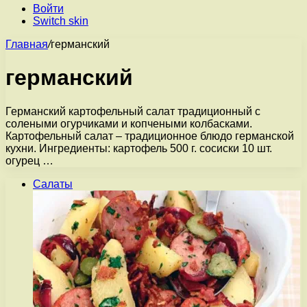
Войти
Switch skin
Главная
/
германский
германский
Германский картофельный салат традиционный с
солеными огурчиками и копчеными колбасками.
Картофельный салат – традиционное блюдо германской
кухни. Ингредиенты: картофель 500 г. сосиски 10 шт.
огурец …
Салаты