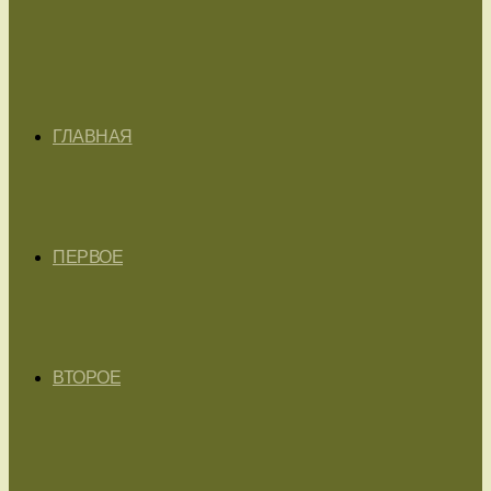
ГЛАВНАЯ
ПЕРВОЕ
ВТОРОЕ