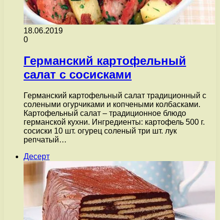
18.06.2019
0
Германский картофельный
салат с сосисками
Германский картофельный салат традиционный с
солеными огурчиками и копчеными колбасками.
Картофельный салат – традиционное блюдо
германской кухни. Ингредиенты: картофель 500 г.
сосиски 10 шт. огурец соленый три шт. лук
репчатый…
Десерт