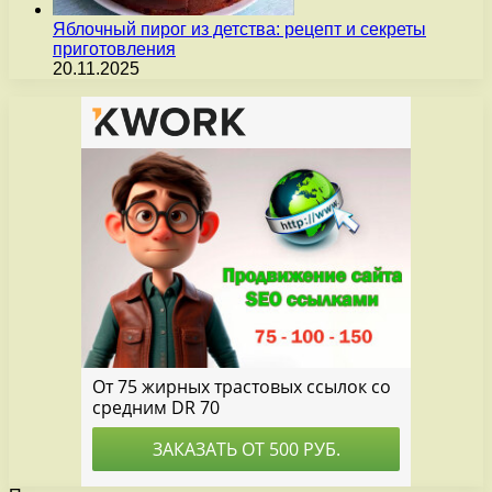
Яблочный пирог из детства: рецепт и секреты
приготовления
20.11.2025