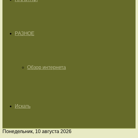
РАЗНОЕ
Обзор интернета
Искать
Понедельник, 10 августа 2026