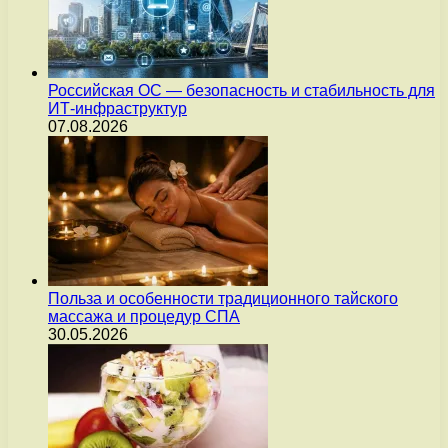
Российская ОС — безопасность и стабильность для
ИТ-инфраструктур
07.08.2026
Польза и особенности традиционного тайского
массажа и процедур СПА
30.05.2026