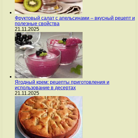
Фруктовый салат с апельсинами – вкусный рецепт и
полезные свойства
21.11.2025
Ягодный крем: рецепты приготовления и
использование в десертах
21.11.2025