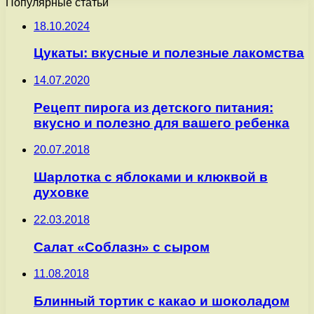
Популярные статьи
18.10.2024
Цукаты: вкусные и полезные лакомства
14.07.2020
Рецепт пирога из детского питания:
вкусно и полезно для вашего ребенка
20.07.2018
Шарлотка с яблоками и клюквой в
духовке
22.03.2018
Салат «Соблазн» с сыром
11.08.2018
Блинный тортик с какао и шоколадом