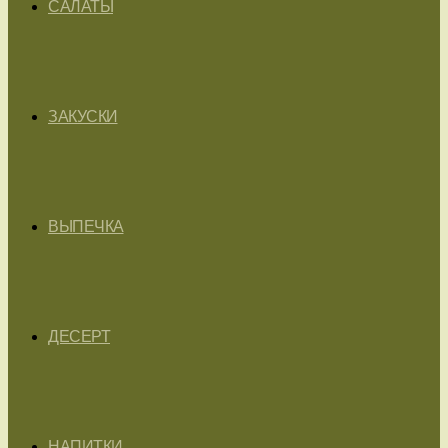
САЛАТЫ
ЗАКУСКИ
ВЫПЕЧКА
ДЕСЕРТ
НАПИТКИ