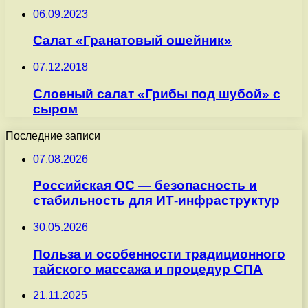
06.09.2023
Салат «Гранатовый ошейник»
07.12.2018
Слоеный салат «Грибы под шубой» с
сыром
Последние записи
07.08.2026
Российская ОС — безопасность и
стабильность для ИТ-инфраструктур
30.05.2026
Польза и особенности традиционного
тайского массажа и процедур СПА
21.11.2025