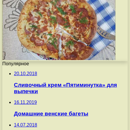
Популярное
20.10.2018
Сливочный крем «Пятиминутка» для
выпечки
16.11.2019
Домашние венские багеты
14.07.2018