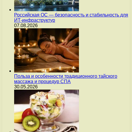
Российская ОС — безопасность и стабильность для
ИТ-инфраструктур
07.08.2026
Польза и особенности традиционного тайского
массажа и процедур СПА
30.05.2026