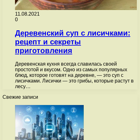
11.08.2021
0
Деревенский суп с лисичками:
рецепт и секреты
приготовления
Деревенская кухня всегда славилась своей
простотой и вкусом. Одно из самых популярных
блюд, которое готовят на деревне, — это суп с
лисичками. Лисички — это грибы, которые растут в
лесу…
Свежие записи