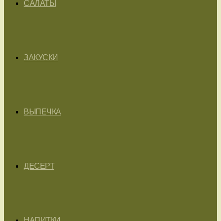
САЛАТЫ
ЗАКУСКИ
ВЫПЕЧКА
ДЕСЕРТ
НАПИТКИ