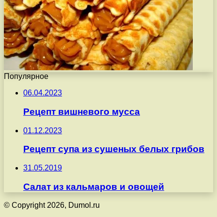
Популярное
06.04.2023
Рецепт вишневого мусса
01.12.2023
Рецепт супа из сушеных белых грибов
31.05.2019
Салат из кальмаров и овощей
© Copyright 2026, Dumol.ru