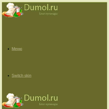
Меню
Switch skin