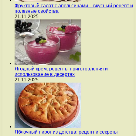
Фруктовый салат с апельсинами – вкусный рецепт и
полезные свойства
21.11.2025
Ягодный крем: рецепты приготовления и
использование в десертах
21.11.2025
Яблочный пирог из детства: рецепт и секреты