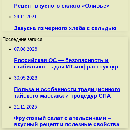
Рецепт вкусного салата «Оливье»
24.11.2021
Закуска из черного хлеба с сельдью
Последние записи
07.08.2026
Российская ОС — безопасность и
стабильность для ИТ-инфраструктур
30.05.2026
Польза и особенности традиционного
тайского массажа и процедур СПА
21.11.2025
Фруктовый салат с апельсинами –
вкусный рецепт и полезные свойства