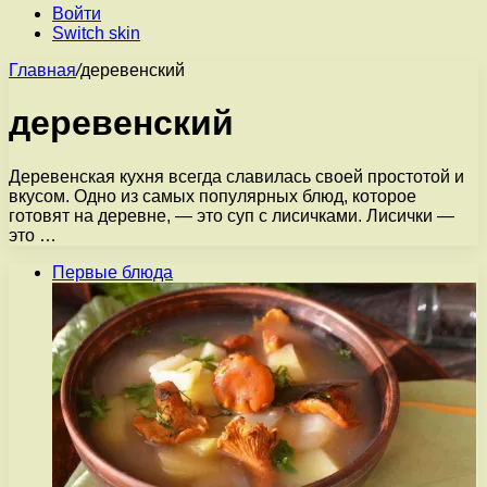
Войти
Switch skin
Главная
/
деревенский
деревенский
Деревенская кухня всегда славилась своей простотой и
вкусом. Одно из самых популярных блюд, которое
готовят на деревне, — это суп с лисичками. Лисички —
это …
Первые блюда