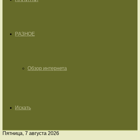
РАЗНОЕ
Обзор интернета
Искать
Пятница, 7 августа 2026