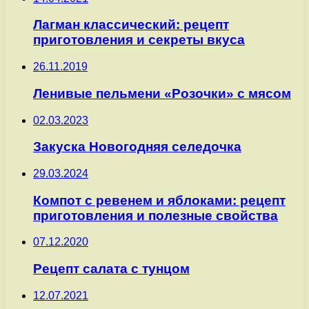
Лагман классический: рецепт
приготовления и секреты вкуса
26.11.2019
Ленивые пельмени «Розочки» с мясом
02.03.2023
Закуска Новогодняя селедочка
29.03.2024
Компот с ревенем и яблоками: рецепт
приготовления и полезные свойства
07.12.2020
Рецепт салата с тунцом
12.07.2021