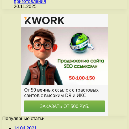
приготовления
20.11.2025
Популярные статьи
14.04.2021