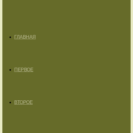
ГЛАВНАЯ
ПЕРВОЕ
ВТОРОЕ