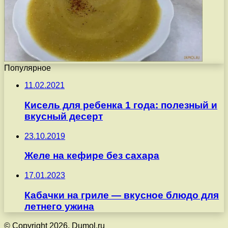
Популярное
11.02.2021
Кисель для ребенка 1 года: полезный и
вкусный десерт
23.10.2019
Желе на кефире без сахара
17.01.2023
Кабачки на гриле — вкусное блюдо для
летнего ужина
© Copyright 2026, Dumol.ru