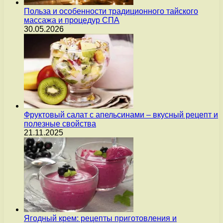
Польза и особенности традиционного тайского
массажа и процедур СПА
30.05.2026
Фруктовый салат с апельсинами – вкусный рецепт и
полезные свойства
21.11.2025
Ягодный крем: рецепты приготовления и