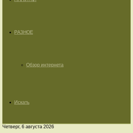
РАЗНОЕ
Обзор интернета
Искать
Четверг, 6 августа 2026