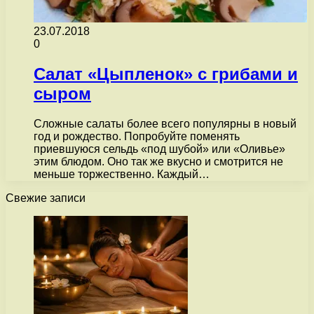
23.07.2018
0
Салат «Цыпленок» с грибами и
сыром
Сложные салаты более всего популярны в новый
год и рождество. Попробуйте поменять
приевшуюся сельдь «под шубой» или «Оливье»
этим блюдом. Оно так же вкусно и смотрится не
меньше торжественно. Каждый…
Свежие записи