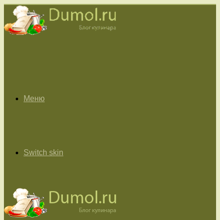
Меню
Switch skin