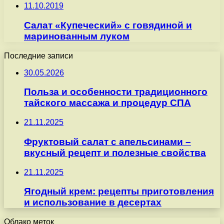
11.10.2019
Салат «Купеческий» с говядиной и
маринованным луком
Последние записи
30.05.2026
Польза и особенности традиционного
тайского массажа и процедур СПА
21.11.2025
Фруктовый салат с апельсинами –
вкусный рецепт и полезные свойства
21.11.2025
Ягодный крем: рецепты приготовления
и использование в десертах
Облако меток