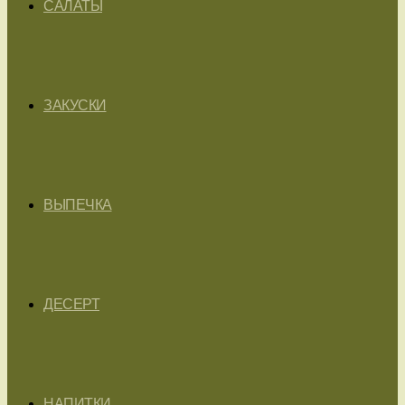
САЛАТЫ
ЗАКУСКИ
ВЫПЕЧКА
ДЕСЕРТ
НАПИТКИ