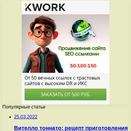
Популярные статьи
25.03.2022
Вителло тоннато: рецепт приготовления