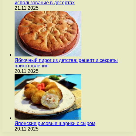
использование в десертах
21.11.2025
Яблочный пирог из детства: рецепт и секреты
приготовления
20.11.2025
Японские рисовые шарики с сыром
20.11.2025