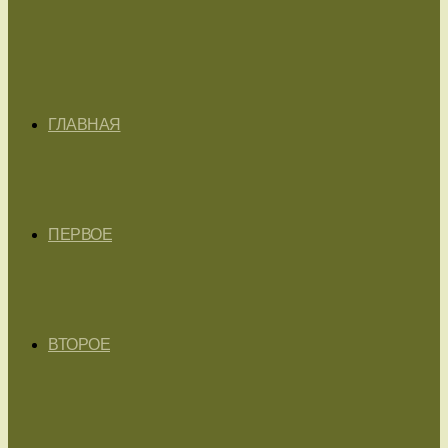
ГЛАВНАЯ
ПЕРВОЕ
ВТОРОЕ