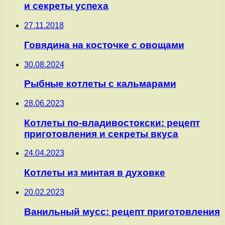
и секреты успеха
27.11.2018
Говядина на косточке с овощами
30.08.2024
Рыбные котлеты с кальмарами
28.06.2023
Котлеты по-владивостокски: рецепт
приготовления и секреты вкуса
24.04.2023
Котлеты из минтая в духовке
20.02.2023
Ванильный мусс: рецепт приготовления