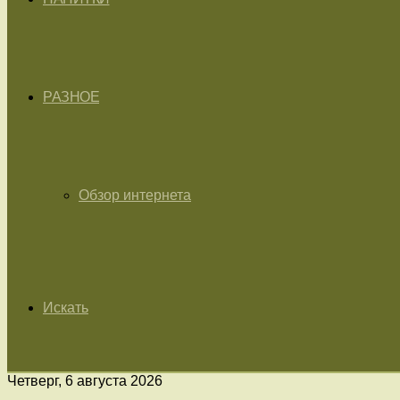
РАЗНОЕ
Обзор интернета
Искать
Четверг, 6 августа 2026