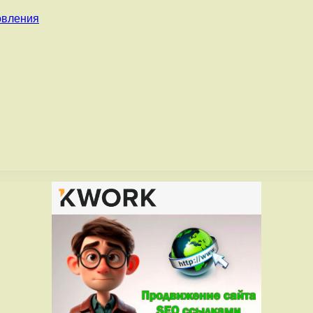
овления