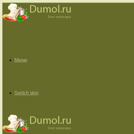
Меню
Switch skin