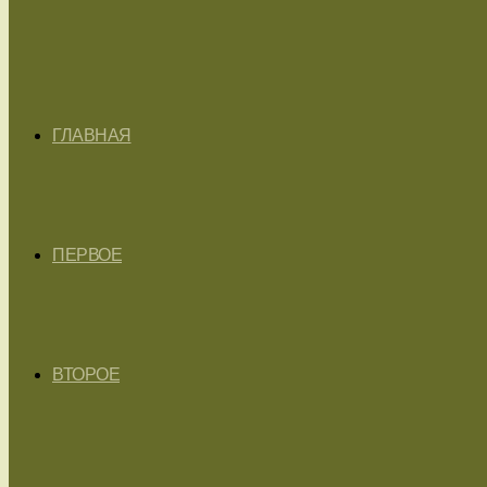
ГЛАВНАЯ
ПЕРВОЕ
ВТОРОЕ