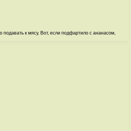
 подавать к мясу. Вот, если подфартило с ананасом,