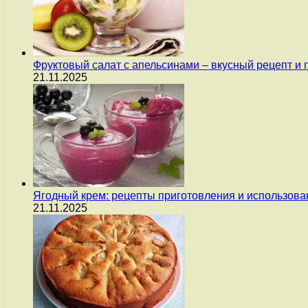
Фруктовый салат с апельсинами – вкусный рецепт и
21.11.2025
Ягодный крем: рецепты приготовления и использова
21.11.2025