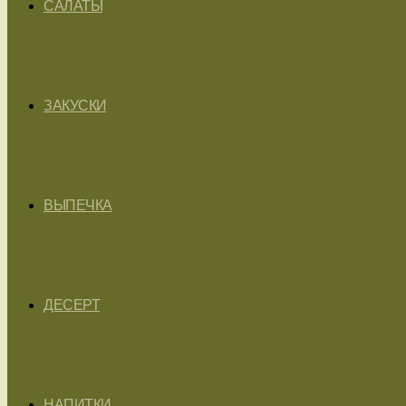
САЛАТЫ
ЗАКУСКИ
ВЫПЕЧКА
ДЕСЕРТ
НАПИТКИ