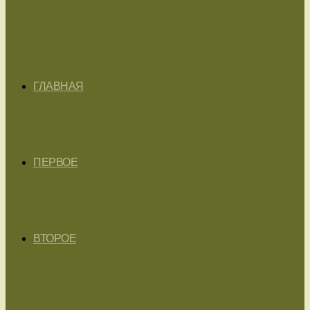
ГЛАВНАЯ
ПЕРВОЕ
ВТОРОЕ