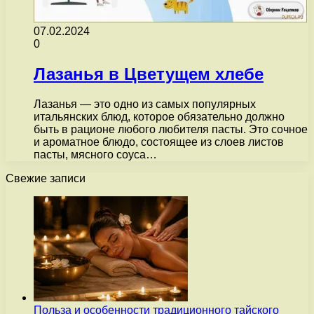
07.02.2024
0
Лазанья в Цветущем хлебе
Лазанья — это одно из самых популярных
итальянских блюд, которое обязательно должно
быть в рационе любого любителя пасты. Это сочное
и ароматное блюдо, состоящее из слоев листов
пасты, мясного соуса…
Свежие записи
Польза и особенности традиционного тайского