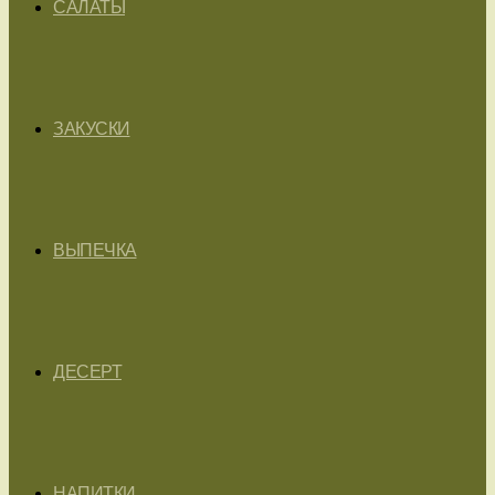
САЛАТЫ
ЗАКУСКИ
ВЫПЕЧКА
ДЕСЕРТ
НАПИТКИ