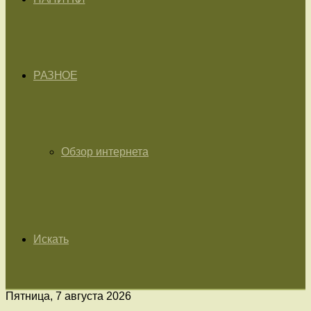
РАЗНОЕ
Обзор интернета
Искать
Пятница, 7 августа 2026