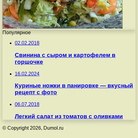
Популярное
02.02.2018
Свинина с сыром и картофелем в
горшочке
16.02.2024
Куриные ножки в панировке — вкусный
рецепт с фото
06.07.2018
Легкий салат из томатов с оливками
© Copyright 2026, Dumol.ru