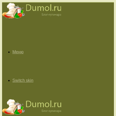
Меню
Switch skin