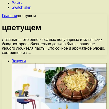
Войти
Switch skin
Главная
/
цветущем
цветущем
Лазанья — это одно из самых популярных итальянских
блюд, которое обязательно должно быть в рационе
любого любителя пасты. Это сочное и ароматное блюдо,
состоящее из …
Закуски