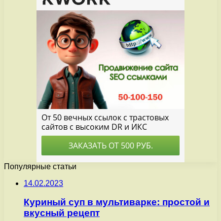
Популярные статьи
14.02.2023
Куриный суп в мультиварке: простой и
вкусный рецепт