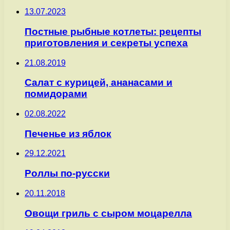
13.07.2023
Постные рыбные котлеты: рецепты
приготовления и секреты успеха
21.08.2019
Салат с курицей, ананасами и
помидорами
02.08.2022
Печенье из яблок
29.12.2021
Роллы по-русски
20.11.2018
Овощи гриль с сыром моцарелла