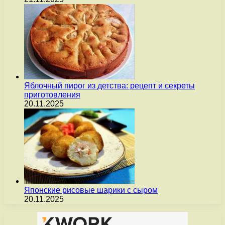
Яблочный пирог из детства: рецепт и секреты
приготовления
20.11.2025
Японские рисовые шарики с сыром
20.11.2025