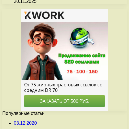
20.11.2025
Популярные статьи
03.12.2020