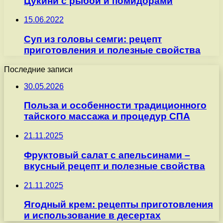
Цукини с рыбой и помидорами
15.06.2022
Суп из головы семги: рецепт
приготовления и полезные свойства
Последние записи
30.05.2026
Польза и особенности традиционного
тайского массажа и процедур СПА
21.11.2025
Фруктовый салат с апельсинами –
вкусный рецепт и полезные свойства
21.11.2025
Ягодный крем: рецепты приготовления
и использование в десертах