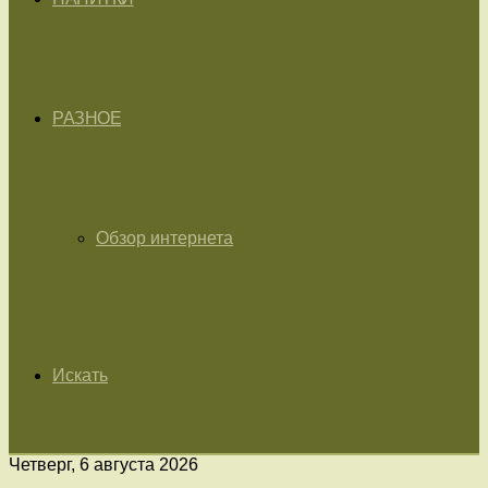
РАЗНОЕ
Обзор интернета
Искать
Четверг, 6 августа 2026