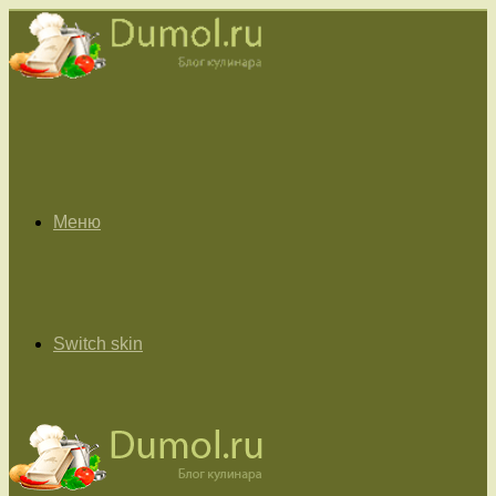
Меню
Switch skin