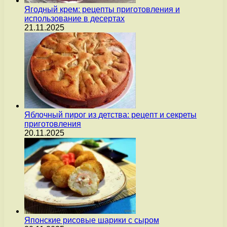
Ягодный крем: рецепты приготовления и
использование в десертах
21.11.2025
Яблочный пирог из детства: рецепт и секреты
приготовления
20.11.2025
Японские рисовые шарики с сыром