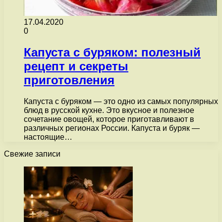
17.04.2020
0
Капуста с буряком: полезный
рецепт и секреты
приготовления
Капуста с буряком — это одно из самых популярных
блюд в русской кухне. Это вкусное и полезное
сочетание овощей, которое приготавливают в
различных регионах России. Капуста и буряк —
настоящие…
Свежие записи