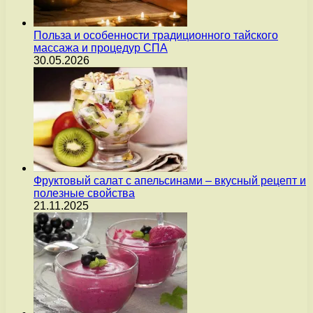
Польза и особенности традиционного тайского
массажа и процедур СПА
30.05.2026
Фруктовый салат с апельсинами – вкусный рецепт и
полезные свойства
21.11.2025