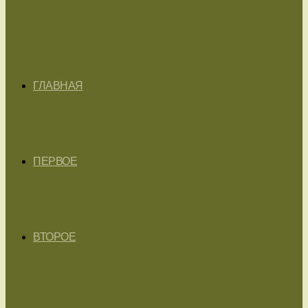
ГЛАВНАЯ
ПЕРВОЕ
ВТОРОЕ