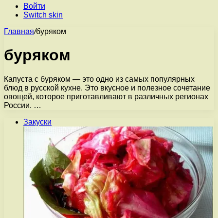
Войти
Switch skin
Главная
/
буряком
буряком
Капуста с буряком — это одно из самых популярных
блюд в русской кухне. Это вкусное и полезное сочетание
овощей, которое приготавливают в различных регионах
России. …
Закуски