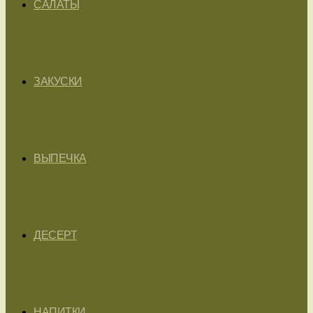
САЛАТЫ
ЗАКУСКИ
ВЫПЕЧКА
ДЕСЕРТ
НАПИТКИ