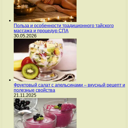
Польза и особенности традиционного тайского
массажа и процедур СПА
30.05.2026
Фруктовый салат с апельсинами – вкусный рецепт и
полезные свойства
21.11.2025