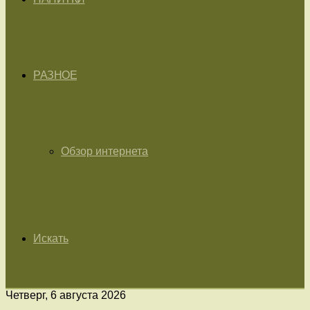
РАЗНОЕ
Обзор интернета
Искать
Четверг, 6 августа 2026