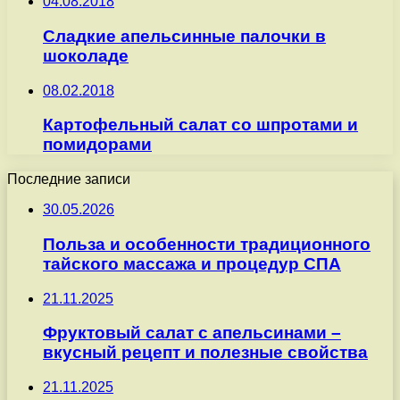
04.08.2018
Сладкие апельсинные палочки в
шоколаде
08.02.2018
Картофельный салат со шпротами и
помидорами
Последние записи
30.05.2026
Польза и особенности традиционного
тайского массажа и процедур СПА
21.11.2025
Фруктовый салат с апельсинами –
вкусный рецепт и полезные свойства
21.11.2025