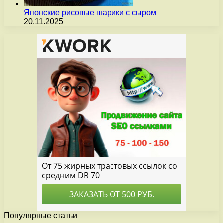
Японские рисовые шарики с сыром
20.11.2025
Популярные статьи