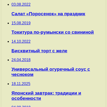
03.08.2022
Салат «Поросенок» на праздник
15.08.2019
Токитура по-румынски со свининой
14.10.2022
Бисквитный торт с желе
24.04.2018
Универсальный огуречный соус с
чесноком
18.11.2025
Японский завтрак: традиции и
особенности