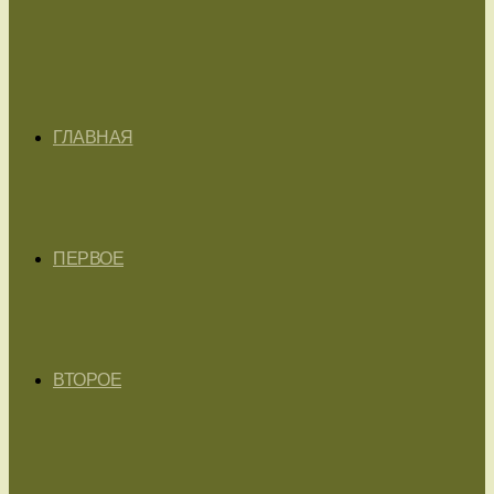
ГЛАВНАЯ
ПЕРВОЕ
ВТОРОЕ