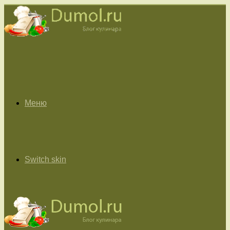
Меню
Switch skin