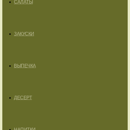
САЛАТЫ
ЗАКУСКИ
ВЫПЕЧКА
ДЕСЕРТ
НАПИТКИ