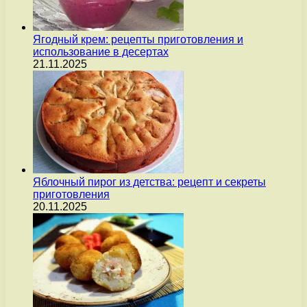
Ягодный крем: рецепты приготовления и
использование в десертах
21.11.2025
Яблочный пирог из детства: рецепт и секреты
приготовления
20.11.2025