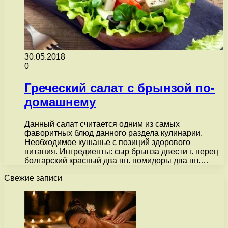
30.05.2018
0
Греческий салат с брынзой по-
домашнему
Данный салат считается одним из самых
фаворитных блюд данного раздела кулинарии.
Необходимое кушанье с позиций здорового
питания. Ингредиенты: сыр брынза двести г. перец
болгарский красный два шт. помидоры два шт.…
Свежие записи