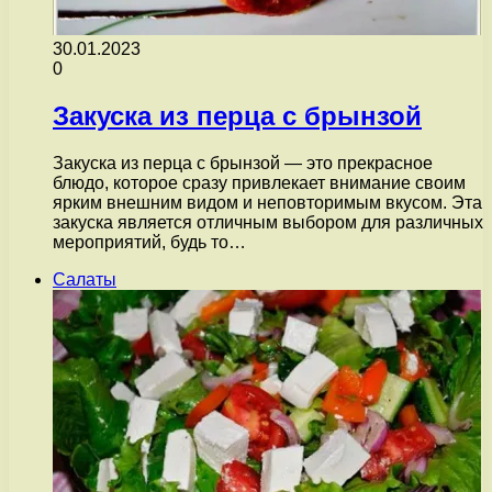
30.01.2023
0
Закуска из перца с брынзой
Закуска из перца с брынзой — это прекрасное
блюдо, которое сразу привлекает внимание своим
ярким внешним видом и неповторимым вкусом. Эта
закуска является отличным выбором для различных
мероприятий, будь то…
Салаты