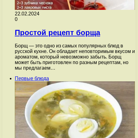
22.02.2024
0
Простой рецепт борща
Борщ — это одно из самых популярных блюд в
русской кухне. Он обладает неповторимым вкусом и
ароматом, который невозможно забыть. Борщ
может быть приготовлен по разным рецептам, но
мы предлагаем…
Первые блюда