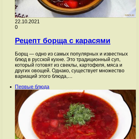
22.10.2021
0
Рецепт борща с карасями
Борщ — одно из самых популярных и известных
блюд в русской кухне. Это традиционный суп,
который готовят из свеклы, картофеля, мяса и
других овощей. Однако, существует множество
вариаций этого блюда,…
Первые блюда