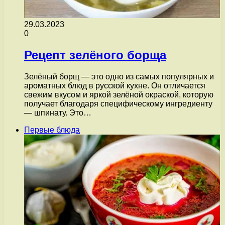
29.03.2023
0
Рецепт зелёного борща
Зелёный борщ — это одно из самых популярных и
ароматных блюд в русской кухне. Он отличается
свежим вкусом и яркой зелёной окраской, которую
получает благодаря специфическому ингредиенту
— шпинату. Это…
Первые блюда