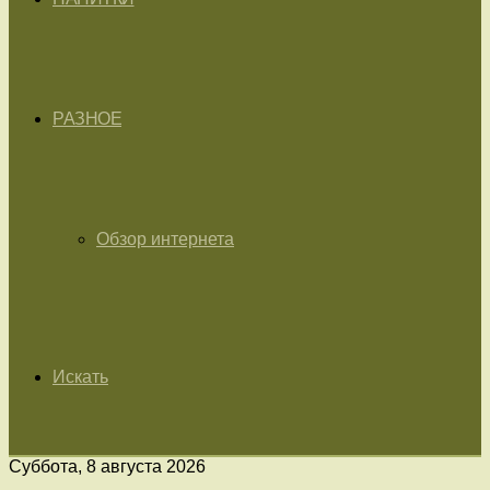
РАЗНОЕ
Обзор интернета
Искать
Суббота, 8 августа 2026