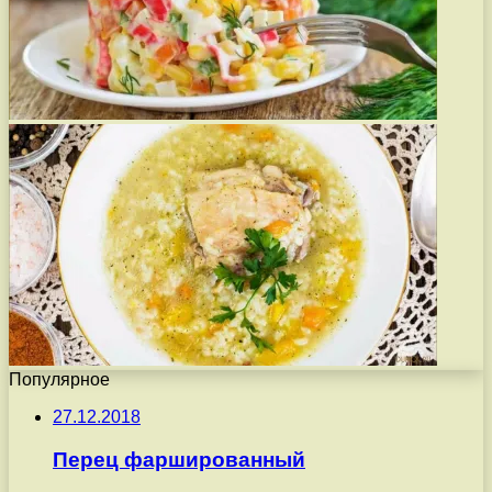
Популярное
27.12.2018
Перец фаршированный