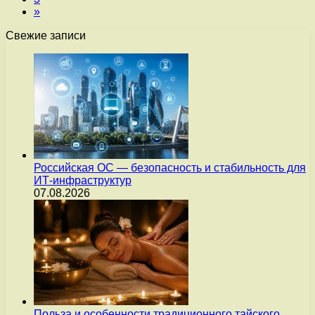
»
Свежие записи
Российская ОС — безопасность и стабильность для
ИТ-инфраструктур
07.08.2026
Польза и особенности традиционного тайского