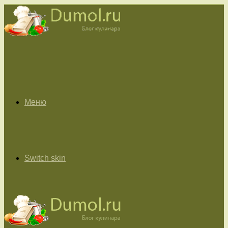
Меню
Switch skin