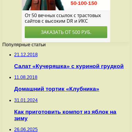
Популярные статьи
21.12.2018
Салат «Кучеряшка» с куриной грудкой
11.08.2018
Домашний тортик «Клубника»
31.01.2024
Как приготовить компот из яблок на
зиму
26.06.2025