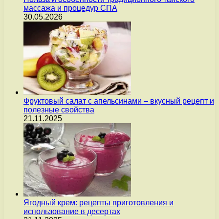
массажа и процедур СПА
30.05.2026
Фруктовый салат с апельсинами – вкусный рецепт и
полезные свойства
21.11.2025
Ягодный крем: рецепты приготовления и
использование в десертах