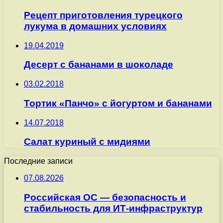
Рецепт приготовления турецкого
лукума в домашних условиях
19.04.2019
Десерт с бананами в шоколаде
03.02.2018
Тортик «Панчо» с йогуртом и бананами
14.07.2018
Салат куриный с мидиями
Последние записи
07.08.2026
Российская ОС — безопасность и
стабильность для ИТ-инфраструктур