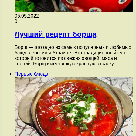
05.05.2022
0
Лучший рецепт борща
Борщ — это одно из самых популярных и любимых
блюд в России и Украине. Это традиционный суп,
который готовится из свежих овощей, мяса и
специй. Борщ имеет яркую красную окраску…
Первые блюда