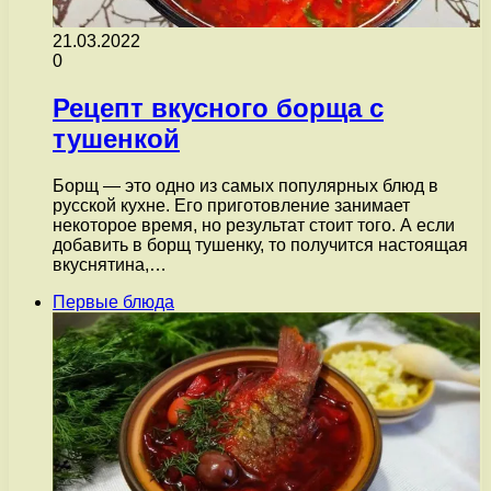
21.03.2022
0
Рецепт вкусного борща с
тушенкой
Борщ — это одно из самых популярных блюд в
русской кухне. Его приготовление занимает
некоторое время, но результат стоит того. А если
добавить в борщ тушенку, то получится настоящая
вкуснятина,…
Первые блюда