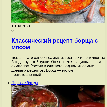
10.09.2021
0
Классический рецепт борща с
мясом
Борщ — это одно из самых известных и популярных
блюд в русской кухне. Он является национальным
символом России и считается одним из самых
древних рецептов. Борщ — это суп,
приготовленный…
Первые блюда