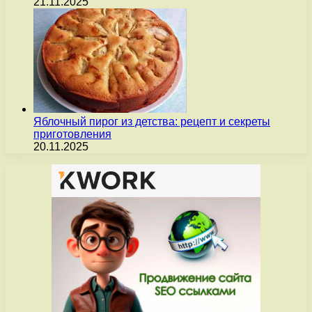
21.11.2025
Яблочный пирог из детства: рецепт и секреты
приготовления
20.11.2025