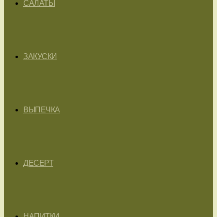
САЛАТЫ
ЗАКУСКИ
ВЫПЕЧКА
ДЕСЕРТ
НАПИТКИ