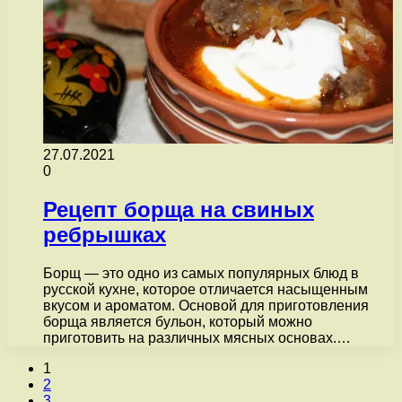
27.07.2021
0
Рецепт борща на свиных
ребрышках
Борщ — это одно из самых популярных блюд в
русской кухне, которое отличается насыщенным
вкусом и ароматом. Основой для приготовления
борща является бульон, который можно
приготовить на различных мясных основах.…
1
2
3