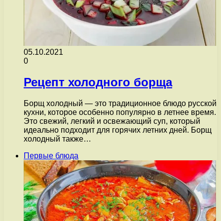
05.10.2021
0
Рецепт холодного борща
Борщ холодный — это традиционное блюдо русской
кухни, которое особенно популярно в летнее время.
Это свежий, легкий и освежающий суп, который
идеально подходит для горячих летних дней. Борщ
холодный также…
Первые блюда