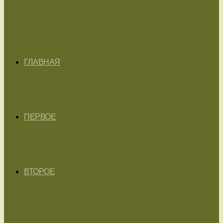
ГЛАВНАЯ
ПЕРВОЕ
ВТОРОЕ