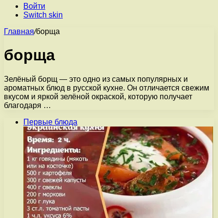
Войти
Switch skin
Главная
/
борща
борща
Зелёный борщ — это одно из самых популярных и
ароматных блюд в русской кухне. Он отличается свежим
вкусом и яркой зелёной окраской, которую получает
благодаря …
Первые блюда