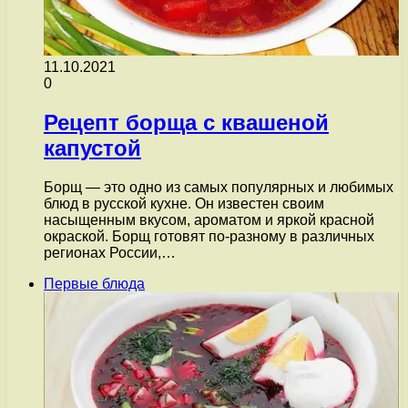
11.10.2021
0
Рецепт борща с квашеной
капустой
Борщ — это одно из самых популярных и любимых
блюд в русской кухне. Он известен своим
насыщенным вкусом, ароматом и яркой красной
окраской. Борщ готовят по-разному в различных
регионах России,…
Первые блюда