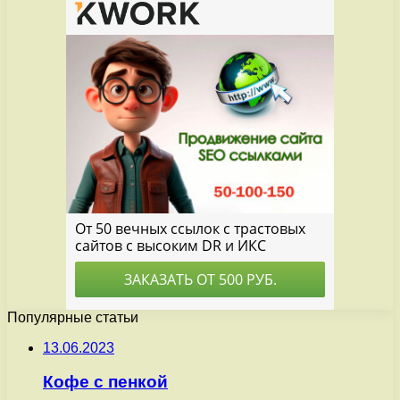
Популярные статьи
13.06.2023
Кофе с пенкой