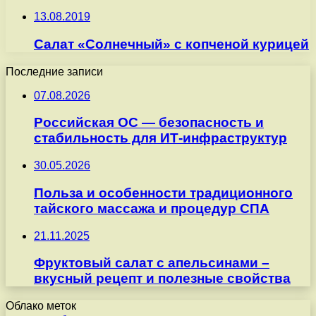
13.08.2019
Салат «Солнечный» с копченой курицей
Последние записи
07.08.2026
Российская ОС — безопасность и
стабильность для ИТ-инфраструктур
30.05.2026
Польза и особенности традиционного
тайского массажа и процедур СПА
21.11.2025
Фруктовый салат с апельсинами –
вкусный рецепт и полезные свойства
Облако меток