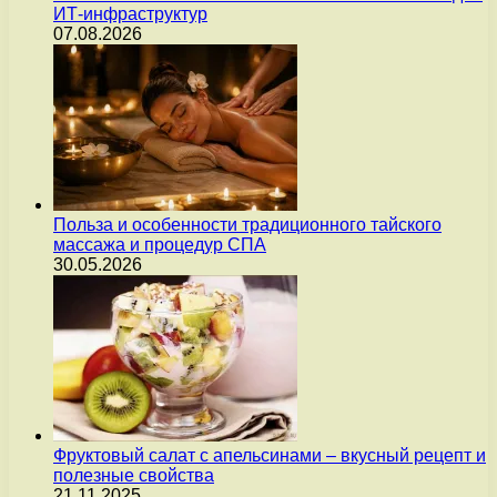
ИТ-инфраструктур
07.08.2026
Польза и особенности традиционного тайского
массажа и процедур СПА
30.05.2026
Фруктовый салат с апельсинами – вкусный рецепт и
полезные свойства
21.11.2025