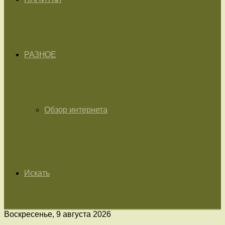
РАЗНОЕ
Обзор интернета
Искать
Воскресенье, 9 августа 2026