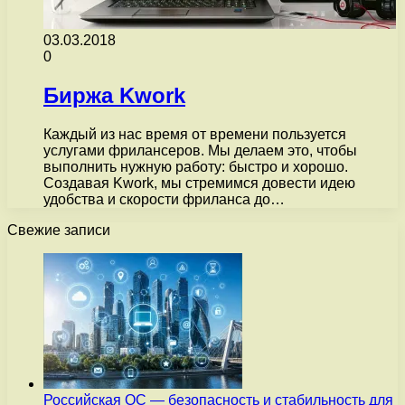
03.03.2018
0
Биржа Kwork
Каждый из нас время от времени пользуется
услугами фрилансеров. Мы делаем это, чтобы
выполнить нужную работу: быстро и хорошо.
Создавая Kwork, мы стремимся довести идею
удобства и скорости фриланса до…
Свежие записи
Российская ОС — безопасность и стабильность для