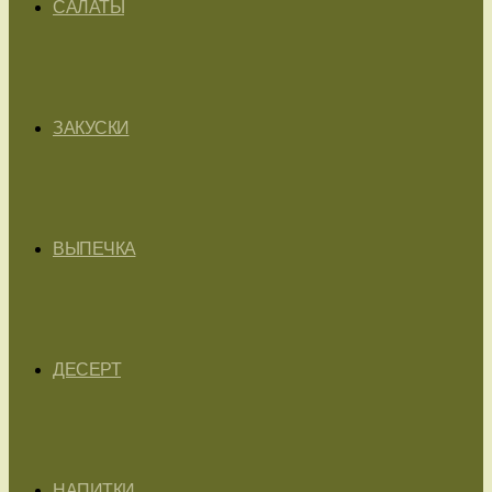
САЛАТЫ
ЗАКУСКИ
ВЫПЕЧКА
ДЕСЕРТ
НАПИТКИ