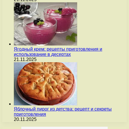
Ягодный крем: рецепты приготовления и
использование в десертах
21.11.2025
Яблочный пирог из детства: рецепт и секреты
приготовления
20.11.2025