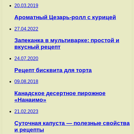
20.03.2019
Ароматный Цезарь-ролл с курицей
27.04.2022
Запеканка в мультиварке: простой и
вкусный рецепт
24.07.2020
Рецепт бисквита для торта
09.08.2018
Канадское десертное пирожное
«Нанаимо»
21.02.2023
Суточная капуста — полезные свойства
и рецепты