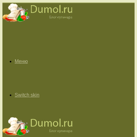
Меню
Switch skin