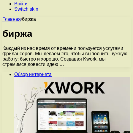
Войти
Switch skin
Главная
/
биржа
биржа
Каждый из нас время от времени пользуется услугами
фрилансеров. Мы делаем это, чтобы выполнить нужную
работу: быстро и хорошо. Создавая Kwork, мы
стремимся довести идею …
Обзор интернета