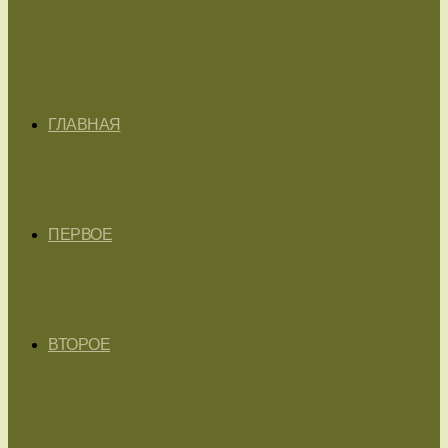
ГЛАВНАЯ
ПЕРВОЕ
ВТОРОЕ